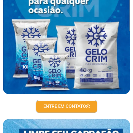
ENTRE EM CONTATO