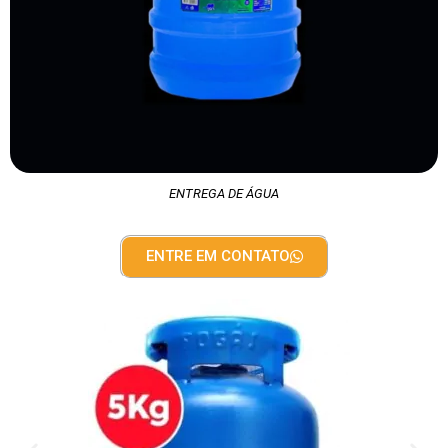
ENTREGA DE ÁGUA
ENTRE EM CONTATO