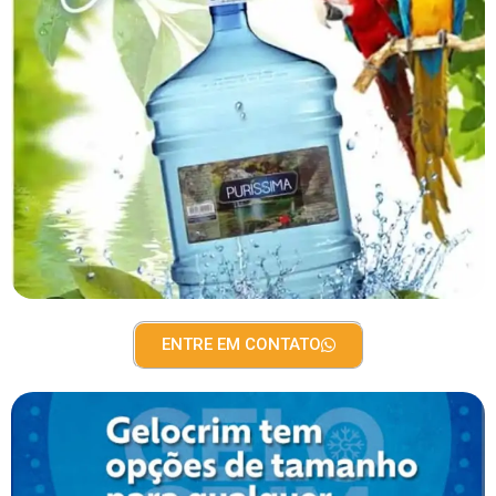
ENTRE EM CONTATO