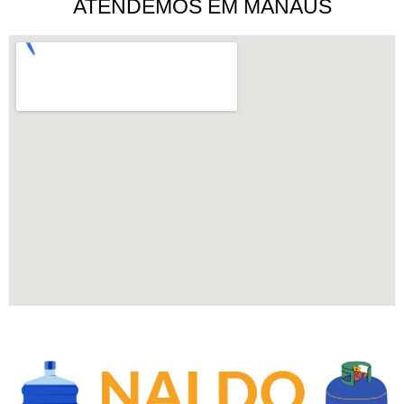
ATENDEMOS EM MANAUS