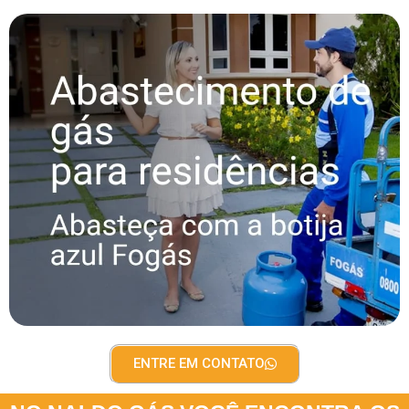
ENTRE EM CONTATO