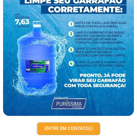
ENTRE EM CONTATO