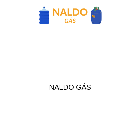
NALDO GÁS