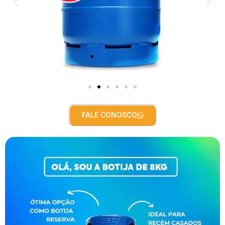
FALE CONOSCO