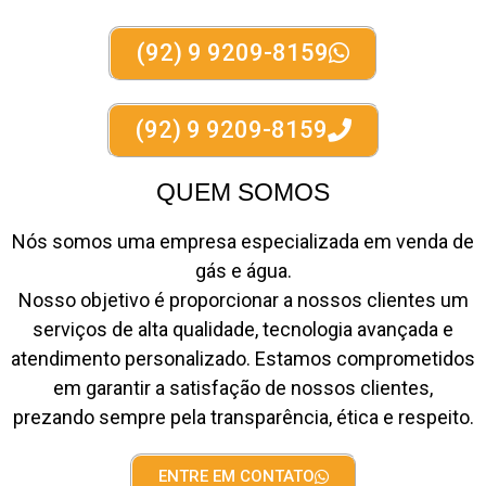
(92) 9 9209-8159
(92) 9 9209-8159
QUEM SOMOS
Nós somos uma empresa especializada em venda de
gás e água.
Nosso objetivo é proporcionar a nossos clientes um
serviços de alta qualidade, tecnologia avançada e
atendimento personalizado. Estamos comprometidos
em garantir a satisfação de nossos clientes,
prezando sempre pela transparência, ética e respeito.
ENTRE EM CONTATO