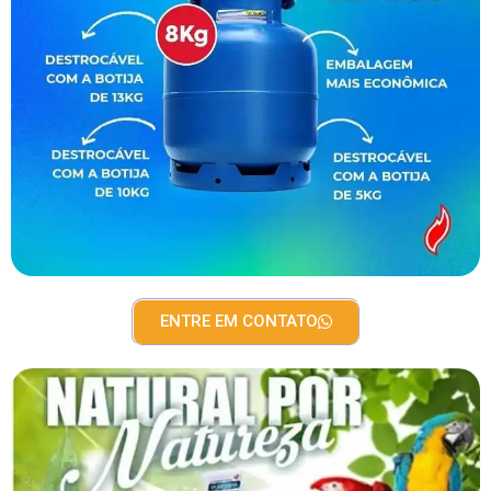
ENTRE EM CONTATO