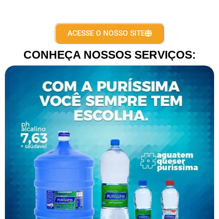
ATENDIMENTO RÁPIDO
ACESSE O NOSSO SITE
CONHEÇA NOSSOS SERVIÇOS: