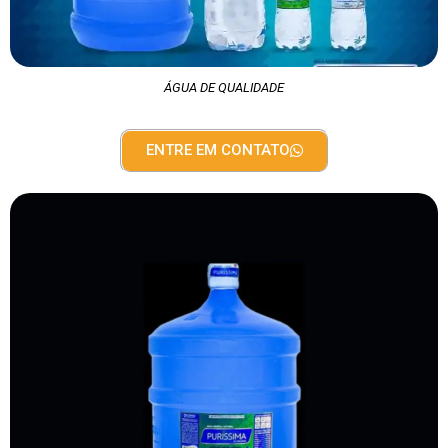
ÁGUA DE QUALIDADE
ENTRE EM CONTATO