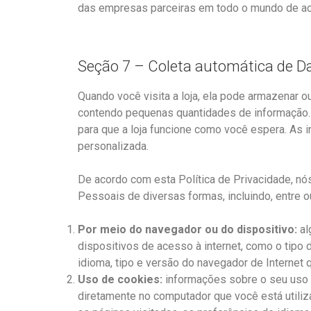
das empresas parceiras em todo o mundo de aco
Seção 7 – Coleta automática de D
Quando você visita a loja, ela pode armazenar 
contendo pequenas quantidades de informação. 
para que a loja funcione como você espera. As 
personalizada.
De acordo com esta Política de Privacidade, n
Pessoais de diversas formas, incluindo, entre o
Por meio do navegador ou do dispositivo:
al
dispositivos de acesso à internet, como o tipo 
idioma, tipo e versão do navegador de Internet
Uso de cookies:
informações sobre o seu uso d
diretamente no computador que você está utiliz