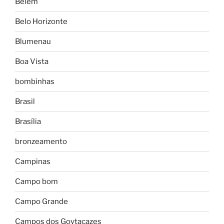
Belém
Belo Horizonte
Blumenau
Boa Vista
bombinhas
Brasil
Brasília
bronzeamento
Campinas
Campo bom
Campo Grande
Campos dos Goytacazes