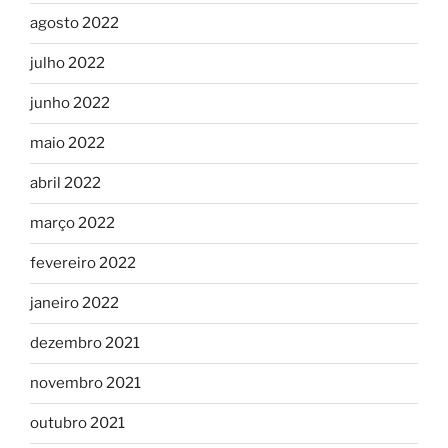
agosto 2022
julho 2022
junho 2022
maio 2022
abril 2022
março 2022
fevereiro 2022
janeiro 2022
dezembro 2021
novembro 2021
outubro 2021