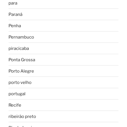
para
Paraná
Penha
Pernambuco
piracicaba
Ponta Grossa
Porto Alegre
porto velho
portugal
Recife
ribeirão preto