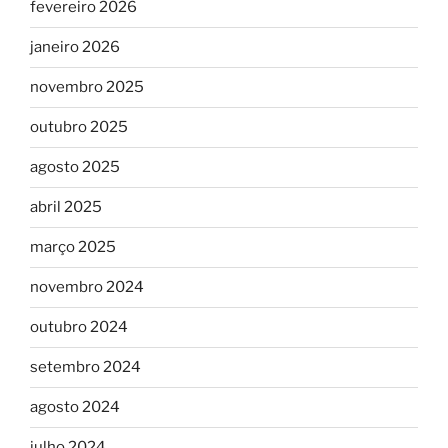
fevereiro 2026
janeiro 2026
novembro 2025
outubro 2025
agosto 2025
abril 2025
março 2025
novembro 2024
outubro 2024
setembro 2024
agosto 2024
julho 2024