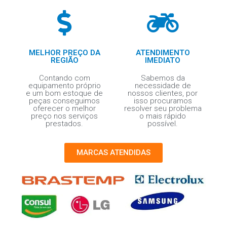
MELHOR PREÇO DA
ATENDIMENTO
REGIÃO
IMEDIATO
Contando com
Sabemos da
equipamento próprio
necessidade de
e um bom estoque de
nossos clientes, por
peças conseguimos
isso procuramos
oferecer o melhor
resolver seu problema
preço nos serviços
o mais rápido
prestados.
possível.
MARCAS ATENDIDAS