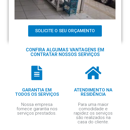
SOLICITE O SEU ORÇAMENTO
CONFIRA ALGUMAS VANTAGENS EM
CONTRATAR NOSSOS SERVIÇOS
GARANTIA EM
ATENDIMENTO NA
TODOS OS SERVIÇOS
RESIDÊNCIA
Nossa empresa
Para uma maior
fornece garantia nos
comodidade e
serviços prestados.
rapidez os serviços
são realizados na
casa do cliente.