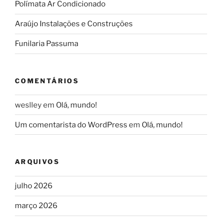
Polímata Ar Condicionado
Araújo Instalações e Construções
Funilaria Passuma
COMENTÁRIOS
weslley
em
Olá, mundo!
Um comentarista do WordPress
em
Olá, mundo!
ARQUIVOS
julho 2026
março 2026