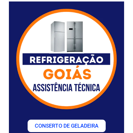
CONSERTO DE GELADEIRA