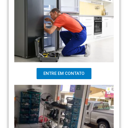
ENTRE EM CONTATO