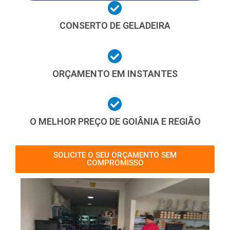
CONSERTO DE GELADEIRA
ORÇAMENTO EM INSTANTES
O MELHOR PREÇO DE GOIÂNIA E REGIÃO
SOLICITE O SEU ORÇAMENTO SEM
COMPROMISSO