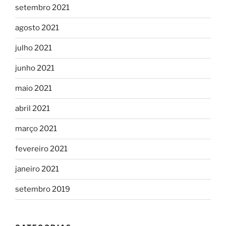
setembro 2021
agosto 2021
julho 2021
junho 2021
maio 2021
abril 2021
março 2021
fevereiro 2021
janeiro 2021
setembro 2019