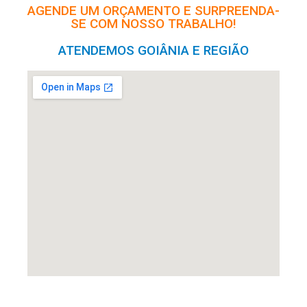
AGENDE UM ORÇAMENTO E SURPREENDA-
SE COM NOSSO TRABALHO!
ATENDEMOS GOIÂNIA E REGIÃO