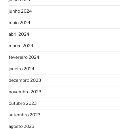
junho 2024
maio 2024
abril 2024
março 2024
fevereiro 2024
janeiro 2024
dezembro 2023
novembro 2023
outubro 2023
setembro 2023
agosto 2023