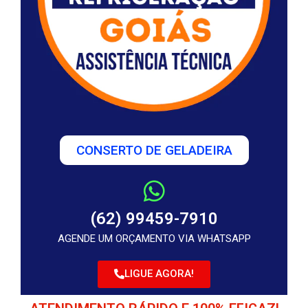
CONSERTO DE GELADEIRA
(62) 99459-7910
AGENDE UM ORÇAMENTO VIA WHATSAPP
LIGUE AGORA!