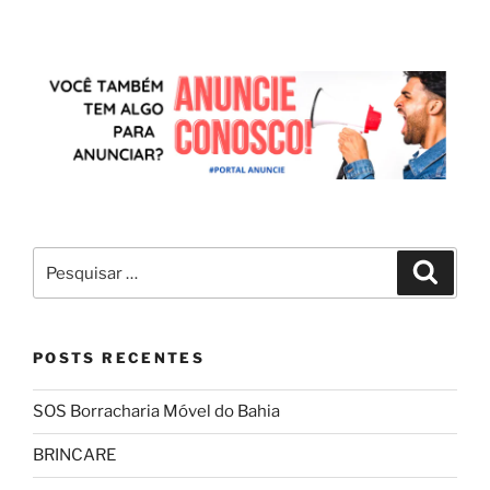
POSTS RECENTES
SOS Borracharia Móvel do Bahia
BRINCARE