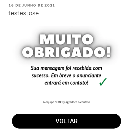
16 DE JUNHO DE 2021
testes jose
VOLTAR