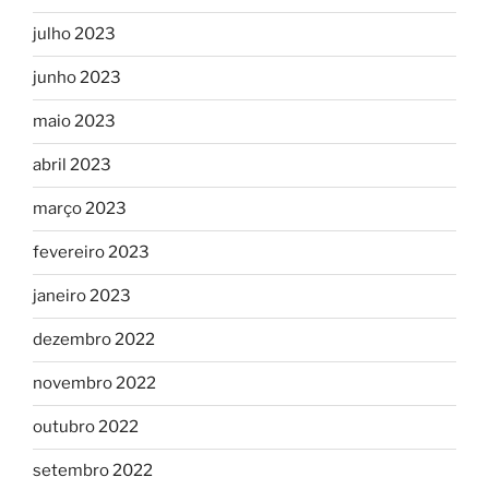
julho 2023
junho 2023
maio 2023
abril 2023
março 2023
fevereiro 2023
janeiro 2023
dezembro 2022
novembro 2022
outubro 2022
setembro 2022