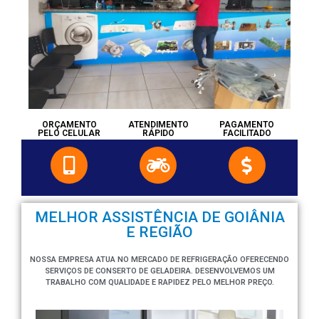
ORÇAMENTO
ATENDIMENTO
PAGAMENTO
PELO CELULAR
RÁPIDO
FACILITADO
MELHOR ASSISTÊNCIA DE GOIÂNIA
E REGIÃO
NOSSA EMPRESA ATUA NO MERCADO DE REFRIGERAÇÃO OFERECENDO
SERVIÇOS DE CONSERTO DE GELADEIRA. DESENVOLVEMOS UM
TRABALHO COM QUALIDADE E RAPIDEZ PELO MELHOR PREÇO.