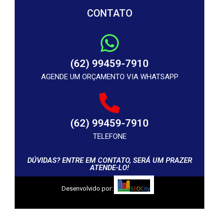
CONTATO
(62) 99459-7910
AGENDE UM ORÇAMENTO VIA WHATSAPP
(62) 99459-7910
TELEFONE
DÚVIDAS? ENTRE EM CONTATO, SERÁ UM PRAZER
ATENDE-LO!
Desenvolvido por: