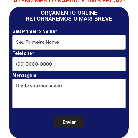
ATENDIMENTO RÁPIDO E 100% EFICAZ!
ORÇAMENTO ONLINE
RETORNAREMOS O MAIS BREVE
Seu Primeiro Nome*
Telefone*
Mensagem