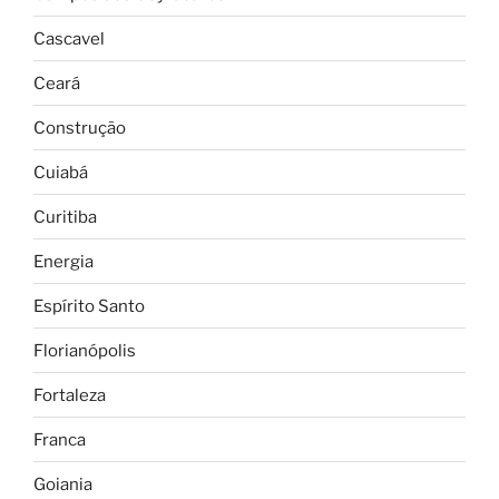
Cascavel
Ceará
Construção
Cuiabá
Curitiba
Energia
Espírito Santo
Florianópolis
Fortaleza
Franca
Goiania