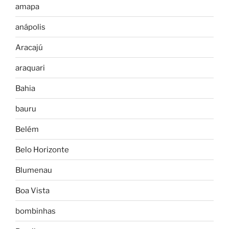
amapa
anápolis
Aracajú
araquari
Bahia
bauru
Belém
Belo Horizonte
Blumenau
Boa Vista
bombinhas