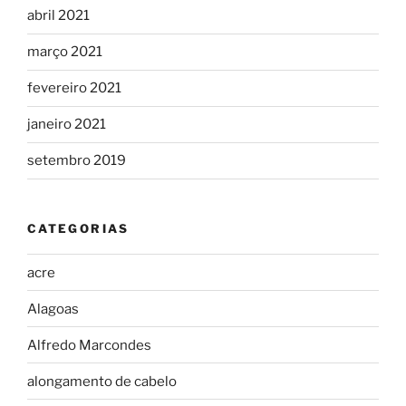
abril 2021
março 2021
fevereiro 2021
janeiro 2021
setembro 2019
CATEGORIAS
acre
Alagoas
Alfredo Marcondes
alongamento de cabelo