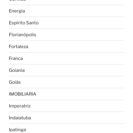
Energia
Espírito Santo
Florianópolis
Fortaleza
Franca
Goiania
Goiás
IMOBILIARIA
Imperatriz
Indaiatuba
Ipatinga