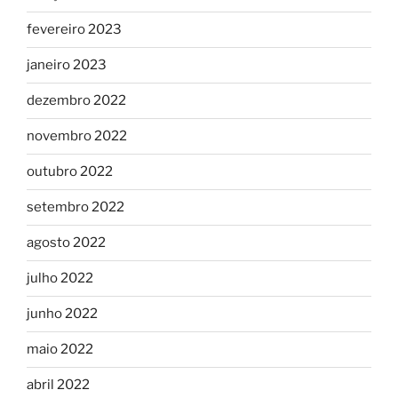
fevereiro 2023
janeiro 2023
dezembro 2022
novembro 2022
outubro 2022
setembro 2022
agosto 2022
julho 2022
junho 2022
maio 2022
abril 2022