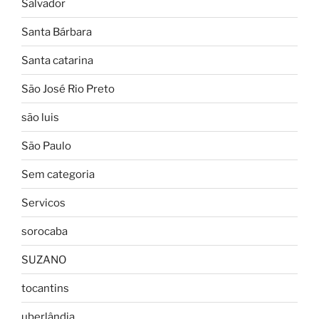
Salvador
Santa Bárbara
Santa catarina
São José Rio Preto
são luis
São Paulo
Sem categoria
Servicos
sorocaba
SUZANO
tocantins
uberlândia