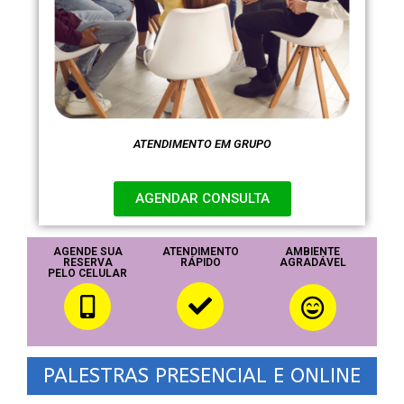
ATENDIMENTO EM GRUPO
AGENDAR CONSULTA
AGENDE SUA
ATENDIMENTO
AMBIENTE
RESERVA
RÁPIDO
AGRADÁVEL
PELO CELULAR
PALESTRAS PRESENCIAL E ONLINE