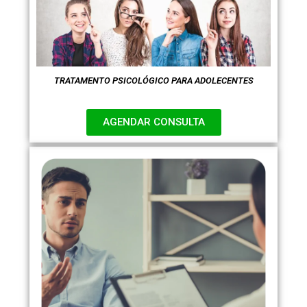
TRATAMENTO PSICOLÓGICO PARA ADOLECENTES
AGENDAR CONSULTA