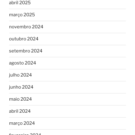
abril 2025
março 2025
novembro 2024
outubro 2024
setembro 2024
agosto 2024
julho 2024
junho 2024
maio 2024
abril 2024
março 2024