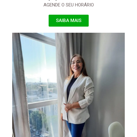
AGENDE O SEU HORÁRIO
SAIBA MAIS