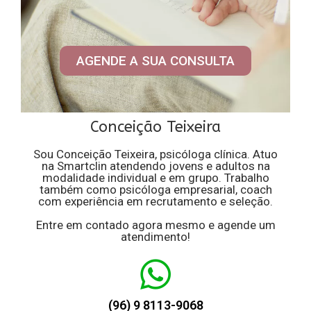
AGENDE A SUA CONSULTA
Conceição Teixeira
Sou Conceição Teixeira, psicóloga clínica. Atuo
na Smartclin atendendo jovens e adultos na
modalidade individual e em grupo. Trabalho
também como psicóloga empresarial, coach
com experiência em recrutamento e seleção.
Entre em contado agora mesmo e agende um
atendimento!
(96) 9 8113-9068