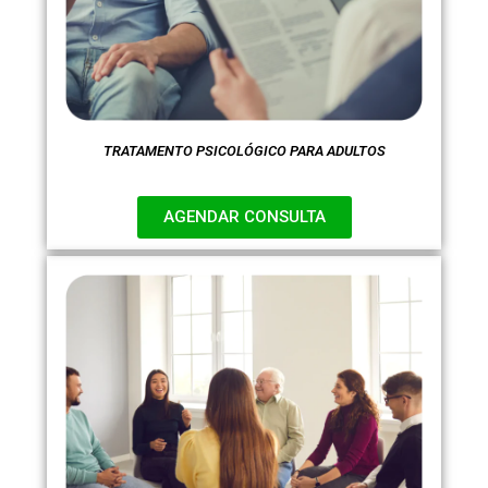
TRATAMENTO PSICOLÓGICO PARA ADULTOS
AGENDAR CONSULTA