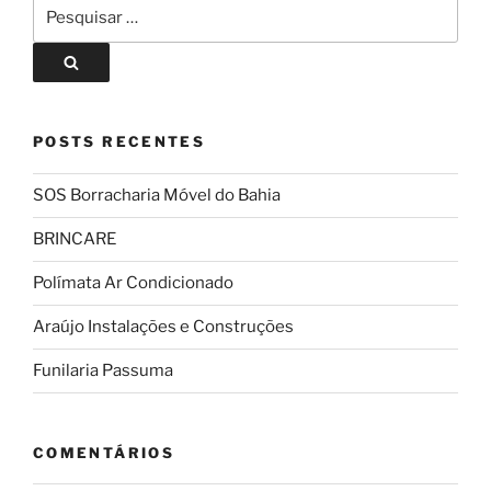
POSTS RECENTES
SOS Borracharia Móvel do Bahia
BRINCARE
Polímata Ar Condicionado
Araújo Instalações e Construções
Funilaria Passuma
COMENTÁRIOS