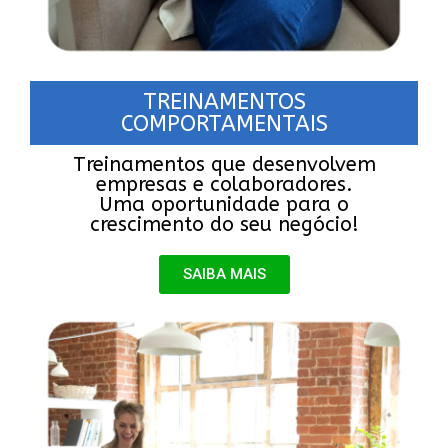
TREINAMENTOS
COMPORTAMENTAIS
Treinamentos que desenvolvem
empresas e colaboradores.
Uma oportunidade para o
crescimento do seu negócio!
SAIBA MAIS