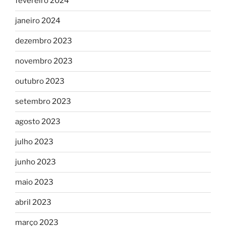
fevereiro 2024
janeiro 2024
dezembro 2023
novembro 2023
outubro 2023
setembro 2023
agosto 2023
julho 2023
junho 2023
maio 2023
abril 2023
março 2023