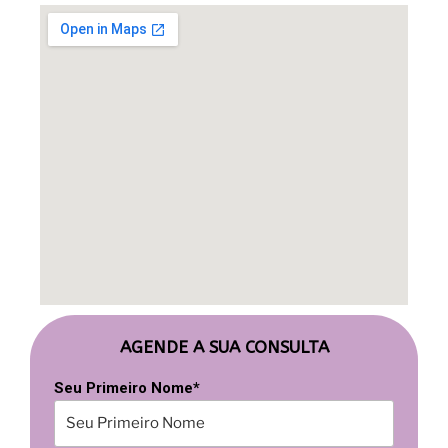
AGENDE A SUA CONSULTA
Seu Primeiro Nome*