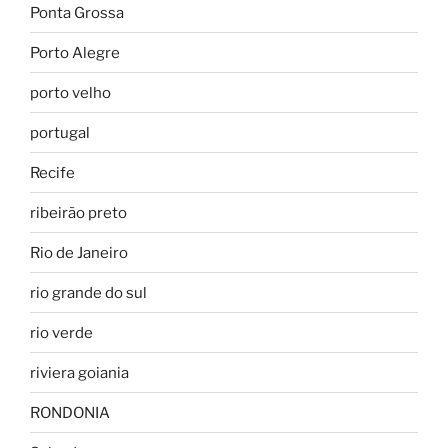
Ponta Grossa
Porto Alegre
porto velho
portugal
Recife
ribeirão preto
Rio de Janeiro
rio grande do sul
rio verde
riviera goiania
RONDONIA