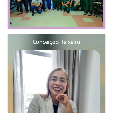
Conceição Teixeira