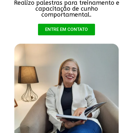
Realizo palestras para treinamento e
capacitação de cunho
comportamental.
ENTRE EM CONTATO