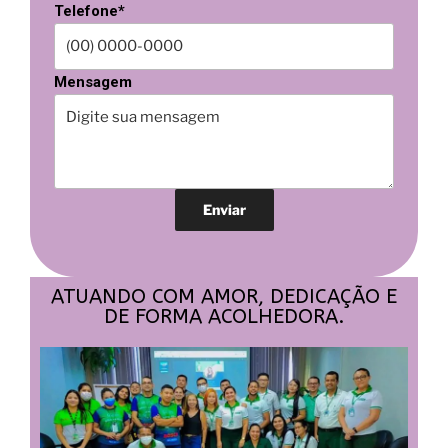
Telefone*
Mensagem
ATUANDO COM AMOR, DEDICAÇÃO E
DE FORMA ACOLHEDORA.