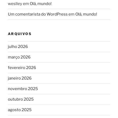
weslley
em
Olá, mundo!
Um comentarista do WordPress
em
Olá, mundo!
ARQUIVOS
julho 2026
março 2026
fevereiro 2026
janeiro 2026
novembro 2025
outubro 2025
agosto 2025