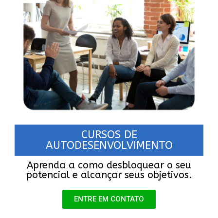
CURSOS DE
AUTODESENVOLVIMENTO
Aprenda a como desbloquear o seu
potencial e alcançar seus objetivos.
ENTRE EM CONTATO