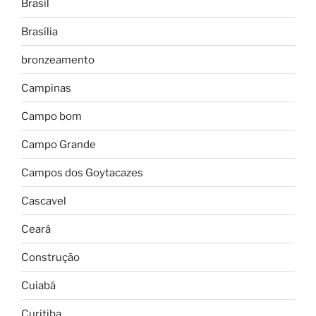
Brasil
Brasília
bronzeamento
Campinas
Campo bom
Campo Grande
Campos dos Goytacazes
Cascavel
Ceará
Construção
Cuiabá
Curitiba