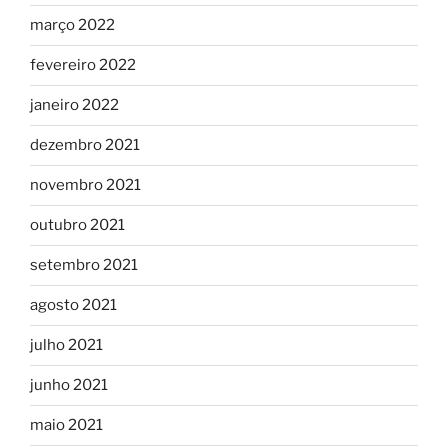
março 2022
fevereiro 2022
janeiro 2022
dezembro 2021
novembro 2021
outubro 2021
setembro 2021
agosto 2021
julho 2021
junho 2021
maio 2021