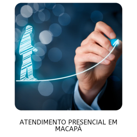
ATENDIMENTO PRESENCIAL EM
MACAPÁ