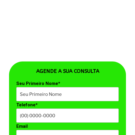
AGENDE A SUA CONSULTA
Seu Primeiro Nome*
Telefone*
Email