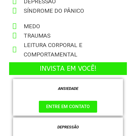
DEPRESSÃO
SÍNDROME DO PÂNICO
MEDO
TRAUMAS
LEITURA CORPORAL E
COMPORTAMENTAL
INVISTA EM VOCÊ!
ANSIEDADE
ENTRE EM CONTATO
DEPRESSÃO