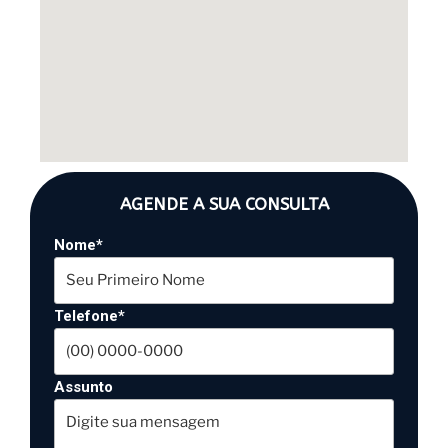
AGENDE A SUA CONSULTA
Nome*
Telefone*
Assunto