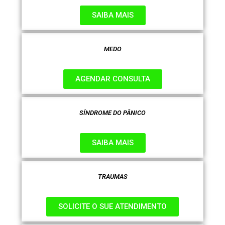
SAIBA MAIS
MEDO
AGENDAR CONSULTA
SÍNDROME DO PÂNICO
SAIBA MAIS
TRAUMAS
SOLICITE O SUE ATENDIMENTO