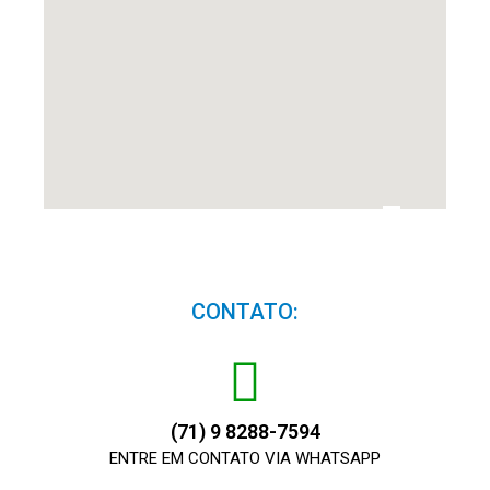
CONTATO:
(71) 9 8288-7594
ENTRE EM CONTATO VIA WHATSAPP