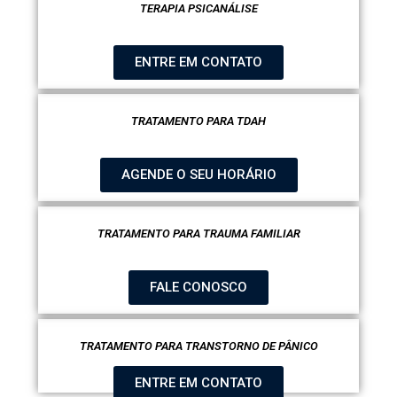
TERAPIA PSICANÁLISE
ENTRE EM CONTATO
TRATAMENTO PARA TDAH
AGENDE O SEU HORÁRIO
TRATAMENTO PARA TRAUMA FAMILIAR
FALE CONOSCO
TRATAMENTO PARA TRANSTORNO DE PÂNICO
ENTRE EM CONTATO