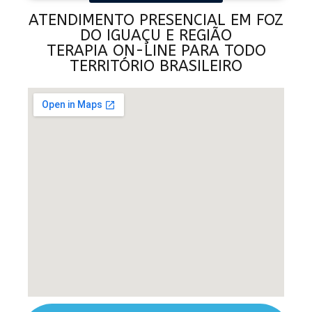
ATENDIMENTO PRESENCIAL EM FOZ
DO IGUAÇU E REGIÃO
TERAPIA ON-LINE PARA TODO
TERRITÓRIO BRASILEIRO