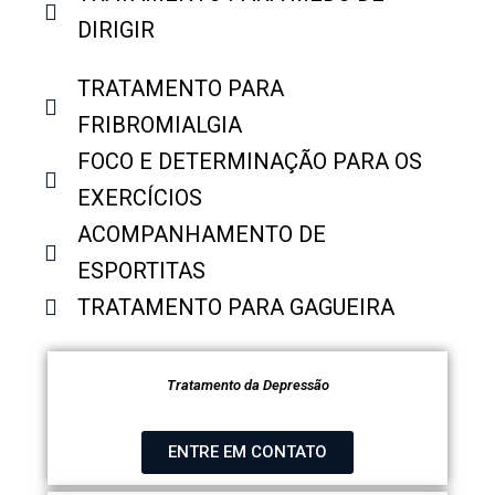
DIRIGIR
TRATAMENTO PARA
FRIBROMIALGIA
FOCO E DETERMINAÇÃO PARA OS
EXERCÍCIOS
ACOMPANHAMENTO DE
ESPORTITAS
TRATAMENTO PARA GAGUEIRA
Tratamento da Depressão
ENTRE EM CONTATO