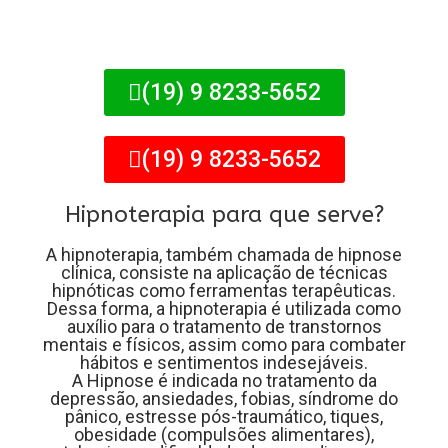
(19) 9 8233-5652
(19) 9 8233-5652
Hipnoterapia para que serve?
A hipnoterapia, também chamada de hipnose
clínica, consiste na aplicação de técnicas
hipnóticas como ferramentas terapêuticas.
Dessa forma, a hipnoterapia é utilizada como
auxílio para o tratamento de transtornos
mentais e físicos, assim como para combater
hábitos e sentimentos indesejáveis.
A Hipnose é indicada no tratamento da
depressão, ansiedades, fobias, síndrome do
pânico, estresse pós-traumático, tiques,
obesidade (compulsões alimentares),