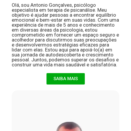
Olá, sou Antonio Gonçalves, psicólogo
especialista em terapia de psicanálise. Meu
objetivo é ajudar pessoas a encontrar equilíbrio
emocional e bem-estar em suas vidas. Com uma
experiência de mais de 5 anos e conhecimento
em diversas áreas da psicologia, estou
comprometido em fornecer um espaço seguro e
acolhedor para discutirmos suas preocupações
e desenvolvermos estratégias eficazes para
lidar com elas. Estou aqui para apoiá-lo(a) em
sua jornada de autodescoberta e crescimento
pessoal. Juntos, podemos superar os desafios e
construir uma vida mais saudável e satisfatória.
SAIBA MAIS