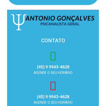
CONTATO
(45) 9 9943-4628
AGENDE O SEU HORÁRIO
(45) 9 9943-4628
AGENDE O SEU HORÁRIO