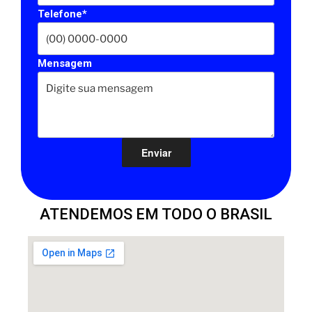
Telefone*
Mensagem
ATENDEMOS EM TODO O BRASIL