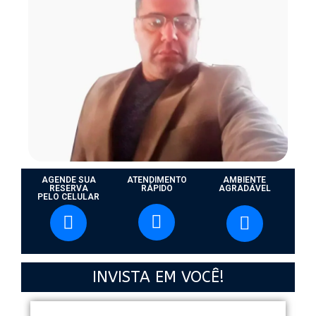
AGENDE SUA
ATENDIMENTO
AMBIENTE
RESERVA
RÁPIDO
AGRADÁVEL
PELO CELULAR
INVISTA EM VOCÊ!