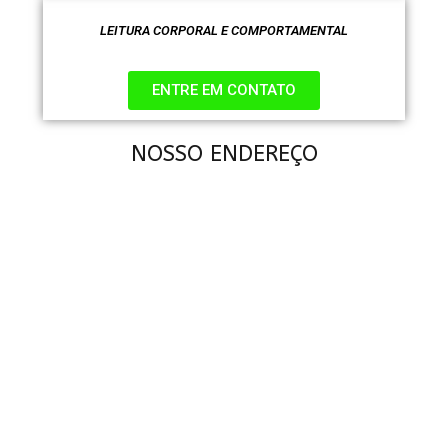
LEITURA CORPORAL E COMPORTAMENTAL
ENTRE EM CONTATO
NOSSO ENDEREÇO