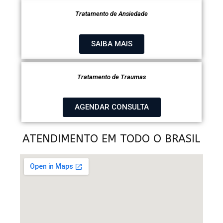
Tratamento de Ansiedade
SAIBA MAIS
Tratamento de Traumas
AGENDAR CONSULTA
ATENDIMENTO EM TODO O BRASIL