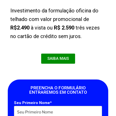
Investimento da formulação oficina do
telhado com valor promocional de
R$2.490
à vista ou
R$ 2.590
três vezes
no cartão de crédito sem juros.
SAIBA MAIS
PREENCHA O FORMULÁRIO
ENTRAREMOS EM CONTATO
Seu Primeiro Nome*