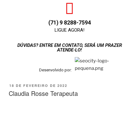
(71) 9 8288-7594
LIGUE AGORA!
DÚVIDAS? ENTRE EM CONTATO, SERÁ UM PRAZER
ATENDE-LO!
Desenvolvido por:
18 DE FEVEREIRO DE 2022
Claudia Rosse Terapeuta
Claudia Rosse