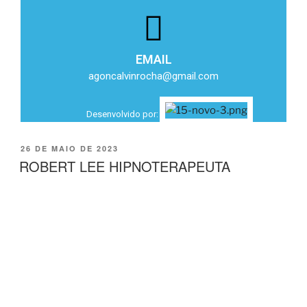
EMAIL
agoncalvinrocha@gmail.com
Desenvolvido por:
26 DE MAIO DE 2023
ROBERT LEE HIPNOTERAPEUTA