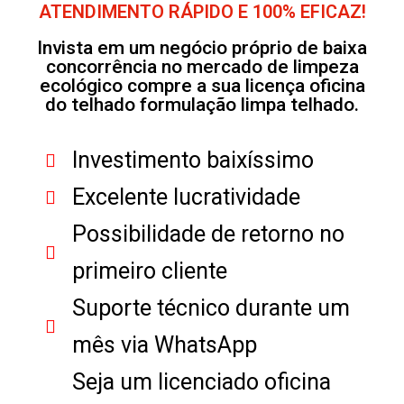
ATENDIMENTO RÁPIDO E 100% EFICAZ!
Invista em um negócio próprio de baixa
concorrência no mercado de limpeza
ecológico compre a sua licença oficina
do telhado formulação limpa telhado.
Investimento baixíssimo
Excelente lucratividade
Possibilidade de retorno no
primeiro cliente
Suporte técnico durante um
mês via WhatsApp
Seja um licenciado oficina