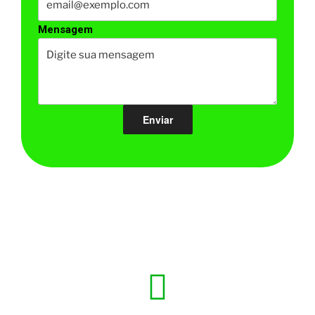
Mensagem
CONTATO