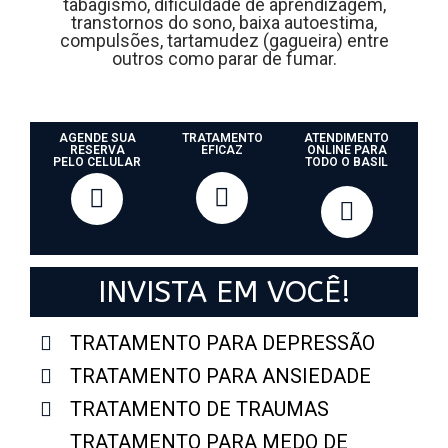
tabagismo, dificuldade de aprendizagem,
transtornos do sono, baixa autoestima,
compulsões, tartamudez (gagueira) entre
outros como parar de fumar.
AGENDE SUA
TRATAMENTO
ATENDIMENTO
RESERVA
EFICAZ
ONLINE PARA
PELO CELULAR
TODO O BASIL
INVISTA EM VOCÊ!
TRATAMENTO PARA DEPRESSÃO
TRATAMENTO PARA ANSIEDADE
TRATAMENTO DE TRAUMAS
TRATAMENTO PARA MEDO DE