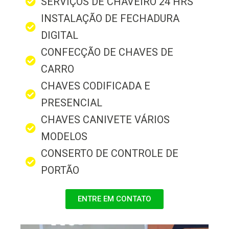
SERVIÇOS DE CHAVEIRO 24 HRS
INSTALAÇÃO DE FECHADURA
DIGITAL
CONFECÇÃO DE CHAVES DE
CARRO
CHAVES CODIFICADA E
PRESENCIAL
CHAVES CANIVETE VÁRIOS
MODELOS
CONSERTO DE CONTROLE DE
PORTÃO
ENTRE EM CONTATO