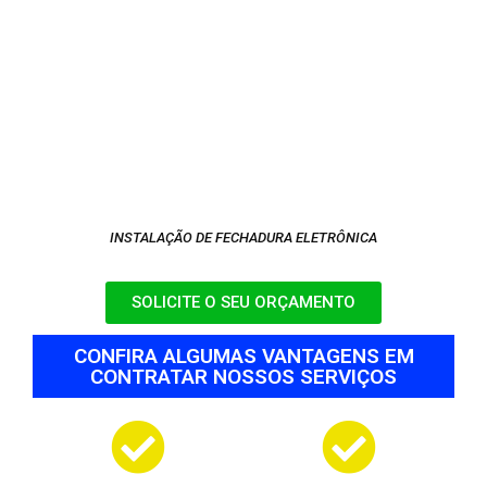
INSTALAÇÃO DE FECHADURA ELETRÔNICA
SOLICITE O SEU ORÇAMENTO
CONFIRA ALGUMAS VANTAGENS EM
CONTRATAR NOSSOS SERVIÇOS