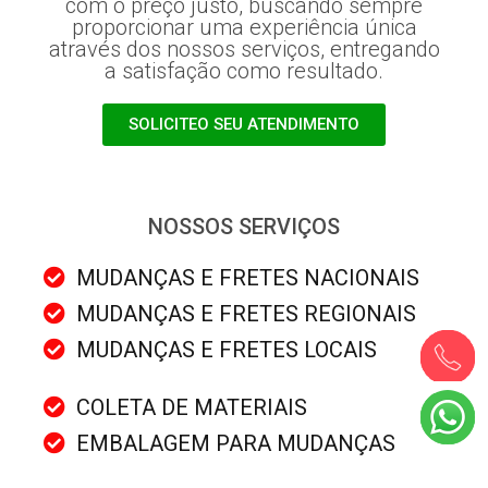
com o preço justo, buscando sempre
proporcionar uma experiência única
através dos nossos serviços, entregando
a satisfação como resultado.
SOLICITEO SEU ATENDIMENTO
NOSSOS SERVIÇOS
MUDANÇAS E FRETES NACIONAIS
MUDANÇAS E FRETES REGIONAIS
MUDANÇAS E FRETES LOCAIS
COLETA DE MATERIAIS
EMBALAGEM PARA MUDANÇAS