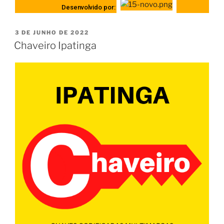
Desenvolvido por:
3 DE JUNHO DE 2022
Chaveiro Ipatinga