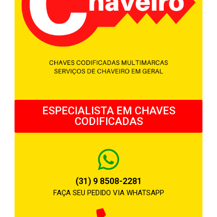
ESPECIALISTA EM CHAVES
CODIFICADAS
(31) 9 8508-2281
FAÇA SEU PEDIDO VIA WHATSAPP