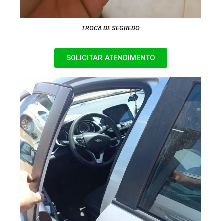
TROCA DE SEGREDO
SOLICITAR ATENDIMENTO