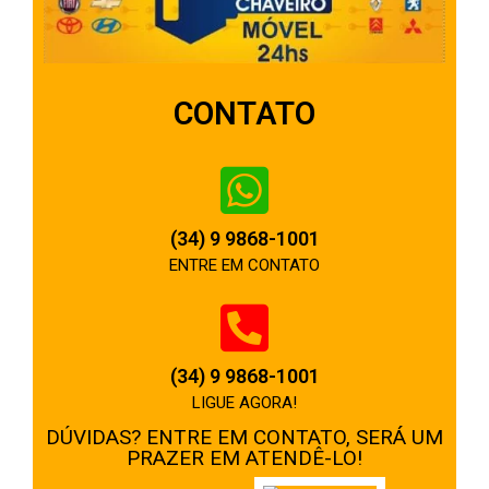
CONTATO
(34) 9 9868-1001
ENTRE EM CONTATO
(34) 9 9868-1001
LIGUE AGORA!
DÚVIDAS? ENTRE EM CONTATO, SERÁ UM
PRAZER EM ATENDÊ-LO!