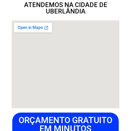
ATENDEMOS NA CIDADE DE
UBERLÂNDIA
ORÇAMENTO GRATUITO
EM MINUTOS