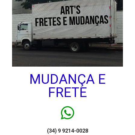
MUDANÇA E
FRETE
(34) 9 9214-0028