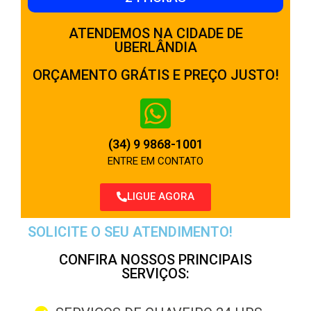
ATENDEMOS NA CIDADE DE
UBERLÂNDIA
ORÇAMENTO GRÁTIS E PREÇO JUSTO!
(34) 9 9868-1001
ENTRE EM CONTATO
LIGUE AGORA
SOLICITE O SEU ATENDIMENTO!
CONFIRA NOSSOS PRINCIPAIS
SERVIÇOS: