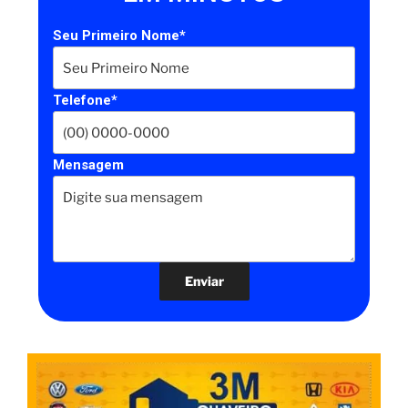
Seu Primeiro Nome*
Telefone*
Mensagem