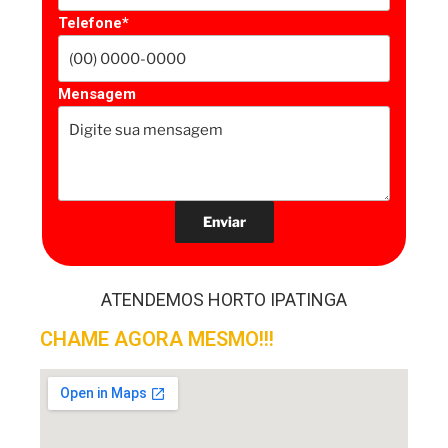
Telefone*
Mensagem
ATENDEMOS HORTO IPATINGA
CHAME AGORA MESMO!!!