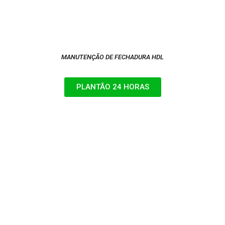
MANUTENÇÃO DE FECHADURA HDL
PLANTÃO 24 HORAS