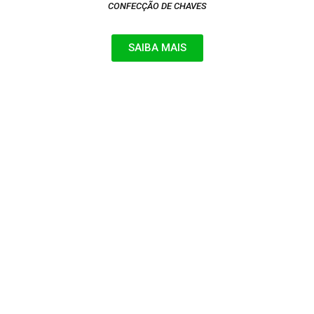
CONFECÇÃO DE CHAVES
SAIBA MAIS