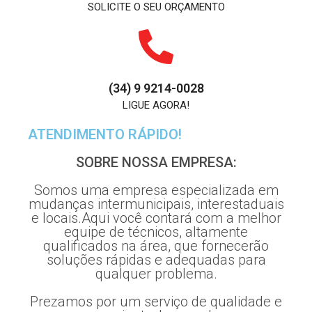
SOLICITE O SEU ORÇAMENTO
(34) 9 9214-0028
LIGUE AGORA!
ATENDIMENTO RÁPIDO!
SOBRE NOSSA EMPRESA:
Somos uma empresa especializada em
mudanças intermunicipais, interestaduais
e locais.Aqui você contará com a melhor
equipe de técnicos, altamente
qualificados na área, que fornecerão
soluções rápidas e adequadas para
qualquer problema.
Prezamos por um serviço de qualidade e