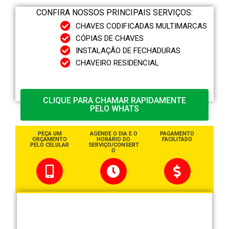
CONFIRA NOSSOS PRINCIPAIS SERVIÇOS:
CHAVES CODIFICADAS MULTIMARCAS
CÓPIAS DE CHAVES
INSTALAÇÃO DE FECHADURAS
CHAVEIRO RESIDENCIAL
CLIQUE PARA CHAMAR RAPIDAMENTE
PELO WHATS
PEÇA UM
AGENDE O DIA E O
PAGAMENTO
ORÇAMENTO
HORÁRIO DO
FACILITADO
PELO CELULAR
SERVIÇO/CONSERT
O