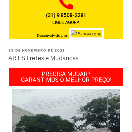
(31) 9 8508-2281
LIGUE AGORA
Desenvolvido por:
19 DE NOVEMBRO DE 2021
ART’S Fretes e Mudanças
PRECISA MUDAR?
GARANTIMOS O MELHOR PREÇO!