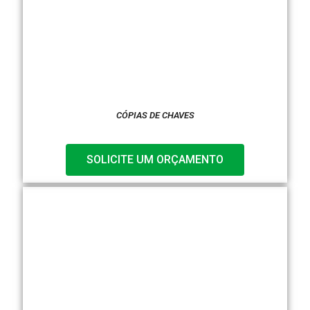
CÓPIAS DE CHAVES
SOLICITE UM ORÇAMENTO