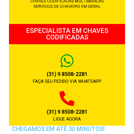
ESPECIALISTA EM CHAVES
CODIFICADAS
(31) 9 8508-2281
FAÇA SEU PEDIDO VIA WHATSAPP
(31) 9 8508-2281
LIGUE AGORA
CHEGAMOS EM ATÉ 30 MINUTOS!