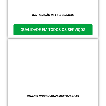
INSTALAÇÃO DE FECHADURAS
QUALIDADE EM TODOS OS SERVIÇOS
CHAVES CODIFICADAS MULTIMARCAS