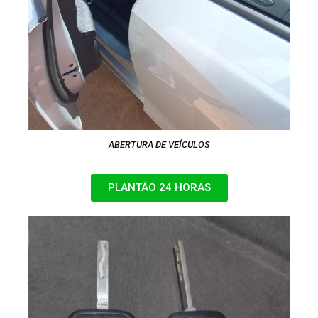
ABERTURA DE VEÍCULOS
PLANTÃO 24 HORAS