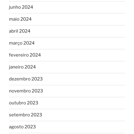
junho 2024
maio 2024
abril 2024
março 2024
fevereiro 2024
janeiro 2024
dezembro 2023
novembro 2023
outubro 2023
setembro 2023
agosto 2023