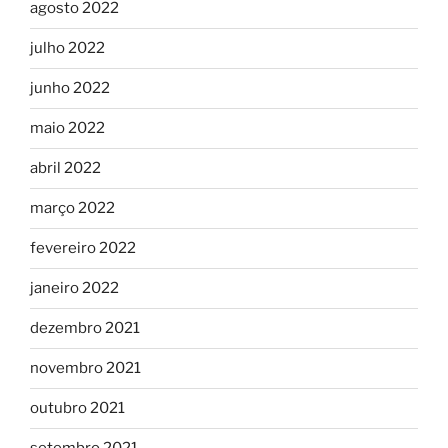
agosto 2022
julho 2022
junho 2022
maio 2022
abril 2022
março 2022
fevereiro 2022
janeiro 2022
dezembro 2021
novembro 2021
outubro 2021