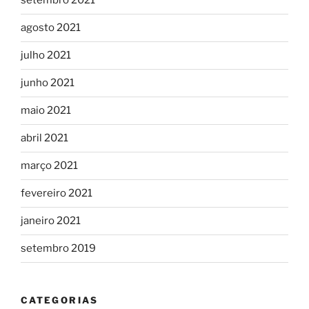
setembro 2021
agosto 2021
julho 2021
junho 2021
maio 2021
abril 2021
março 2021
fevereiro 2021
janeiro 2021
setembro 2019
CATEGORIAS