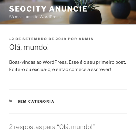
SEOCITY ANUNCIE
Só mais um site WordPress
12 DE SETEMBRO DE 2019
POR
ADMIN
Olá, mundo!
Boas-vindas ao WordPress. Esse é o seu primeiro post.
Edite-o ou exclua-o, e então comece a escrever!
SEM CATEGORIA
2 respostas para “Olá, mundo!”