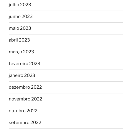
julho 2023
junho 2023
maio 2023
abril 2023
março 2023
fevereiro 2023
janeiro 2023
dezembro 2022
novembro 2022
outubro 2022
setembro 2022