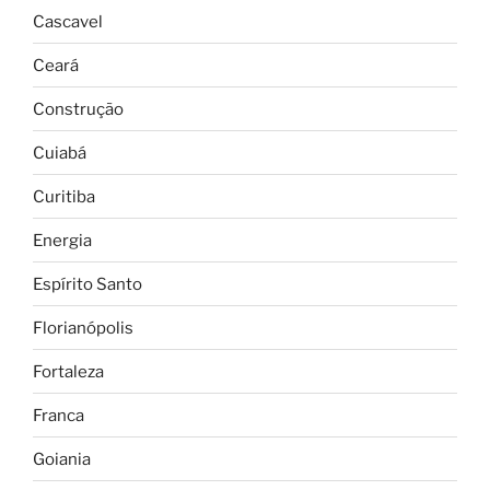
Cascavel
Ceará
Construção
Cuiabá
Curitiba
Energia
Espírito Santo
Florianópolis
Fortaleza
Franca
Goiania