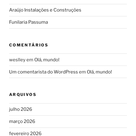
Araújo Instalações e Construções
Funilaria Passuma
COMENTÁRIOS
weslley
em
Olá, mundo!
Um comentarista do WordPress
em
Olá, mundo!
ARQUIVOS
julho 2026
março 2026
fevereiro 2026