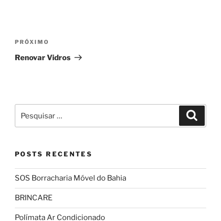
PRÓXIMO
Renovar Vidros
POSTS RECENTES
SOS Borracharia Móvel do Bahia
BRINCARE
Polímata Ar Condicionado