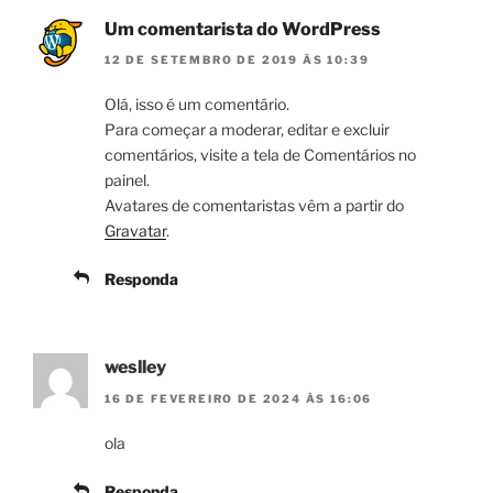
Um comentarista do WordPress
12 DE SETEMBRO DE 2019 ÀS 10:39
Olá, isso é um comentário.
Para começar a moderar, editar e excluir
comentários, visite a tela de Comentários no
painel.
Avatares de comentaristas vêm a partir do
Gravatar
.
Responda
weslley
16 DE FEVEREIRO DE 2024 ÀS 16:06
ola
Responda