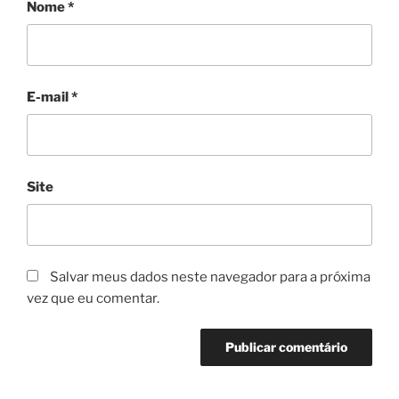
Nome
*
E-mail
*
Site
Salvar meus dados neste navegador para a próxima
vez que eu comentar.