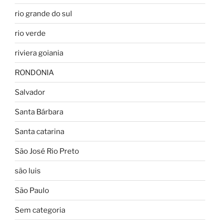
rio grande do sul
rio verde
riviera goiania
RONDONIA
Salvador
Santa Bárbara
Santa catarina
São José Rio Preto
são luis
São Paulo
Sem categoria