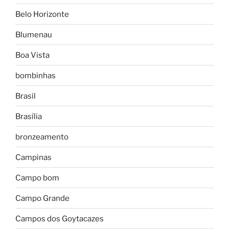
Belo Horizonte
Blumenau
Boa Vista
bombinhas
Brasil
Brasília
bronzeamento
Campinas
Campo bom
Campo Grande
Campos dos Goytacazes