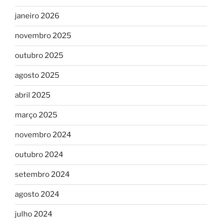
janeiro 2026
novembro 2025
outubro 2025
agosto 2025
abril 2025
março 2025
novembro 2024
outubro 2024
setembro 2024
agosto 2024
julho 2024