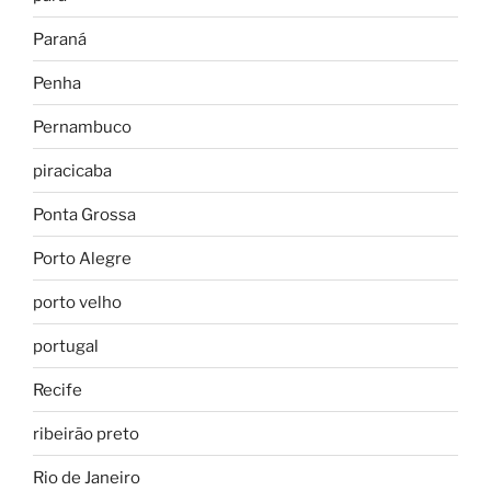
Paraná
Penha
Pernambuco
piracicaba
Ponta Grossa
Porto Alegre
porto velho
portugal
Recife
ribeirão preto
Rio de Janeiro