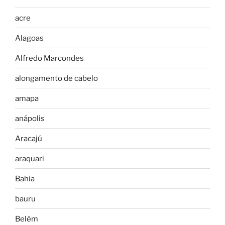
acre
Alagoas
Alfredo Marcondes
alongamento de cabelo
amapa
anápolis
Aracajú
araquari
Bahia
bauru
Belém