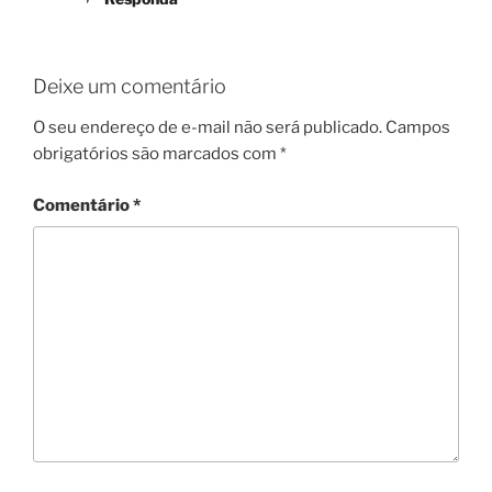
Deixe um comentário
O seu endereço de e-mail não será publicado.
Campos
obrigatórios são marcados com
*
Comentário
*