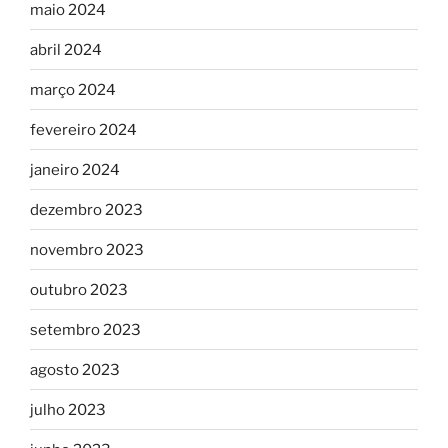
maio 2024
abril 2024
março 2024
fevereiro 2024
janeiro 2024
dezembro 2023
novembro 2023
outubro 2023
setembro 2023
agosto 2023
julho 2023