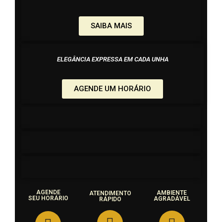
SAIBA MAIS
ELEGÂNCIA EXPRESSA EM CADA UNHA
AGENDE UM HORÁRIO
AGENDE
AMBIENTE
ATENDIMENTO
SEU HORÁRIO
AGRADÁVEL
RÁPIDO