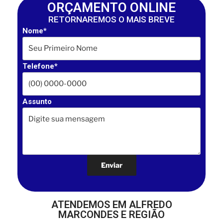
ORÇAMENTO ONLINE
RETORNAREMOS O MAIS BREVE
Nome*
Telefone*
Assunto
ATENDEMOS EM ALFREDO
MARCONDES E REGIÃO