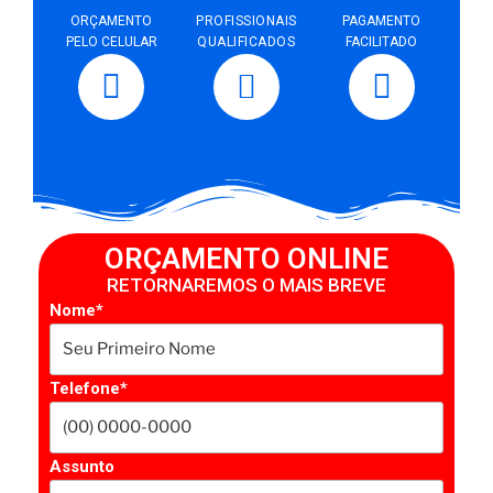
ORÇAMENTO
PROFISSIONAIS
PAGAMENTO
PELO CELULAR
QUALIFICADOS
FACILITADO
ORÇAMENTO ONLINE
RETORNAREMOS O MAIS BREVE
Nome*
Telefone*
Assunto