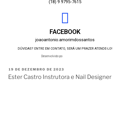
(18) 9 9795-7615
FACEBOOK
joaoantonio.amorimdossantos
DÚVIDAS? ENTRE EM CONTATO, SERÁ UM PRAZER ATENDE-LO!
Desenvolvido por:
19 DE DEZEMBRO DE 2023
Ester Castro Instrutora e Nail Designer