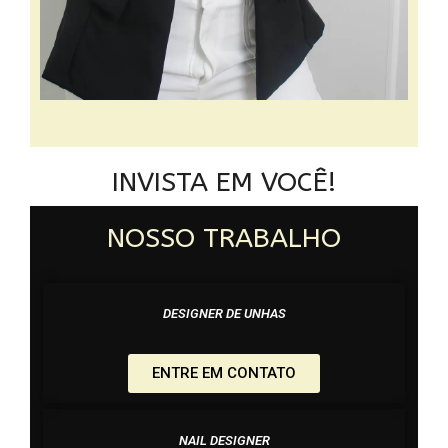
INVISTA EM VOCÊ!
NOSSO TRABALHO
DESIGNER DE UNHAS
ENTRE EM CONTATO
NAIL DESIGNER