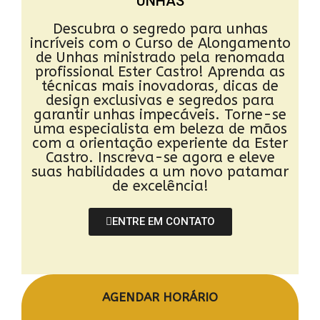
UNHAS
Descubra o segredo para unhas
incríveis com o Curso de Alongamento
de Unhas ministrado pela renomada
profissional Ester Castro! Aprenda as
técnicas mais inovadoras, dicas de
design exclusivas e segredos para
garantir unhas impecáveis. Torne-se
uma especialista em beleza de mãos
com a orientação experiente da Ester
Castro. Inscreva-se agora e eleve
suas habilidades a um novo patamar
de excelência!
ENTRE EM CONTATO
AGENDAR HORÁRIO