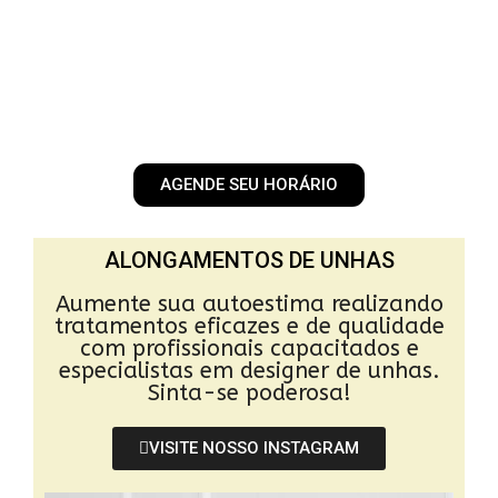
AGENDE SEU HORÁRIO
ALONGAMENTOS DE UNHAS
Aumente sua autoestima realizando
tratamentos eficazes e de qualidade
com profissionais capacitados e
especialistas em designer de unhas.
Sinta-se poderosa!
VISITE NOSSO INSTAGRAM