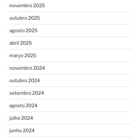
novembro 2025
outubro 2025
agosto 2025
abril 2025
março 2025
novembro 2024
outubro 2024
setembro 2024
agosto 2024
julho 2024
junho 2024