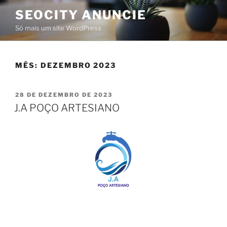
SEOCITY ANUNCIE
Só mais um site WordPress
MÊS:
DEZEMBRO 2023
28 DE DEZEMBRO DE 2023
J.A POÇO ARTESIANO