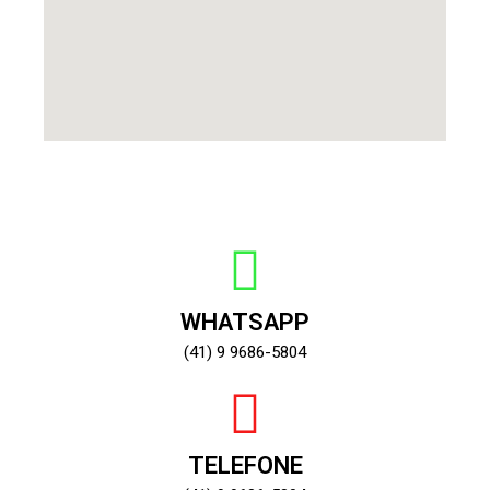
WHATSAPP
(41) 9 9686-5804
TELEFONE