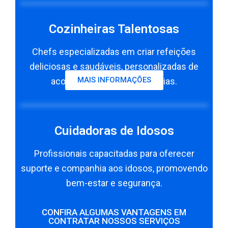
Cozinheiras Talentosas
Chefs especializadas em criar refeições
deliciosas e saudáveis, personalizadas de
MAIS INFORMAÇÕES
acordo com suas preferências.
Cuidadoras de Idosos
Profissionais capacitadas para oferecer
suporte e companhia aos idosos, promovendo
bem-estar e segurança.
CONFIRA ALGUMAS VANTAGENS EM
CONTRATAR NOSSOS SERVIÇOS