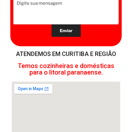
ATENDEMOS EM CURITIBA E REGIÃO
Temos cozinheiras e domésticas
para o litoral paranaense.