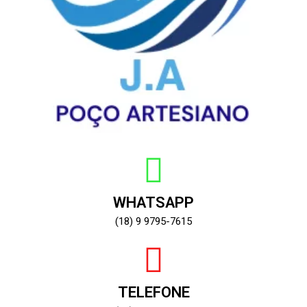
WHATSAPP
(18) 9 9795-7615
TELEFONE