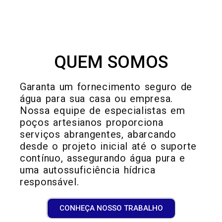
QUEM SOMOS
Garanta um fornecimento seguro de
água para sua casa ou empresa.
Nossa equipe de especialistas em
poços artesianos proporciona
serviços abrangentes, abarcando
desde o projeto inicial até o suporte
contínuo, assegurando água pura e
uma autossuficiência hídrica
responsável.
CONHEÇA NOSSO TRABALHO