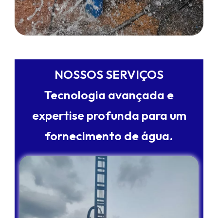
METAIS EM GERAL
NOSSOS SERVIÇOS
Tecnologia avançada e
expertise profunda para um
fornecimento de água.