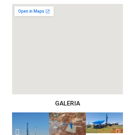
GALERIA