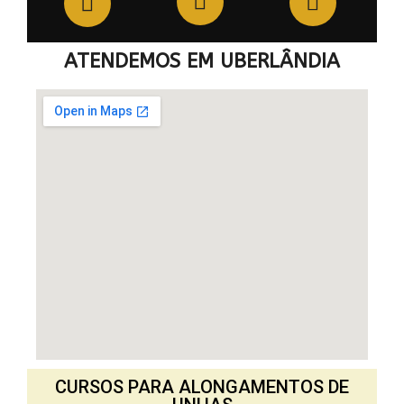
ATENDEMOS EM UBERLÂNDIA
CURSOS PARA ALONGAMENTOS DE