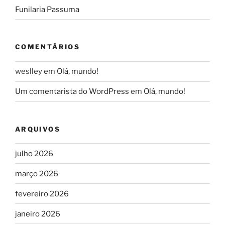
Funilaria Passuma
COMENTÁRIOS
weslley
em
Olá, mundo!
Um comentarista do WordPress
em
Olá, mundo!
ARQUIVOS
julho 2026
março 2026
fevereiro 2026
janeiro 2026