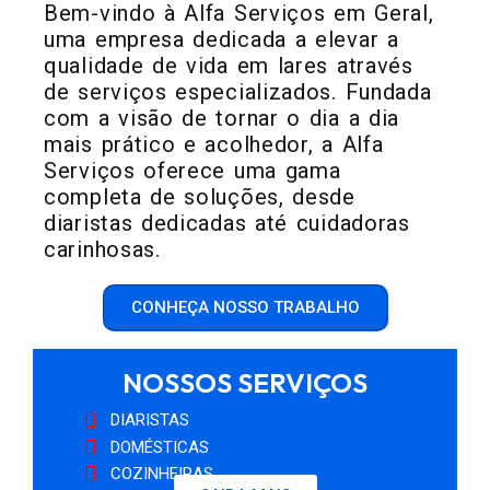
Bem-vindo à Alfa Serviços em Geral,
uma empresa dedicada a elevar a
qualidade de vida em lares através
de serviços especializados. Fundada
com a visão de tornar o dia a dia
mais prático e acolhedor, a Alfa
Serviços oferece uma gama
completa de soluções, desde
diaristas dedicadas até cuidadoras
carinhosas.
CONHEÇA NOSSO TRABALHO
NOSSOS SERVIÇOS
DIARISTAS
DOMÉSTICAS
COZINHEIRAS