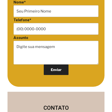
Nome*
Telefone*
Assunto
CONTATO