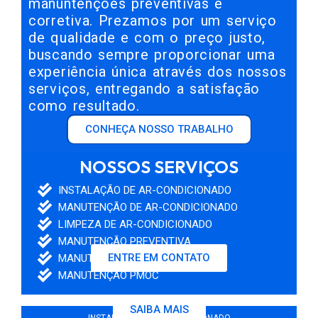
manuntenções preventivas e
corretiva. Prezamos por um serviço
de qualidade e com o preço justo,
buscando sempre proporcionar uma
experiência única através dos nossos
serviços, entregando a satisfação
como resultado.
CONHEÇA NOSSO TRABALHO
NOSSOS SERVIÇOS
INSTALAÇÃO DE AR-CONDICIONADO
MANUTENÇÃO DE AR-CONDICIONADO
LIMPEZA DE AR-CONDICIONADO
MANUTENÇÃO PREVENTIVA
ENTRE EM CONTATO
MANUTENÇÃO CORRETIVA
MANUTENÇÃO PMOC
SAIBA MAIS
INSTALAÇÃO DE AR-CONDICIONADO