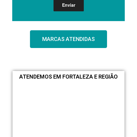
MARCAS ATENDIDAS
ATENDEMOS EM FORTALEZA E REGIÃO