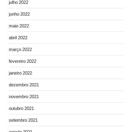
julho 2022
junho 2022
maio 2022
abril 2022
março 2022
fevereiro 2022
janeiro 2022
dezembro 2021
novembro 2021
outubro 2021
setembro 2021
agosto 2021