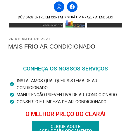
DÚVIDAS? ENTRE EM CONTATO, SERÁ UM PRAZER ATENDE-LO!
Desenvolvido por:
26 DE MAIO DE 2021
MAIS FRIO AR CONDICIONADO
CONHEÇA OS NOSSOS SERVIÇOS
INSTALAMOS QUALQUER SISTEMA DE AR
CONDICIONADO
MANUTENÇÃO PREVENTIVA DE AR-CONDICIONADO
CONSERTO E LIMPEZA DE AR-CONDICIONADO
O MELHOR PREÇO DO CEARÁ!
CLIQUE AQUI E
AGENDE UM ORÇAMENTO