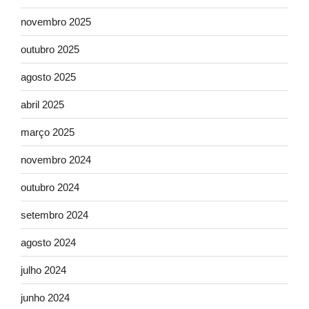
novembro 2025
outubro 2025
agosto 2025
abril 2025
março 2025
novembro 2024
outubro 2024
setembro 2024
agosto 2024
julho 2024
junho 2024