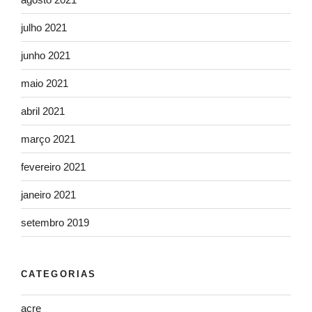
julho 2021
junho 2021
maio 2021
abril 2021
março 2021
fevereiro 2021
janeiro 2021
setembro 2019
CATEGORIAS
acre