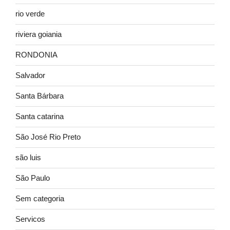
rio verde
riviera goiania
RONDONIA
Salvador
Santa Bárbara
Santa catarina
São José Rio Preto
são luis
São Paulo
Sem categoria
Servicos