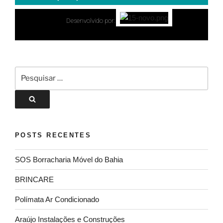
Desenvolvido por:
POSTS RECENTES
SOS Borracharia Móvel do Bahia
BRINCARE
Polímata Ar Condicionado
Araújo Instalações e Construções