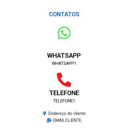
CONTATOS
WHATSAPP
WHATSAPP1
TELEFONE
TELEFONE1
Endereço do cliente
EMAILCLIENTE