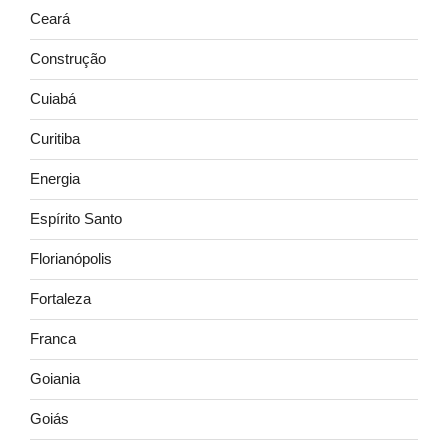
Ceará
Construção
Cuiabá
Curitiba
Energia
Espírito Santo
Florianópolis
Fortaleza
Franca
Goiania
Goiás