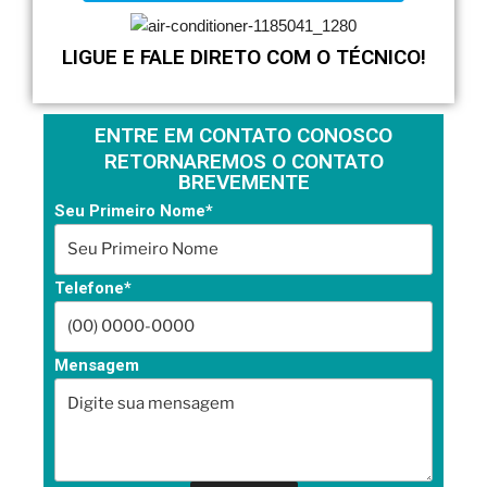
LIGUE E FALE DIRETO COM O TÉCNICO!
ENTRE EM CONTATO CONOSCO
RETORNAREMOS O CONTATO
BREVEMENTE
Seu Primeiro Nome*
Telefone*
Mensagem