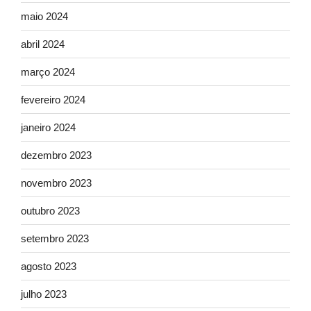
maio 2024
abril 2024
março 2024
fevereiro 2024
janeiro 2024
dezembro 2023
novembro 2023
outubro 2023
setembro 2023
agosto 2023
julho 2023