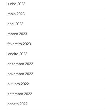
junho 2023
maio 2023
abril 2023
março 2023
fevereiro 2023
janeiro 2023
dezembro 2022
novembro 2022
outubro 2022
setembro 2022
agosto 2022