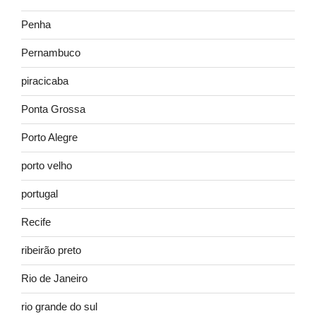
Penha
Pernambuco
piracicaba
Ponta Grossa
Porto Alegre
porto velho
portugal
Recife
ribeirão preto
Rio de Janeiro
rio grande do sul