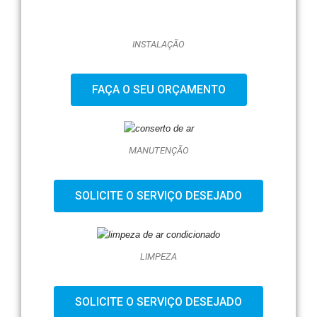
INSTALAÇÃO
FAÇA O SEU ORÇAMENTO
MANUTENÇÃO
SOLICITE O SERVIÇO DESEJADO
LIMPEZA
SOLICITE O SERVIÇO DESEJADO