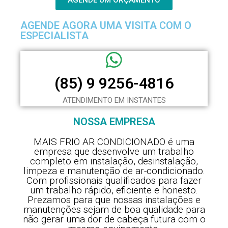
AGENDE AGORA UMA VISITA COM O
ESPECIALISTA
(85) 9 9256-4816
ATENDIMENTO EM INSTANTES
NOSSA EMPRESA
MAIS FRIO AR CONDICIONADO é uma
empresa que desenvolve um trabalho
completo em instalação, desinstalação,
limpeza e manutenção de ar-condicionado.
Com profissionais qualificados para fazer
um trabalho rápido, eficiente e honesto.
Prezamos para que nossas instalações e
manutenções sejam de boa qualidade para
não gerar uma dor de cabeça futura com o