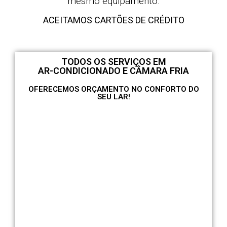
mesmo equipamento.
ACEITAMOS CARTÕES DE CRÉDITO
TODOS OS SERVIÇOS EM
AR-CONDICIONADO E CÂMARA FRIA
OFERECEMOS ORÇAMENTO NO CONFORTO DO
SEU LAR!