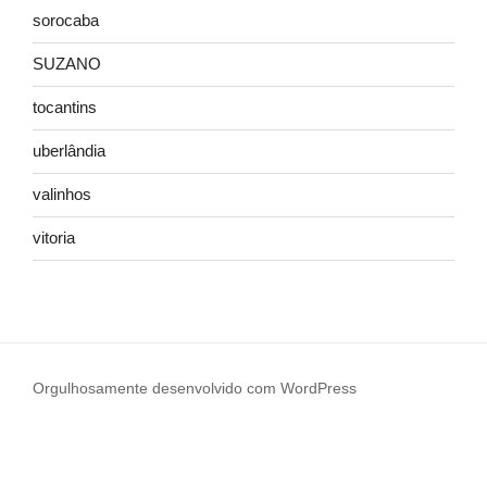
sorocaba
SUZANO
tocantins
uberlândia
valinhos
vitoria
Orgulhosamente desenvolvido com WordPress