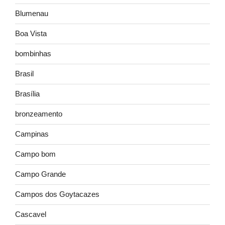
Blumenau
Boa Vista
bombinhas
Brasil
Brasília
bronzeamento
Campinas
Campo bom
Campo Grande
Campos dos Goytacazes
Cascavel