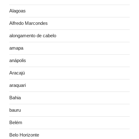
Alagoas
Alfredo Marcondes
alongamento de cabelo
amapa
anápolis
Aracajú
araquari
Bahia
bauru
Belém
Belo Horizonte