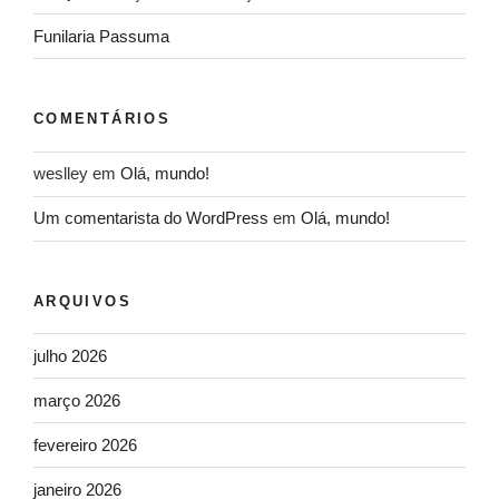
Funilaria Passuma
COMENTÁRIOS
weslley
em
Olá, mundo!
Um comentarista do WordPress
em
Olá, mundo!
ARQUIVOS
julho 2026
março 2026
fevereiro 2026
janeiro 2026