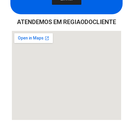
ATENDEMOS EM REGIAODOCLIENTE