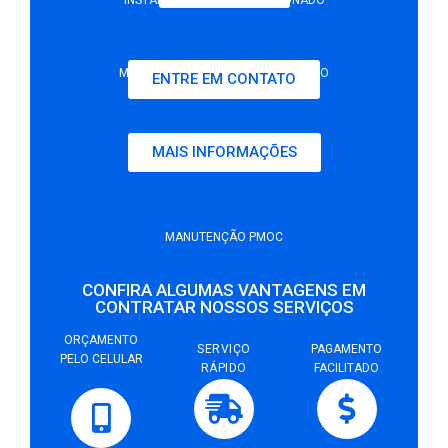
MANUTENÇÃO DE AR-CONDICIONADO
ENTRE EM CONTATO
MAIS INFORMAÇÕES
LIMPEZA DE AR-CONDICIONADO
MANUTENÇÃO PMOC
CONFIRA ALGUMAS VANTAGENS EM
CONTRATAR NOSSOS SERVIÇOS
ORÇAMENTO
SERVIÇO
PAGAMENTO
PELO CELULAR
RÁPIDO
FACILITADO