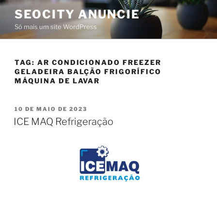
SEOCITY ANUNCIE
Só mais um site WordPress
TAG:
AR CONDICIONADO FREEZER
GELADEIRA BALÇÃO FRIGORÍFICO
MÁQUINA DE LAVAR
10 DE MAIO DE 2023
ICE MAQ Refrigeração