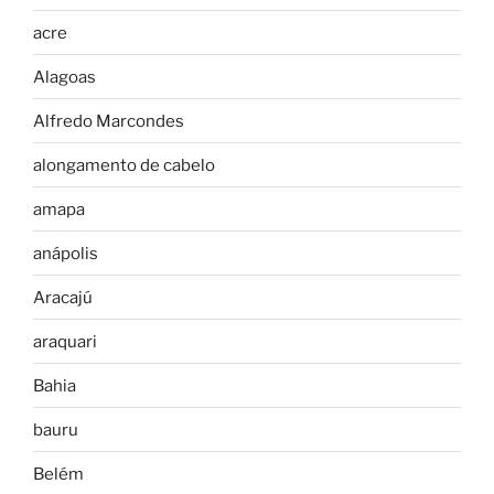
acre
Alagoas
Alfredo Marcondes
alongamento de cabelo
amapa
anápolis
Aracajú
araquari
Bahia
bauru
Belém