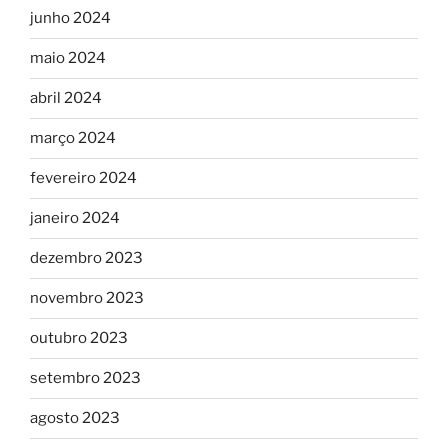
junho 2024
maio 2024
abril 2024
março 2024
fevereiro 2024
janeiro 2024
dezembro 2023
novembro 2023
outubro 2023
setembro 2023
agosto 2023