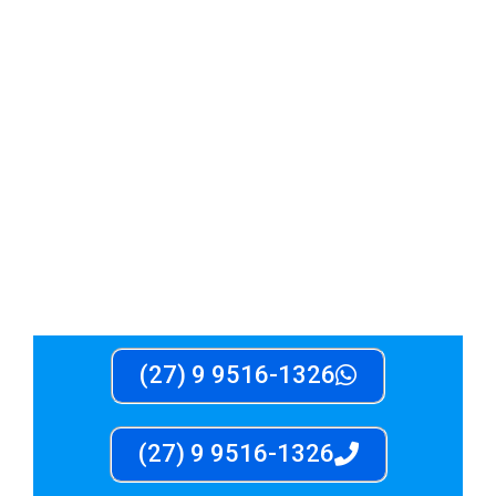
ICE MAQ REFRIGERAÇÃO
(27) 9 9516-1326
(27) 9 9516-1326