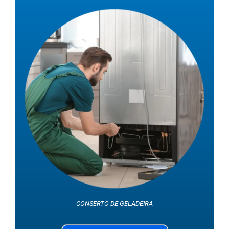
CONSERTO DE GELADEIRA