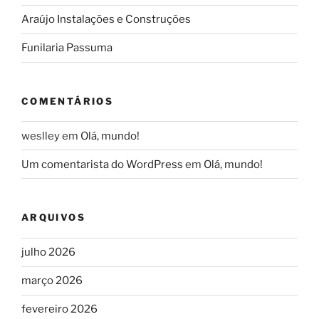
Araújo Instalações e Construções
Funilaria Passuma
COMENTÁRIOS
weslley
em
Olá, mundo!
Um comentarista do WordPress
em
Olá, mundo!
ARQUIVOS
julho 2026
março 2026
fevereiro 2026