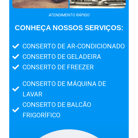
ATENDIMENTO RÁPIDO
CONHEÇA NOSSOS SERVIÇOS:
CONSERTO DE AR-CONDICIONADO
CONSERTO DE GELADEIRA
CONSERTO DE FREEZER
CONSERTO DE MÁQUINA DE
LAVAR
CONSERTO DE BALCÃO
FRIGORÍFICO