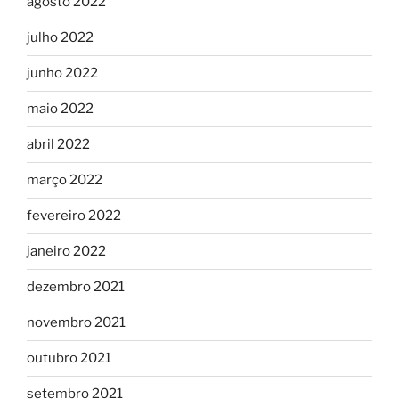
agosto 2022
julho 2022
junho 2022
maio 2022
abril 2022
março 2022
fevereiro 2022
janeiro 2022
dezembro 2021
novembro 2021
outubro 2021
setembro 2021