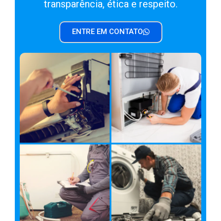
transparência, ética e respeito.
ENTRE EM CONTATO