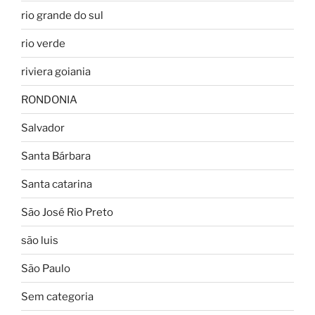
rio grande do sul
rio verde
riviera goiania
RONDONIA
Salvador
Santa Bárbara
Santa catarina
São José Rio Preto
são luis
São Paulo
Sem categoria