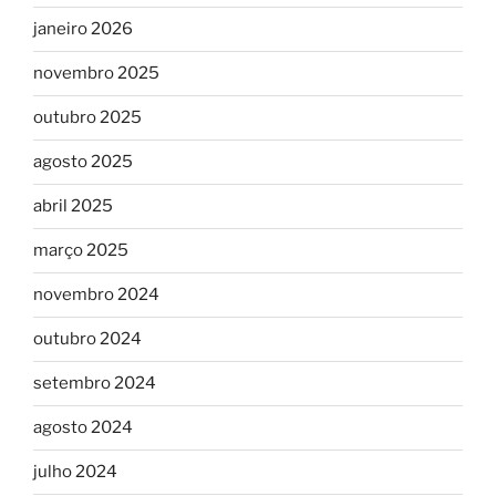
janeiro 2026
novembro 2025
outubro 2025
agosto 2025
abril 2025
março 2025
novembro 2024
outubro 2024
setembro 2024
agosto 2024
julho 2024