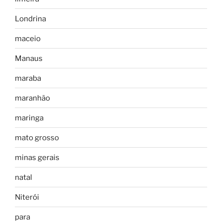
Londrina
maceio
Manaus
maraba
maranhão
maringa
mato grosso
minas gerais
natal
Niterói
para