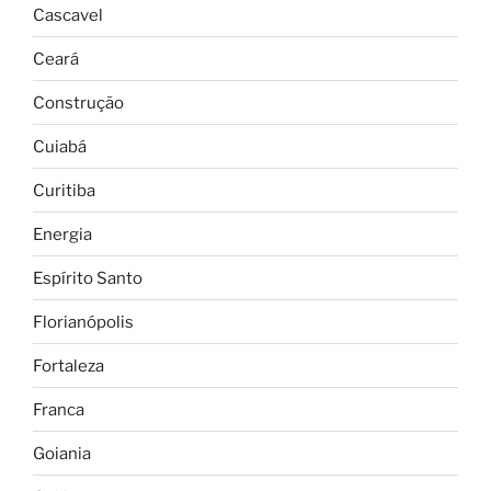
Cascavel
Ceará
Construção
Cuiabá
Curitiba
Energia
Espírito Santo
Florianópolis
Fortaleza
Franca
Goiania