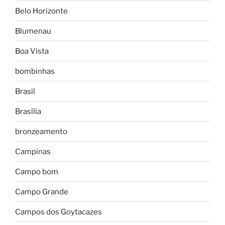
Belo Horizonte
Blumenau
Boa Vista
bombinhas
Brasil
Brasília
bronzeamento
Campinas
Campo bom
Campo Grande
Campos dos Goytacazes