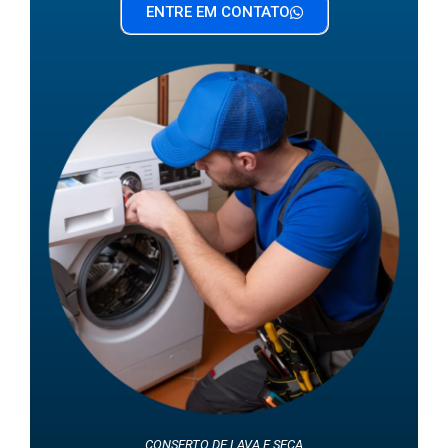
ENTRE EM CONTATO
CONSERTO DE LAVA E SECA