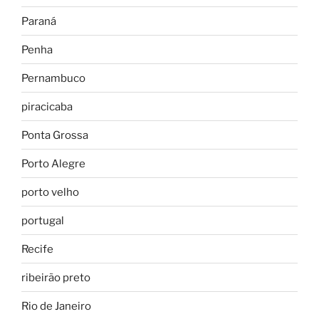
Paraná
Penha
Pernambuco
piracicaba
Ponta Grossa
Porto Alegre
porto velho
portugal
Recife
ribeirão preto
Rio de Janeiro