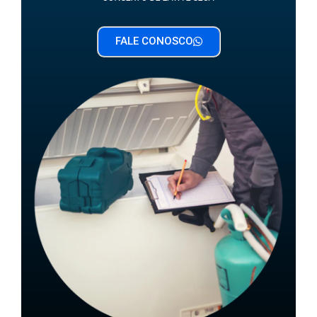
FALE CONOSCO