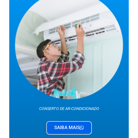
CONSERTO DE AR-CONDICIONADO
SAIBA MAIS