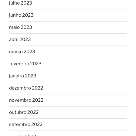
julho 2023
junho 2023
maio 2023
abril 2023
março 2023
fevereiro 2023
janeiro 2023
dezembro 2022
novembro 2022
outubro 2022
setembro 2022