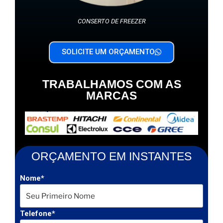
CONSERTO DE FREEZER
SOLICITE UM ORÇAMENTO
TRABALHAMOS COM AS
MARCAS
ORÇAMENTO EM INSTANTES
Nome*
Telefone*