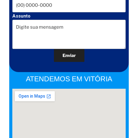
Assunto
ATENDEMOS EM VITÓRIA