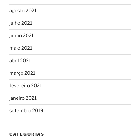
agosto 2021
julho 2021
junho 2021
maio 2021
abril 2021
março 2021
fevereiro 2021
janeiro 2021
setembro 2019
CATEGORIAS