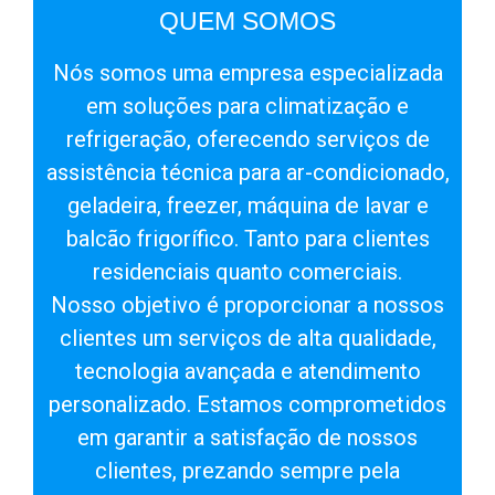
QUEM SOMOS
Nós somos uma empresa especializada
em soluções para climatização e
refrigeração, oferecendo serviços de
assistência técnica para ar-condicionado,
geladeira, freezer, máquina de lavar e
balcão frigorífico. Tanto para clientes
residenciais quanto comerciais.
Nosso objetivo é proporcionar a nossos
clientes um serviços de alta qualidade,
tecnologia avançada e atendimento
personalizado. Estamos comprometidos
em garantir a satisfação de nossos
clientes, prezando sempre pela