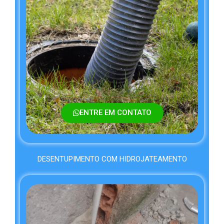
ENTRE EM CONTATO
DESENTUPIMENTO COM HIDROJATEAMENTO