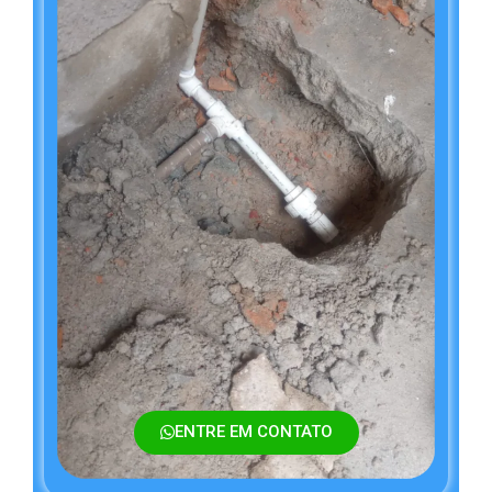
ENTRE EM CONTATO