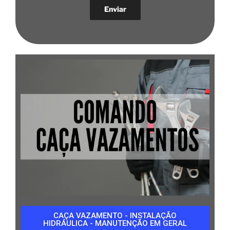
CAÇA VAZAMENTO - INSTALAÇÃO
HIDRÁULICA - MANUTENÇÃO EM GERAL