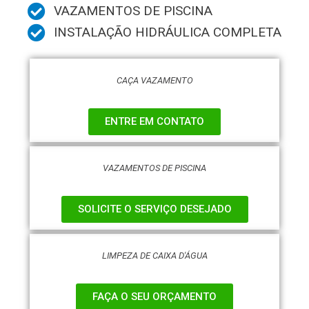
VAZAMENTOS DE PISCINA
INSTALAÇÃO HIDRÁULICA COMPLETA
CAÇA VAZAMENTO
ENTRE EM CONTATO
VAZAMENTOS DE PISCINA
SOLICITE O SERVIÇO DESEJADO
LIMPEZA DE CAIXA D'ÁGUA
FAÇA O SEU ORÇAMENTO