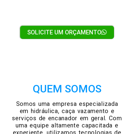
Desentupidora
SOLICITE UM ORÇAMENTO
QUEM SOMOS
Somos uma empresa especializada
em hidráulica, caça vazamento e
serviços de encanador em geral. Com
uma equipe altamente capacitada e
experiente, utilizamos tecnologias de