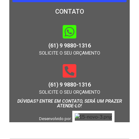
CONTATO
(61) 9 9880-1316
SOLICITE O SEU ORÇAMENTO
(61) 9 9880-1316
SOLICITE O SEU ORÇAMENTO
DÚVIDAS? ENTRE EM CONTATO, SERÁ UM PRAZER
ATENDE-LO!
Desenvolvido por: