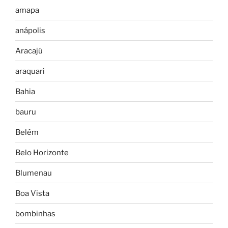
amapa
anápolis
Aracajú
araquari
Bahia
bauru
Belém
Belo Horizonte
Blumenau
Boa Vista
bombinhas