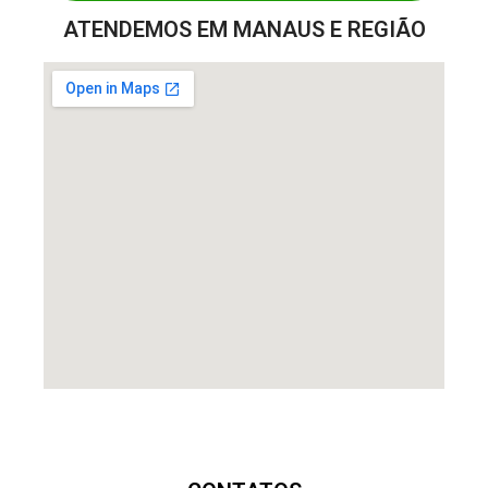
ATENDEMOS EM MANAUS E REGIÃO