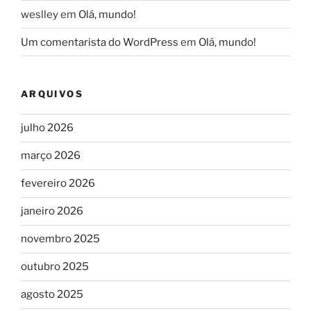
weslley
em
Olá, mundo!
Um comentarista do WordPress
em
Olá, mundo!
ARQUIVOS
julho 2026
março 2026
fevereiro 2026
janeiro 2026
novembro 2025
outubro 2025
agosto 2025