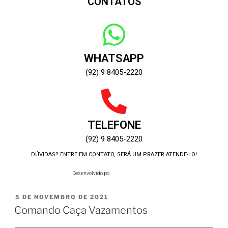
CONTATOS
WHATSAPP
(92) 9 8405-2220
TELEFONE
(92) 9 8405-2220
DÚVIDAS? ENTRE EM CONTATO, SERÁ UM PRAZER ATENDE-LO!
Desenvolvido por:
5 DE NOVEMBRO DE 2021
Comando Caça Vazamentos