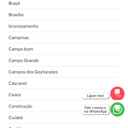
Brasil
Brasília
bronzeamento
Campinas
Campo bom
Campo Grande
Campos dos Goytacazes
Cascavel
Ceará
Ligue-nos!
Construção
Fale conosco
via WhatsApp
Cuiabá