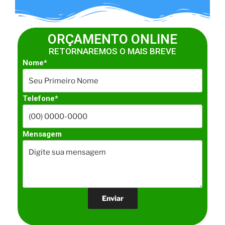
ORÇAMENTO ONLINE
RETORNAREMOS O MAIS BREVE
Nome*
Telefone*
Mensagem