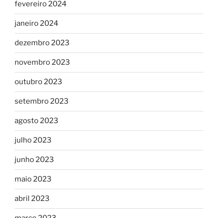
fevereiro 2024
janeiro 2024
dezembro 2023
novembro 2023
outubro 2023
setembro 2023
agosto 2023
julho 2023
junho 2023
maio 2023
abril 2023