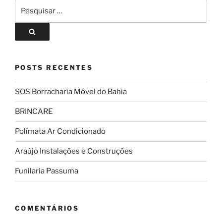
POSTS RECENTES
SOS Borracharia Móvel do Bahia
BRINCARE
Polímata Ar Condicionado
Araújo Instalações e Construções
Funilaria Passuma
COMENTÁRIOS