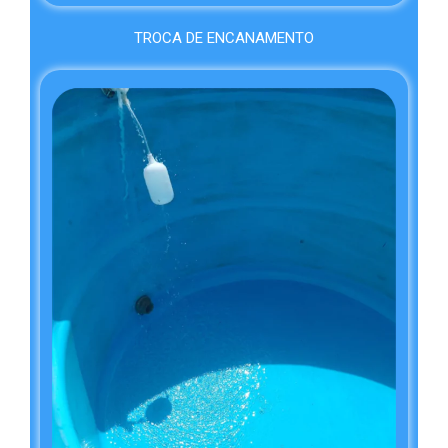
TROCA DE ENCANAMENTO