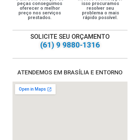
peças conseguimos
isso procuramos
oferecer o melhor
resolver seu
preço nos serviços
problema o mais
prestados.
rápido possível.
SOLICITE SEU ORÇAMENTO
(61) 9 9880-1316
ATENDEMOS EM BRASÍLIA E ENTORNO