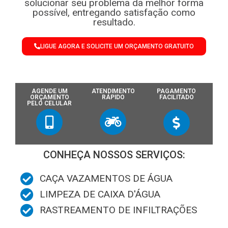
solucionar seu problema da melhor forma
possível, entregando satisfação como
resultado.
LIGUE AGORA E SOLICITE UM ORÇAMENTO GRATUITO
AGENDE UM
ATENDIMENTO
PAGAMENTO
ORÇAMENTO
RÁPIDO
FACILITADO
PELO CELULAR
CONHEÇA NOSSOS SERVIÇOS:
CAÇA VAZAMENTOS DE ÁGUA
LIMPEZA DE CAIXA D'ÁGUA
RASTREAMENTO DE INFILTRAÇÕES