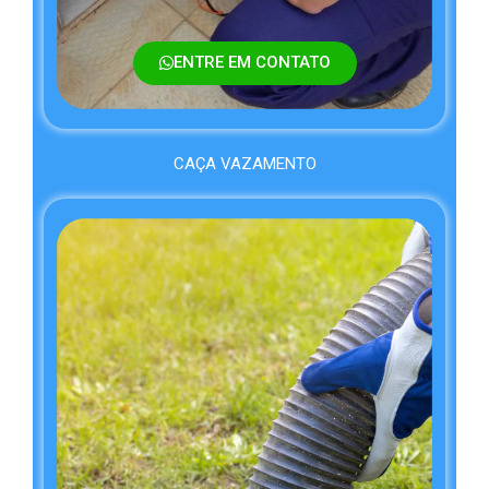
ENTRE EM CONTATO
CAÇA VAZAMENTO