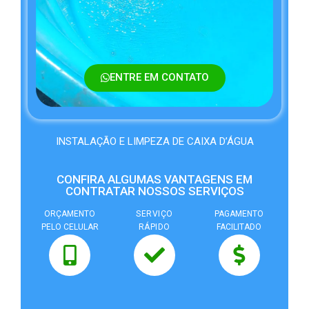
ENTRE EM CONTATO
INSTALAÇÃO E LIMPEZA DE CAIXA D’ÁGUA
CONFIRA ALGUMAS VANTAGENS EM
CONTRATAR NOSSOS SERVIÇOS
ORÇAMENTO
SERVIÇO
PAGAMENTO
PELO CELULAR
RÁPIDO
FACILITADO