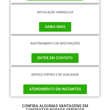
INSTALAÇÃO HIDRÁULICA
SAIBA MAIS
RASTREAMENTO DE INFILTRAÇÕES
ENTRE EM CONTATO
SERVIÇO RÁPIDO E DE QUALIDADE
ATENDIMENTO EM INSTANTES
CONFIRA ALGUMAS VANTAGENS EM
CONTRATAR NOSSOS SERVIÇOS