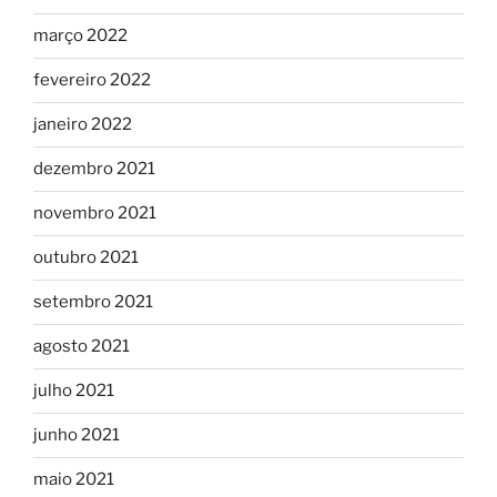
março 2022
fevereiro 2022
janeiro 2022
dezembro 2021
novembro 2021
outubro 2021
setembro 2021
agosto 2021
julho 2021
junho 2021
maio 2021