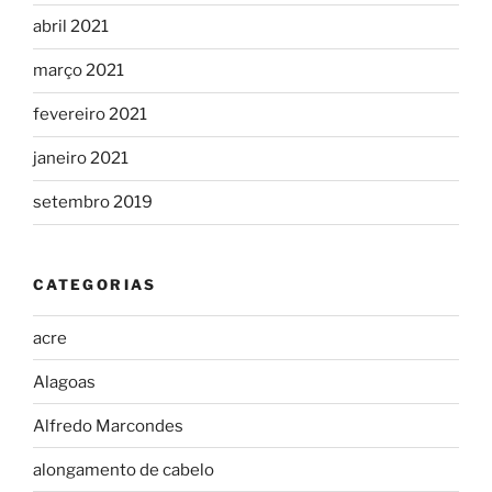
abril 2021
março 2021
fevereiro 2021
janeiro 2021
setembro 2019
CATEGORIAS
acre
Alagoas
Alfredo Marcondes
alongamento de cabelo