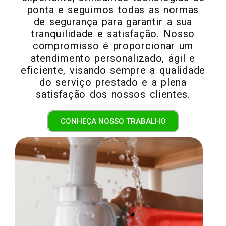
ponta e seguimos todas as normas
de segurança para garantir a sua
tranquilidade e satisfação. Nosso
compromisso é proporcionar um
atendimento personalizado, ágil e
eficiente, visando sempre a qualidade
do serviço prestado e a plena
satisfação dos nossos clientes.
CONHEÇA NOSSO TRABALHO