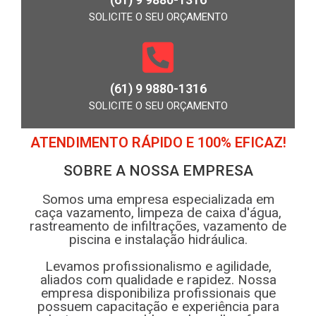
SOLICITE O SEU ORÇAMENTO
(61) 9 9880-1316
SOLICITE O SEU ORÇAMENTO
ATENDIMENTO RÁPIDO E 100% EFICAZ!
SOBRE A NOSSA EMPRESA
Somos uma empresa especializada em
caça vazamento, limpeza de caixa d'água,
rastreamento de infiltrações, vazamento de
piscina e instalação hidráulica.
Levamos profissionalismo e agilidade,
aliados com qualidade e rapidez. Nossa
empresa disponibiliza profissionais que
possuem capacitação e experiência para