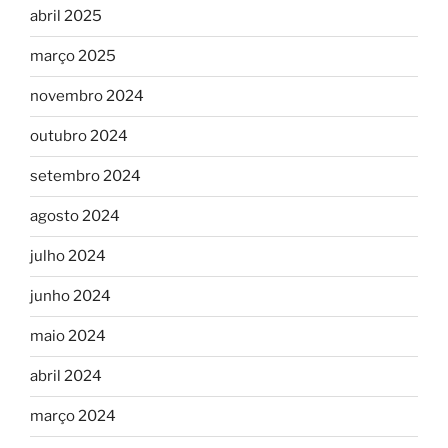
abril 2025
março 2025
novembro 2024
outubro 2024
setembro 2024
agosto 2024
julho 2024
junho 2024
maio 2024
abril 2024
março 2024