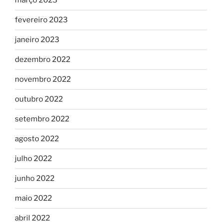
março 2023
fevereiro 2023
janeiro 2023
dezembro 2022
novembro 2022
outubro 2022
setembro 2022
agosto 2022
julho 2022
junho 2022
maio 2022
abril 2022