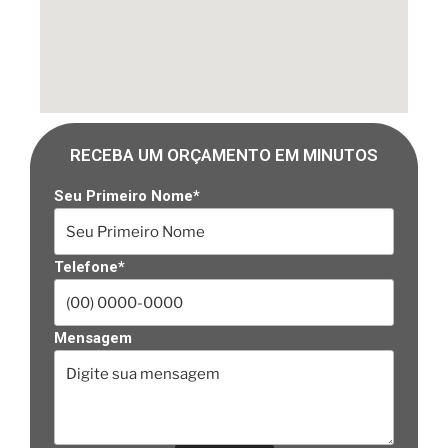
RECEBA UM ORÇAMENTO EM MINUTOS
Seu Primeiro Nome*
Telefone*
Mensagem