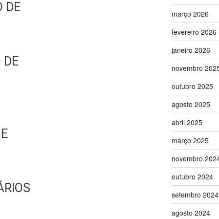
 DE
março 2026
fevereiro 2026
janeiro 2026
 DE
novembro 202
outubro 2025
agosto 2025
abril 2025
 E
março 2025
L
novembro 202
outubro 2024
ÁRIOS
setembro 2024
agosto 2024