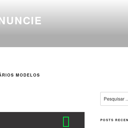
NUNCIE
VÁRIOS MODELOS
POSTS RECE