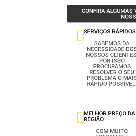
CONFIRA ALGUMAS
NOSS
SERVIÇOS RÁPIDOS
SABEMOS DA
NECESSIDADE DO
NOSSOS CLIENTES
POR ISSO
PROCURAMOS
RESOLVER O SEU
PROBLEMA O MAI
RÁPIDO POSSÍVEL
MELHOR PREÇO DA
REGIÃO
COM MUITO