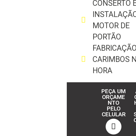
CONSERTO 
INSTALAÇÃ
MOTOR DE
PORTÃO
FABRICAÇÃO
CARIMBOS 
HORA
PEÇA UM
ORÇAME
NTO
PELO
CELULAR