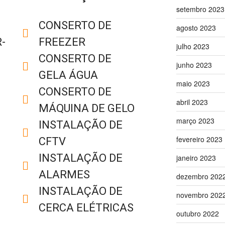
setembro 2023
CONSERTO DE
agosto 2023
-
FREEZER
julho 2023
CONSERTO DE
junho 2023
GELA ÁGUA
maio 2023
CONSERTO DE
abril 2023
MÁQUINA DE GELO
março 2023
INSTALAÇÃO DE
fevereiro 2023
CFTV
INSTALAÇÃO DE
janeiro 2023
ALARMES
dezembro 202
INSTALAÇÃO DE
novembro 202
CERCA ELÉTRICAS
outubro 2022
M