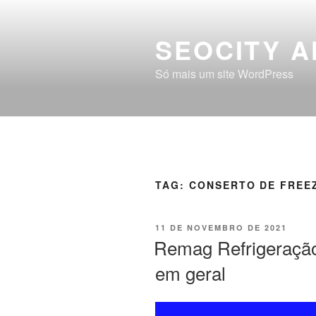
SEOCITY A
Só mais um site WordPress
TAG:
CONSERTO DE FREE
11 DE NOVEMBRO DE 2021
Remag Refrigeração
em geral