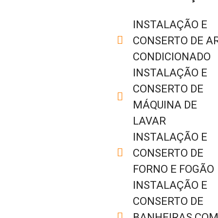
INSTALAÇÃO E
CONSERTO DE AR
CONDICIONADO
INSTALAÇÃO E
CONSERTO DE
MÁQUINA DE
LAVAR
INSTALAÇÃO E
CONSERTO DE
FORNO E FOGÃO
INSTALAÇÃO E
CONSERTO DE
BANHEIRAS CO