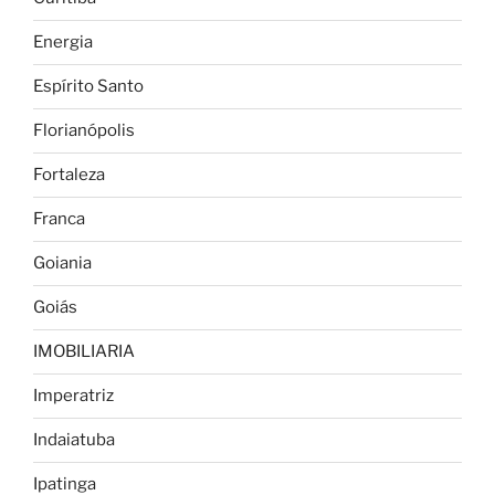
Energia
Espírito Santo
Florianópolis
Fortaleza
Franca
Goiania
Goiás
IMOBILIARIA
Imperatriz
Indaiatuba
Ipatinga