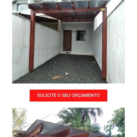
SOLICITE O SEU ORÇAMENTO