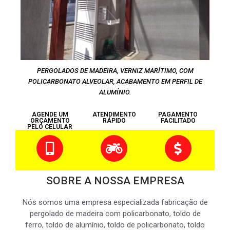
PERGOLADOS DE MADEIRA, VERNIZ MARÍTIMO, COM
POLICARBONATO ALVEOLAR, ACABAMENTO EM PERFIL DE
ALUMÍNIO.
AGENDE UM
ATENDIMENTO
PAGAMENTO
ORÇAMENTO
RÁPIDO
FACILITADO
PELO CELULAR
SOBRE A NOSSA EMPRESA
Nós somos uma empresa especializada fabricação de
pergolado de madeira com policarbonato, toldo de
ferro, toldo de alumínio, toldo de policarbonato, toldo