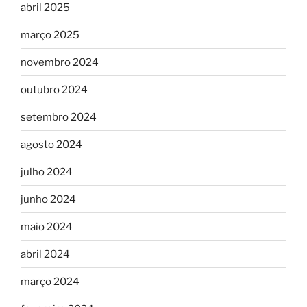
abril 2025
março 2025
novembro 2024
outubro 2024
setembro 2024
agosto 2024
julho 2024
junho 2024
maio 2024
abril 2024
março 2024