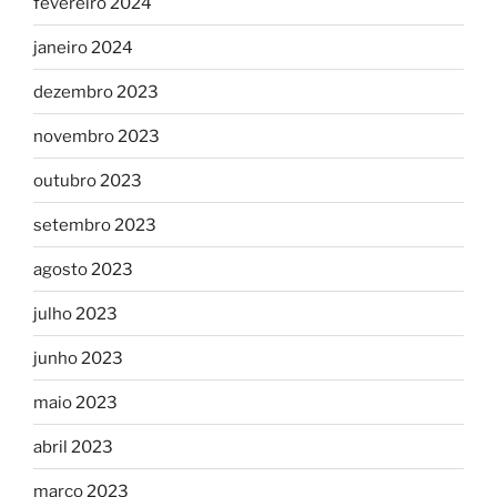
fevereiro 2024
janeiro 2024
dezembro 2023
novembro 2023
outubro 2023
setembro 2023
agosto 2023
julho 2023
junho 2023
maio 2023
abril 2023
março 2023