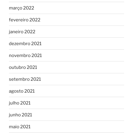
março 2022
fevereiro 2022
janeiro 2022
dezembro 2021
novembro 2021
outubro 2021
setembro 2021
agosto 2021
julho 2021
junho 2021
maio 2021