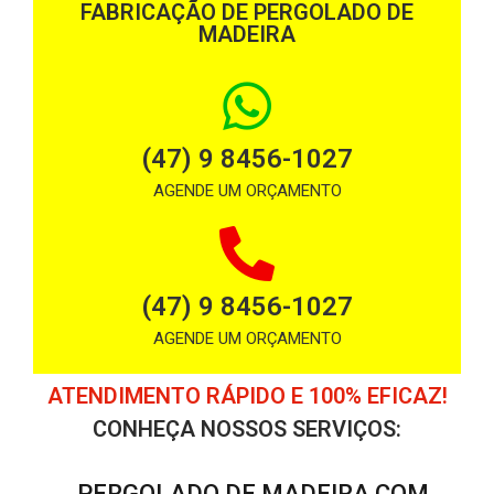
FABRICAÇÃO DE PERGOLADO DE
MADEIRA
(47) 9 8456-1027
AGENDE UM ORÇAMENTO
(47) 9 8456-1027
AGENDE UM ORÇAMENTO
ATENDIMENTO RÁPIDO E 100% EFICAZ!
CONHEÇA NOSSOS SERVIÇOS:
PERGOLADO DE MADEIRA COM