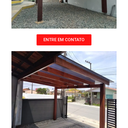
ENTRE EM CONTATO