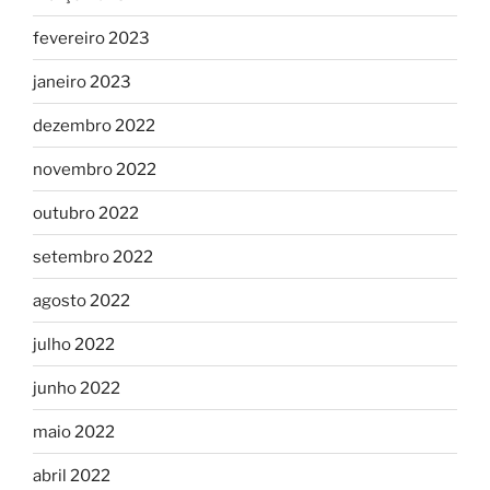
fevereiro 2023
janeiro 2023
dezembro 2022
novembro 2022
outubro 2022
setembro 2022
agosto 2022
julho 2022
junho 2022
maio 2022
abril 2022