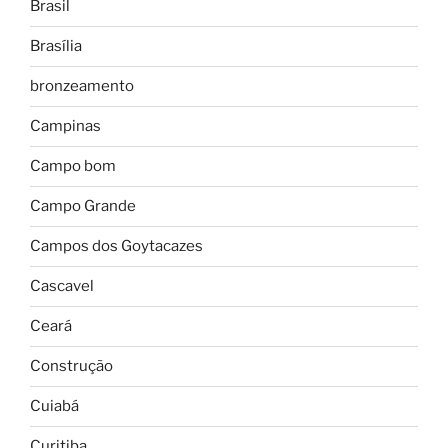
Brasil
Brasília
bronzeamento
Campinas
Campo bom
Campo Grande
Campos dos Goytacazes
Cascavel
Ceará
Construção
Cuiabá
Curitiba