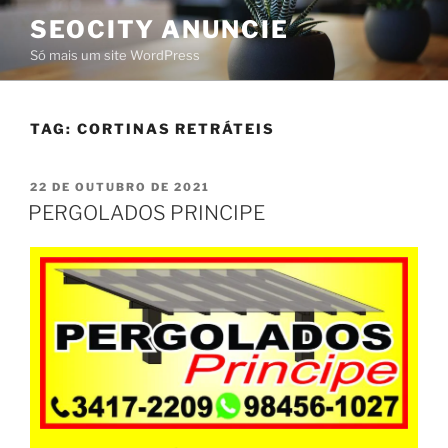
SEOCITY ANUNCIE
Só mais um site WordPress
TAG:
CORTINAS RETRÁTEIS
22 DE OUTUBRO DE 2021
PERGOLADOS PRINCIPE