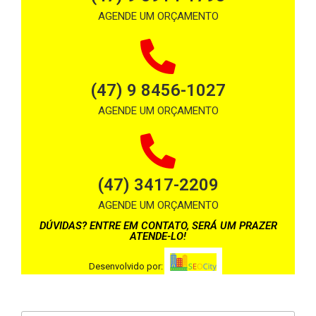
AGENDE UM ORÇAMENTO
(47) 9 8456-1027
AGENDE UM ORÇAMENTO
(47) 3417-2209
AGENDE UM ORÇAMENTO
DÚVIDAS? ENTRE EM CONTATO, SERÁ UM PRAZER
ATENDE-LO!
Desenvolvido por: