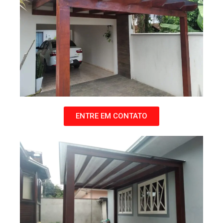
ENTRE EM CONTATO