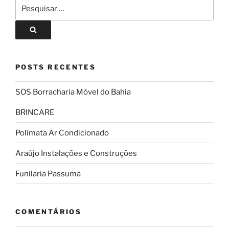
POSTS RECENTES
SOS Borracharia Móvel do Bahia
BRINCARE
Polímata Ar Condicionado
Araújo Instalações e Construções
Funilaria Passuma
COMENTÁRIOS