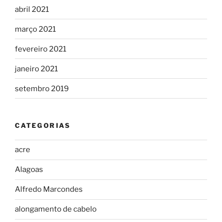
abril 2021
março 2021
fevereiro 2021
janeiro 2021
setembro 2019
CATEGORIAS
acre
Alagoas
Alfredo Marcondes
alongamento de cabelo