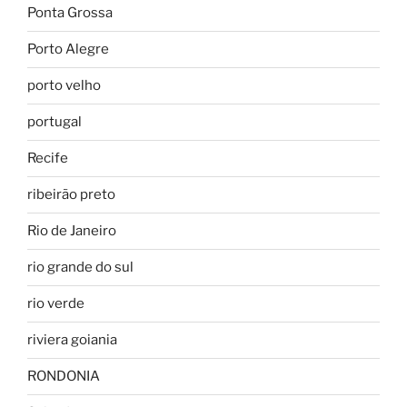
Ponta Grossa
Porto Alegre
porto velho
portugal
Recife
ribeirão preto
Rio de Janeiro
rio grande do sul
rio verde
riviera goiania
RONDONIA