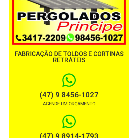
FABRICAÇÃO DE TOLDOS E CORTINAS
RETRÁTEIS
(47) 9 8456-1027
AGENDE UM ORÇAMENTO
(47) 9 8914-1793