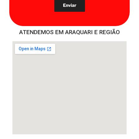
ATENDEMOS EM ARAQUARI E REGIÃO