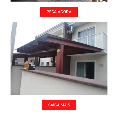
PEÇA AGORA
SAIBA MAIS