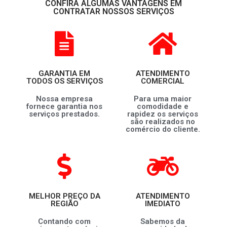
CONFIRA ALGUMAS VANTAGENS EM
CONTRATAR NOSSOS SERVIÇOS
GARANTIA EM
ATENDIMENTO
TODOS OS SERVIÇOS
COMERCIAL
Nossa empresa
Para uma maior
fornece garantia nos
comodidade e
serviços prestados.
rapidez os serviços
são realizados no
comércio do cliente.
MELHOR PREÇO DA
ATENDIMENTO
REGIÃO
IMEDIATO
Contando com
Sabemos da