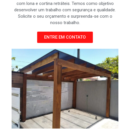
com lona e cortina retráteis. Temos como objetivo
desenvolver um trabalho com segurança e qualidade.
Solicite o seu orçamento e surpreenda-se com o
nosso trabalho.
ENTRE EM CONTATO