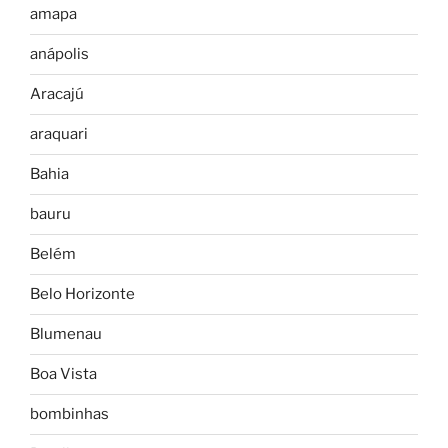
amapa
anápolis
Aracajú
araquari
Bahia
bauru
Belém
Belo Horizonte
Blumenau
Boa Vista
bombinhas