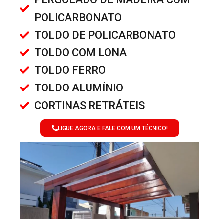
POLICARBONATO
TOLDO DE POLICARBONATO
TOLDO COM LONA
TOLDO FERRO
TOLDO ALUMÍNIO
CORTINAS RETRÁTEIS
LIGUE AGORA E FALE COM UM TÉCNICO!