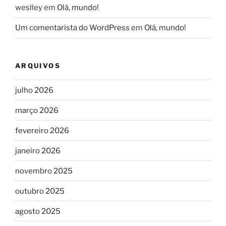
weslley
em
Olá, mundo!
Um comentarista do WordPress
em
Olá, mundo!
ARQUIVOS
julho 2026
março 2026
fevereiro 2026
janeiro 2026
novembro 2025
outubro 2025
agosto 2025