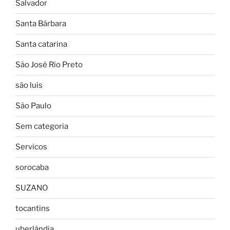
Salvador
Santa Bárbara
Santa catarina
São José Rio Preto
são luis
São Paulo
Sem categoria
Servicos
sorocaba
SUZANO
tocantins
uberlândia