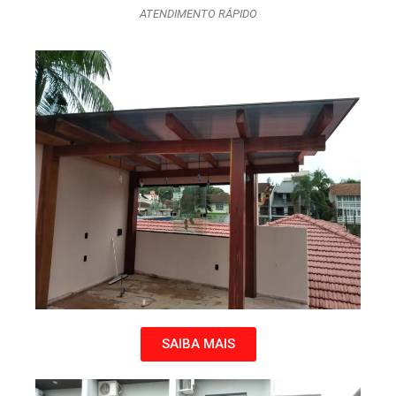
ATENDIMENTO RÁPIDO
SAIBA MAIS