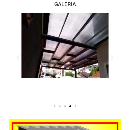
GALERIA