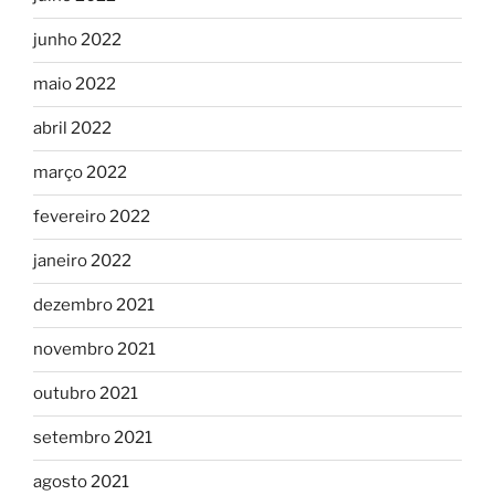
junho 2022
maio 2022
abril 2022
março 2022
fevereiro 2022
janeiro 2022
dezembro 2021
novembro 2021
outubro 2021
setembro 2021
agosto 2021