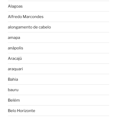
Alagoas
Alfredo Marcondes
alongamento de cabelo
amapa
anápolis
Aracajú
araquari
Bahia
bauru
Belém
Belo Horizonte