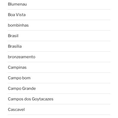
Blumenau
Boa Vista
bombinhas
Brasil
Brasília
bronzeamento
Campinas
Campo bom
Campo Grande
Campos dos Goytacazes
Cascavel