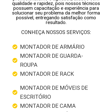
qualidade e rapidez, pois nossos técnicos
possuem capacitação e experiência para
solucionar seu problema da melhor forma
possível, entregando satisfação como
resultado.
CONHEÇA NOSSOS SERVIÇOS:
MONTADOR DE ARMÁRIO
MONTADOR DE GUARDA-
ROUPA
MONTADOR DE RACK
MONTADOR DE MÓVEIS DE
ESCRITÓRIO
MONTADOR DE CAMA