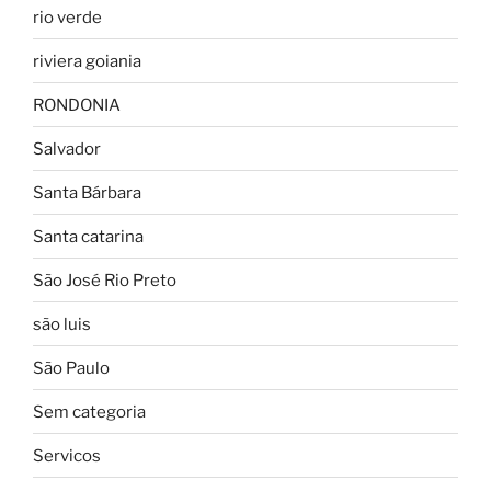
rio verde
riviera goiania
RONDONIA
Salvador
Santa Bárbara
Santa catarina
São José Rio Preto
são luis
São Paulo
Sem categoria
Servicos