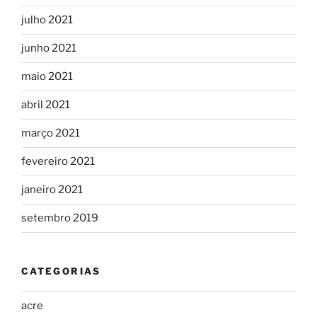
julho 2021
junho 2021
maio 2021
abril 2021
março 2021
fevereiro 2021
janeiro 2021
setembro 2019
CATEGORIAS
acre