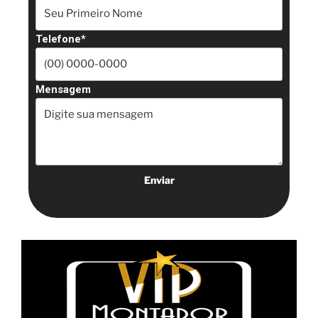
Telefone*
Mensagem