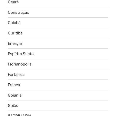
Ceará
Construção
Cuiabá
Curitiba
Energia
Espírito Santo
Florianópolis
Fortaleza
Franca
Goiania
Goiás
IMOBILIARIA