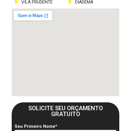
VILA PRUDENTE
DIADEMA
SOLICITE SEU ORÇAMENTO
GRATUITO
Seu Primeiro Nome*