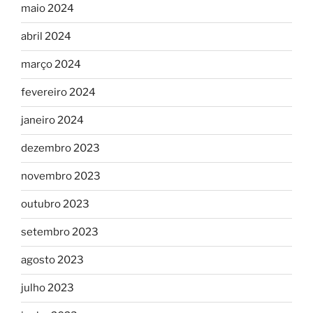
maio 2024
abril 2024
março 2024
fevereiro 2024
janeiro 2024
dezembro 2023
novembro 2023
outubro 2023
setembro 2023
agosto 2023
julho 2023