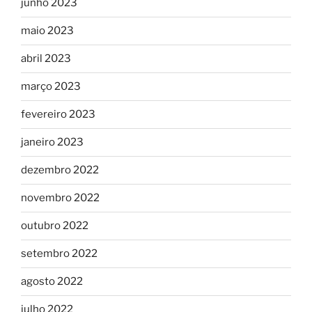
junho 2023
maio 2023
abril 2023
março 2023
fevereiro 2023
janeiro 2023
dezembro 2022
novembro 2022
outubro 2022
setembro 2022
agosto 2022
julho 2022