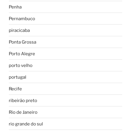
Penha
Pernambuco
piracicaba
Ponta Grossa
Porto Alegre
porto velho
portugal
Recife
ribeirão preto
Rio de Janeiro
rio grande do sul