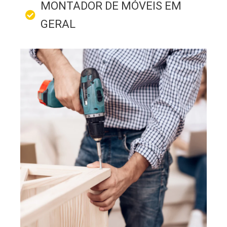
MONTADOR DE MÓVEIS EM
GERAL