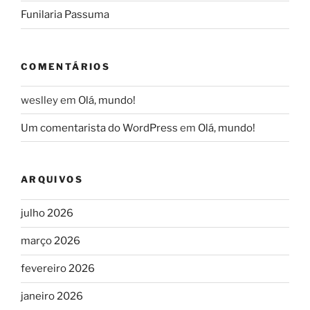
Funilaria Passuma
COMENTÁRIOS
weslley
em
Olá, mundo!
Um comentarista do WordPress
em
Olá, mundo!
ARQUIVOS
julho 2026
março 2026
fevereiro 2026
janeiro 2026