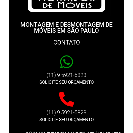
MONTAGEM E DESMONTAGEM DE
MÓVEIS EM SÃO PAULO
CONTATO
(11) 9 5921-5823
SOLICITE SEU ORÇAMENTO
(11) 9 5921-5823
SOLICITE SEU ORÇAMENTO