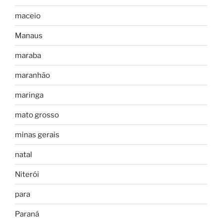
maceio
Manaus
maraba
maranhão
maringa
mato grosso
minas gerais
natal
Niterói
para
Paraná