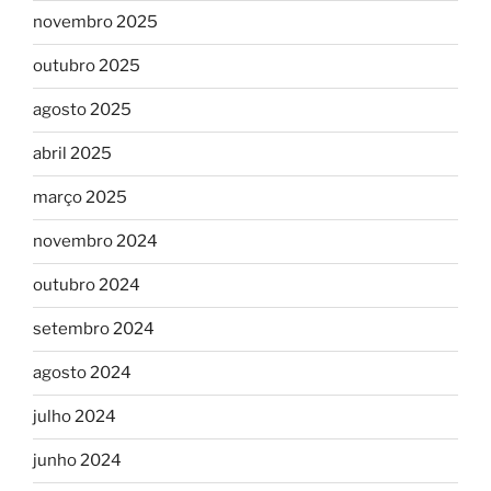
novembro 2025
outubro 2025
agosto 2025
abril 2025
março 2025
novembro 2024
outubro 2024
setembro 2024
agosto 2024
julho 2024
junho 2024