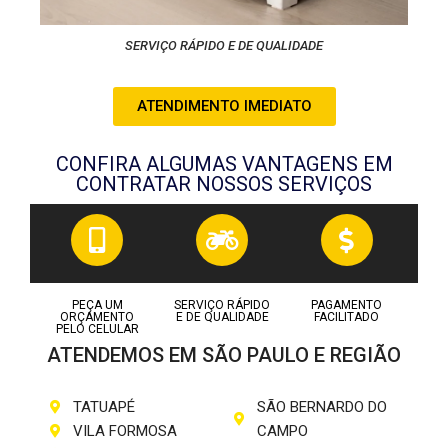
SERVIÇO RÁPIDO E DE QUALIDADE
ATENDIMENTO IMEDIATO
CONFIRA ALGUMAS VANTAGENS EM
CONTRATAR NOSSOS SERVIÇOS
PEÇA UM
SERVIÇO RÁPIDO
PAGAMENTO
ORÇAMENTO
E DE QUALIDADE
FACILITADO
PELO CELULAR
ATENDEMOS EM SÃO PAULO E REGIÃO
TATUAPÉ
SÃO BERNARDO DO
VILA FORMOSA
CAMPO