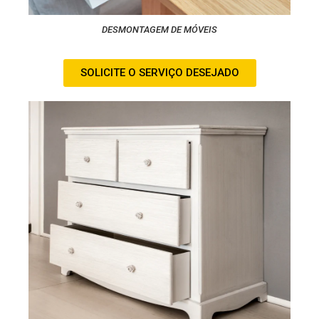
DESMONTAGEM DE MÓVEIS
SOLICITE O SERVIÇO DESEJADO