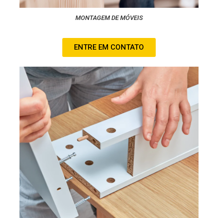
MONTAGEM DE MÓVEIS
ENTRE EM CONTATO