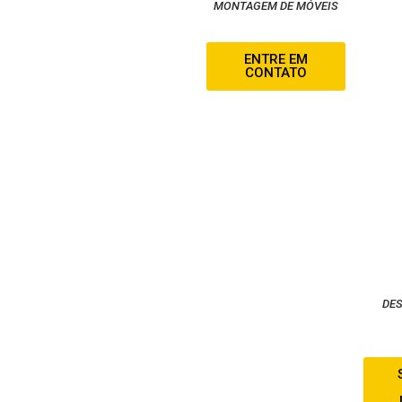
MONTAGEM DE MÓVEIS
ENTRE EM
CONTATO
DE