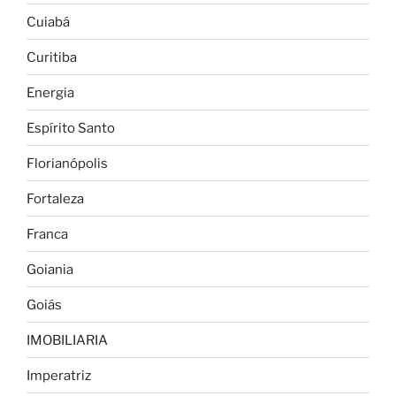
Cuiabá
Curitiba
Energia
Espírito Santo
Florianópolis
Fortaleza
Franca
Goiania
Goiás
IMOBILIARIA
Imperatriz