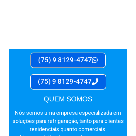
(75) 9 8129-4747
(75) 9 8129-4747
QUEM SOMOS
Nós somos uma empresa especializada em
soluções para refrigeração, tanto para clientes
residenciais quanto comerciais.