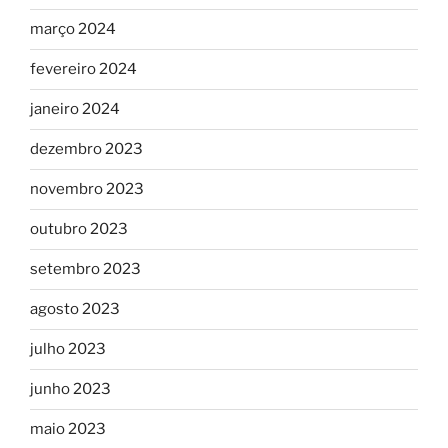
março 2024
fevereiro 2024
janeiro 2024
dezembro 2023
novembro 2023
outubro 2023
setembro 2023
agosto 2023
julho 2023
junho 2023
maio 2023