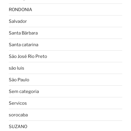
RONDONIA
Salvador
Santa Bárbara
Santa catarina
São José Rio Preto
são luis
São Paulo
Sem categoria
Servicos
sorocaba
SUZANO