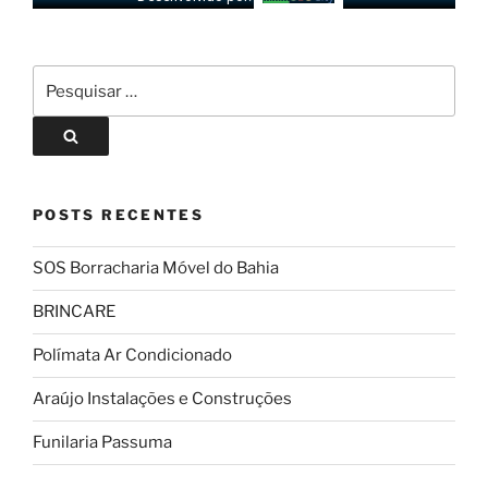
POSTS RECENTES
SOS Borracharia Móvel do Bahia
BRINCARE
Polímata Ar Condicionado
Araújo Instalações e Construções
Funilaria Passuma