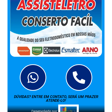
DÚVIDAS? ENTRE EM CONTATO, SERÁ UM PRAZER
ATENDE-LO!
Desenvolvido por: