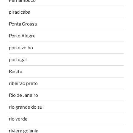
Pernambuco
piracicaba
Ponta Grossa
Porto Alegre
porto velho
portugal
Recife
ribeirão preto
Rio de Janeiro
rio grande do sul
rio verde
riviera goiania