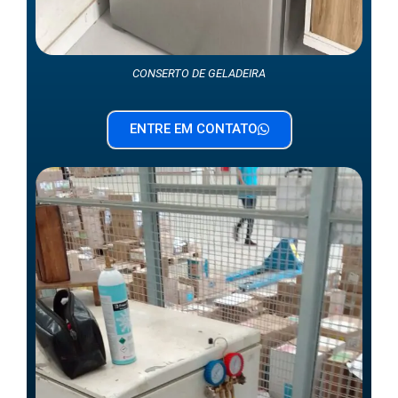
CONSERTO DE GELADEIRA
ENTRE EM CONTATO