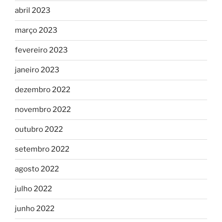
abril 2023
março 2023
fevereiro 2023
janeiro 2023
dezembro 2022
novembro 2022
outubro 2022
setembro 2022
agosto 2022
julho 2022
junho 2022