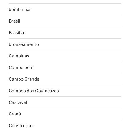
bombinhas
Brasil
Brasília
bronzeamento
Campinas
Campo bom
Campo Grande
Campos dos Goytacazes
Cascavel
Ceará
Construção