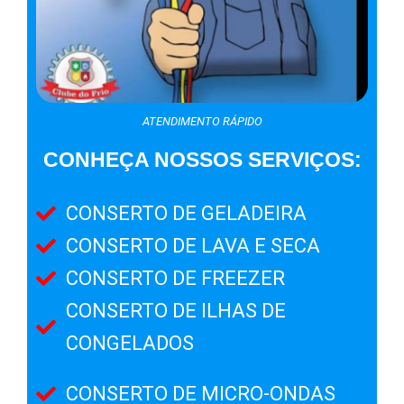
ATENDIMENTO RÁPIDO
CONHEÇA NOSSOS SERVIÇOS:
CONSERTO DE GELADEIRA
CONSERTO DE LAVA E SECA
CONSERTO DE FREEZER
CONSERTO DE ILHAS DE
CONGELADOS
CONSERTO DE MICRO-ONDAS