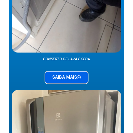
CONSERTO DE LAVA E SECA
SAIBA MAIS