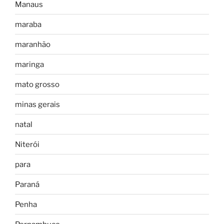
Manaus
maraba
maranhão
maringa
mato grosso
minas gerais
natal
Niterói
para
Paraná
Penha