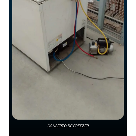
CONSERTO DE FREEZER