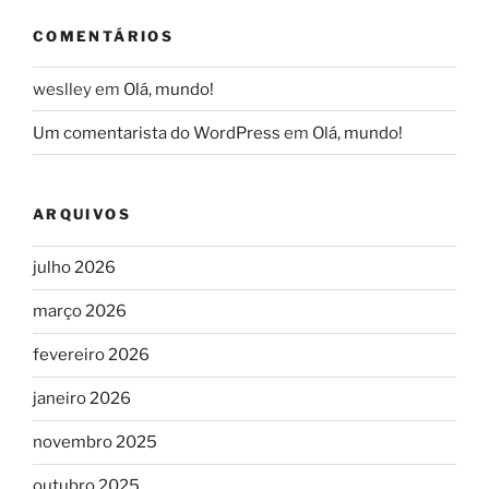
COMENTÁRIOS
weslley
em
Olá, mundo!
Um comentarista do WordPress
em
Olá, mundo!
ARQUIVOS
julho 2026
março 2026
fevereiro 2026
janeiro 2026
novembro 2025
outubro 2025