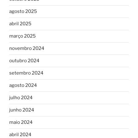
agosto 2025
abril 2025
março 2025
novembro 2024
outubro 2024
setembro 2024
agosto 2024
julho 2024
junho 2024
maio 2024
abril 2024