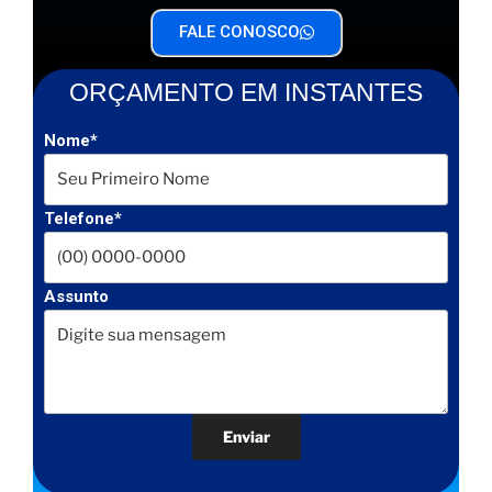
FALE CONOSCO
ORÇAMENTO EM INSTANTES
Nome*
Telefone*
Assunto