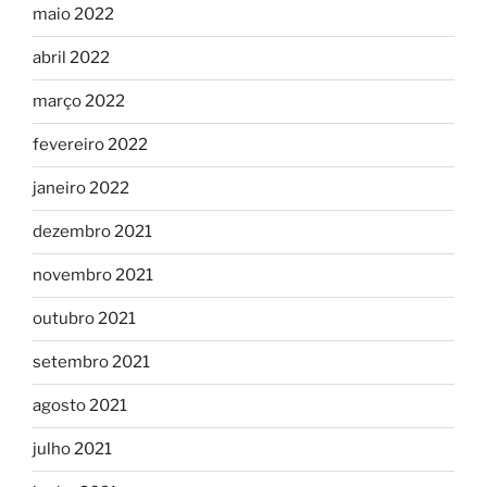
maio 2022
abril 2022
março 2022
fevereiro 2022
janeiro 2022
dezembro 2021
novembro 2021
outubro 2021
setembro 2021
agosto 2021
julho 2021