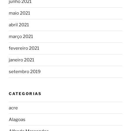
junho 2021
maio 2021
abril 2021
março 2021
fevereiro 2021
janeiro 2021
setembro 2019
CATEGORIAS
acre
Alagoas