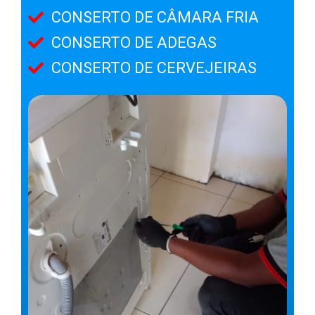
CONSERTO DE CÂMARA FRIA
CONSERTO DE ADEGAS
CONSERTO DE CERVEJEIRAS