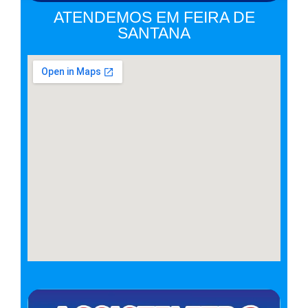
ATENDEMOS EM FEIRA DE
SANTANA