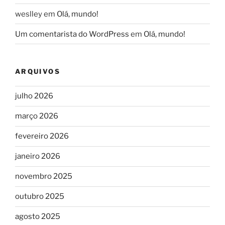
weslley
em
Olá, mundo!
Um comentarista do WordPress
em
Olá, mundo!
ARQUIVOS
julho 2026
março 2026
fevereiro 2026
janeiro 2026
novembro 2025
outubro 2025
agosto 2025