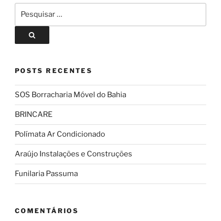
POSTS RECENTES
SOS Borracharia Móvel do Bahia
BRINCARE
Polímata Ar Condicionado
Araújo Instalações e Construções
Funilaria Passuma
COMENTÁRIOS