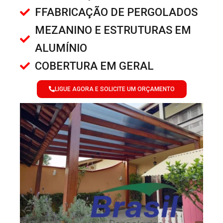
FFABRICAÇÃO DE PERGOLADOS
MEZANINO E ESTRUTURAS EM
ALUMÍNIO
COBERTURA EM GERAL
LIGUE AGORA E SOLICITE UM ORÇAMENTO