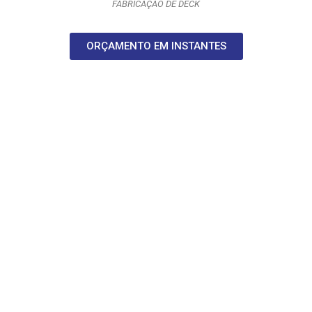
FABRICAÇÃO DE DECK
ORÇAMENTO EM INSTANTES