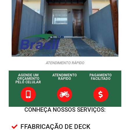
ATENDIMENTO RÁPIDO
AGENDE UM
ATENDIMENTO
PAGAMENTO
ORÇAMENTO
RÁPIDO
FACILITADO
PELO CELULAR
CONHEÇA NOSSOS SERVIÇOS:
FFABRICAÇÃO DE DECK