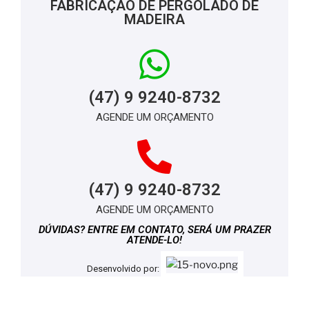
FABRICAÇÃO DE PERGOLADO DE
MADEIRA
(47) 9 9240-8732
AGENDE UM ORÇAMENTO
(47) 9 9240-8732
AGENDE UM ORÇAMENTO
DÚVIDAS? ENTRE EM CONTATO, SERÁ UM PRAZER
ATENDE-LO!
Desenvolvido por: