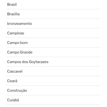
Brasil
Brasília
bronzeamento
Campinas
Campo bom
Campo Grande
Campos dos Goytacazes
Cascavel
Ceará
Construção
Cuiabá