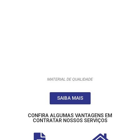
MATERIAL DE QUALIDADE
SAIBA MAIS
CONFIRA ALGUMAS VANTAGENS EM
CONTRATAR NOSSOS SERVIÇOS