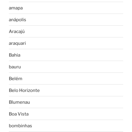
amapa
anápolis
Aracajú
araquari
Bahia
bauru
Belém
Belo Horizonte
Blumenau
Boa Vista
bombinhas