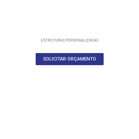
ESTRUTURAS PERSONALIZADAS
SOLICITAR ORÇAMENTO