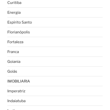
Curitiba
Energia
Espírito Santo
Florianópolis
Fortaleza
Franca
Goiania
Goiás
IMOBILIARIA
Imperatriz
Indaiatuba