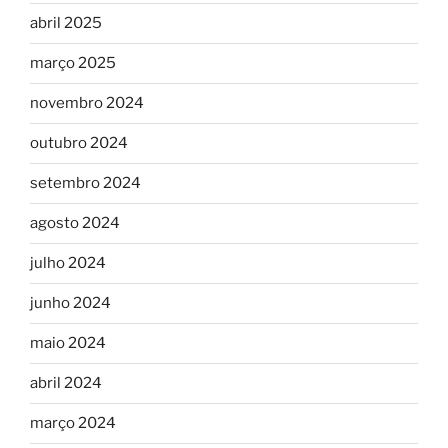
abril 2025
março 2025
novembro 2024
outubro 2024
setembro 2024
agosto 2024
julho 2024
junho 2024
maio 2024
abril 2024
março 2024