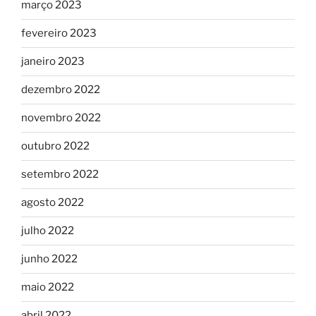
março 2023
fevereiro 2023
janeiro 2023
dezembro 2022
novembro 2022
outubro 2022
setembro 2022
agosto 2022
julho 2022
junho 2022
maio 2022
abril 2022