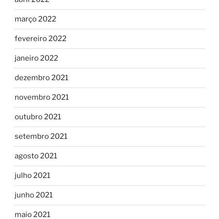
março 2022
fevereiro 2022
janeiro 2022
dezembro 2021
novembro 2021
outubro 2021
setembro 2021
agosto 2021
julho 2021
junho 2021
maio 2021