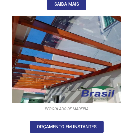
SAIBA MAIS
PERGOLADO DE MADEIRA
ORÇAMENTO EM INSTANTES