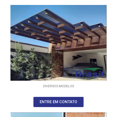
DIVERSOS MODELOS
ENTRE EM CONTATO