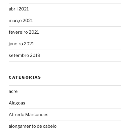
abril 2021
março 2021
fevereiro 2021
janeiro 2021
setembro 2019
CATEGORIAS
acre
Alagoas
Alfredo Marcondes
alongamento de cabelo