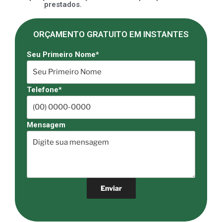
prestados.
ORÇAMENTO GRATUITO EM INSTANTES
Seu Primeiro Nome*
Telefone*
Mensagem