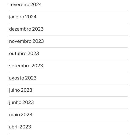
fevereiro 2024
janeiro 2024
dezembro 2023
novembro 2023
outubro 2023
setembro 2023
agosto 2023
julho 2023
junho 2023
maio 2023
abril 2023