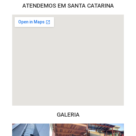
ATENDEMOS EM SANTA CATARINA
GALERIA