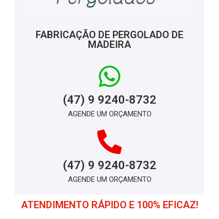
FABRICAÇÃO DE PERGOLADO DE
MADEIRA
(47) 9 9240-8732
AGENDE UM ORÇAMENTO
(47) 9 9240-8732
AGENDE UM ORÇAMENTO
ATENDIMENTO RÁPIDO E 100% EFICAZ!