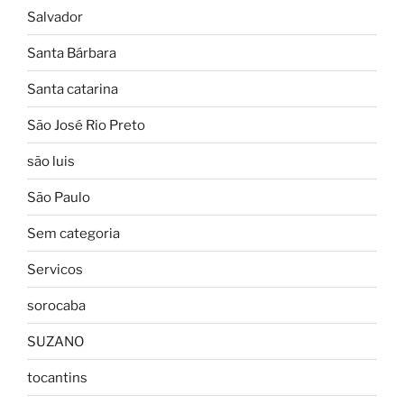
Salvador
Santa Bárbara
Santa catarina
São José Rio Preto
são luis
São Paulo
Sem categoria
Servicos
sorocaba
SUZANO
tocantins