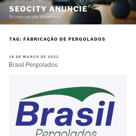
SEOCITY ANUNCIE
Só mais um site WordPress
TAG:
FABRICAÇÃO DE PERGOLADOS
18 DE MARÇO DE 2022
Brasil Pergolados