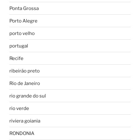
Ponta Grossa
Porto Alegre
porto velho
portugal
Recife
ribeirão preto
Rio de Janeiro
rio grande do sul
rio verde
riviera goiania
RONDONIA