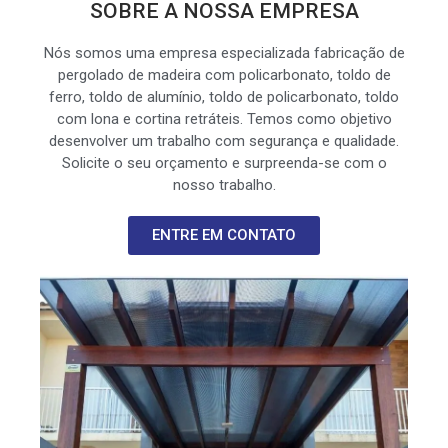
SOBRE A NOSSA EMPRESA
Nós somos uma empresa especializada fabricação de
pergolado de madeira com policarbonato, toldo de
ferro, toldo de alumínio, toldo de policarbonato, toldo
com lona e cortina retráteis. Temos como objetivo
desenvolver um trabalho com segurança e qualidade.
Solicite o seu orçamento e surpreenda-se com o
nosso trabalho.
ENTRE EM CONTATO