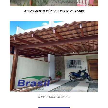
ATENDIMENTO RÁPIDO E PERSONALIZADO
COBERTURA EM GERAL