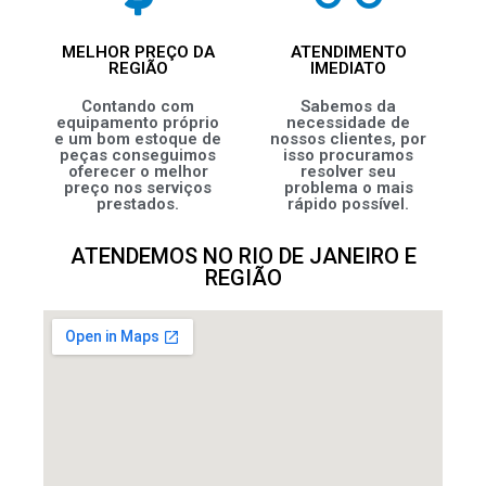
MELHOR PREÇO DA
ATENDIMENTO
REGIÃO
IMEDIATO
Contando com
Sabemos da
equipamento próprio
necessidade de
e um bom estoque de
nossos clientes, por
peças conseguimos
isso procuramos
oferecer o melhor
resolver seu
preço nos serviços
problema o mais
prestados.
rápido possível.
ATENDEMOS NO RIO DE JANEIRO E
REGIÃO