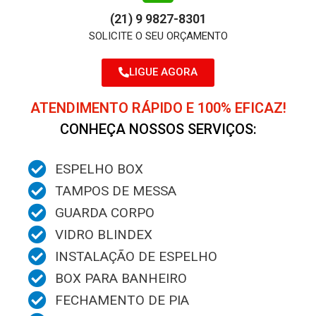
(21) 9 9827-8301
SOLICITE O SEU ORÇAMENTO
LIGUE AGORA
ATENDIMENTO RÁPIDO E 100% EFICAZ!
CONHEÇA NOSSOS SERVIÇOS:
ESPELHO BOX
TAMPOS DE MESSA
GUARDA CORPO
VIDRO BLINDEX
INSTALAÇÃO DE ESPELHO
BOX PARA BANHEIRO
FECHAMENTO DE PIA