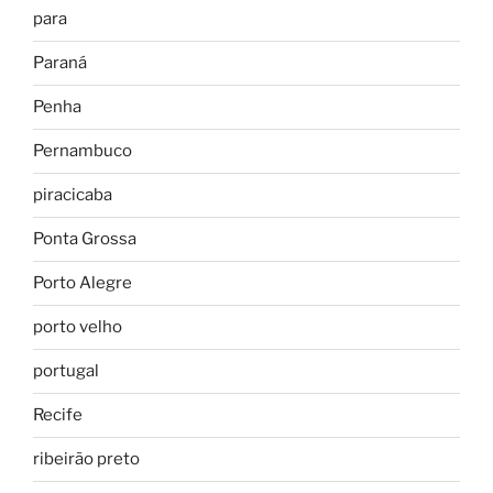
para
Paraná
Penha
Pernambuco
piracicaba
Ponta Grossa
Porto Alegre
porto velho
portugal
Recife
ribeirão preto