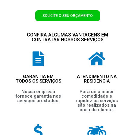
SOLICITE O SEU ORÇAMENTO
CONFIRA ALGUMAS VANTAGENS EM
CONTRATAR NOSSOS SERVIÇOS
GARANTIA EM
ATENDIMENTO NA
TODOS OS SERVIÇOS
RESIDÊNCIA
Nossa empresa
Para uma maior
fornece garantia nos
comodidade e
serviços prestados.
rapidez os serviços
são realizados na
casa do cliente.