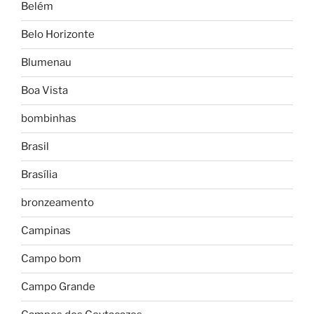
Belém
Belo Horizonte
Blumenau
Boa Vista
bombinhas
Brasil
Brasília
bronzeamento
Campinas
Campo bom
Campo Grande