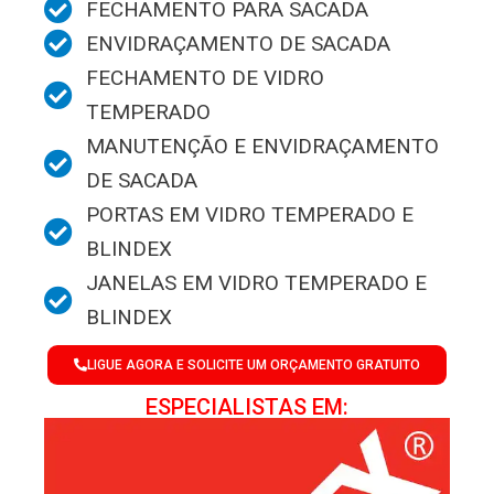
FECHAMENTO PARA SACADA
ENVIDRAÇAMENTO DE SACADA
FECHAMENTO DE VIDRO
TEMPERADO
MANUTENÇÃO E ENVIDRAÇAMENTO
DE SACADA
PORTAS EM VIDRO TEMPERADO E
BLINDEX
JANELAS EM VIDRO TEMPERADO E
BLINDEX
LIGUE AGORA E SOLICITE UM ORÇAMENTO GRATUITO
ESPECIALISTAS EM: