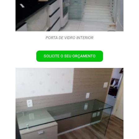
PORTA DE VIDRO INTERIOR
SOLICITE O SEU ORÇAMENTO