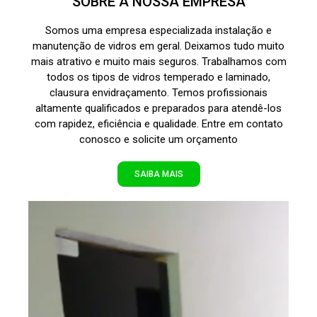
SOBRE A NOSSA EMPRESA
Somos uma empresa especializada instalação e
manutenção de vidros em geral. Deixamos tudo muito
mais atrativo e muito mais seguros. Trabalhamos com
todos os tipos de vidros temperado e laminado,
clausura envidraçamento. Temos profissionais
altamente qualificados e preparados para atendê-los
com rapidez, eficiência e qualidade. Entre em contato
conosco e solicite um orçamento
SAIBA MAIS