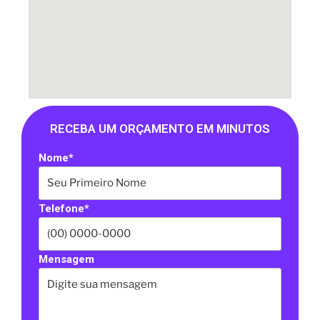
RECEBA UM ORÇAMENTO EM MINUTOS
Nome*
Telefone*
Mensagem