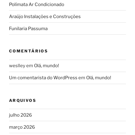
Polímata Ar Condicionado
Araújo Instalações e Construções
Funilaria Passuma
COMENTÁRIOS
weslley
em
Olá, mundo!
Um comentarista do WordPress
em
Olá, mundo!
ARQUIVOS
julho 2026
março 2026