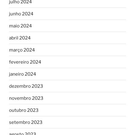
julho 2024
junho 2024
maio 2024
abril 2024
março 2024
fevereiro 2024
janeiro 2024
dezembro 2023
novembro 2023
outubro 2023
setembro 2023
agosto 2023