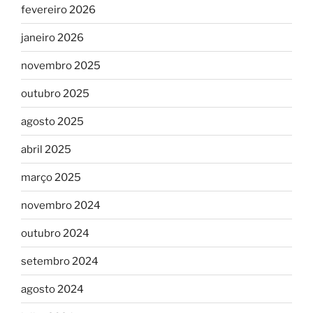
fevereiro 2026
janeiro 2026
novembro 2025
outubro 2025
agosto 2025
abril 2025
março 2025
novembro 2024
outubro 2024
setembro 2024
agosto 2024