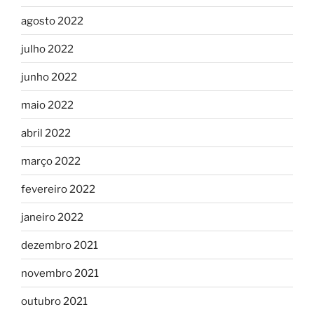
agosto 2022
julho 2022
junho 2022
maio 2022
abril 2022
março 2022
fevereiro 2022
janeiro 2022
dezembro 2021
novembro 2021
outubro 2021