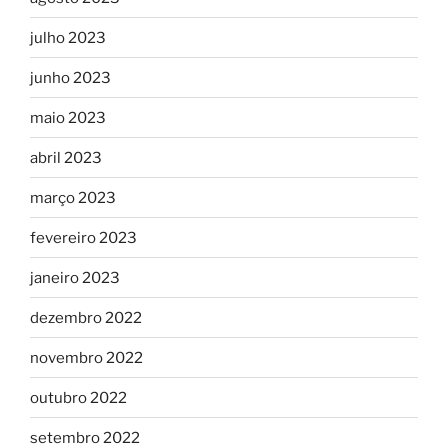
julho 2023
junho 2023
maio 2023
abril 2023
março 2023
fevereiro 2023
janeiro 2023
dezembro 2022
novembro 2022
outubro 2022
setembro 2022