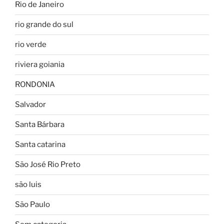
Rio de Janeiro
rio grande do sul
rio verde
riviera goiania
RONDONIA
Salvador
Santa Bárbara
Santa catarina
São José Rio Preto
são luis
São Paulo