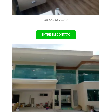
MESA EM VIDRO
ENTRE EM CONTATO