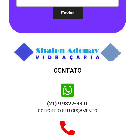
CONTATO
(21) 9 9827-8301
SOLICITE O SEU ORÇAMENTO