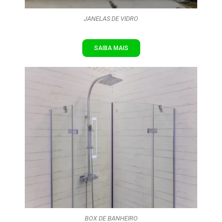
JANELAS DE VIDRO
SAIBA MAIS
BOX DE BANHEIRO