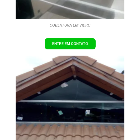
COBERTURA EM VIDRO
ENTRE EM CONTATO