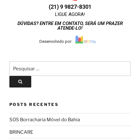
(21) 9 9827-8301
LIGUE AGORA!
DÚVIDAS? ENTRE EM CONTATO, SERÁ UM PRAZER
ATENDE-LO!
Desenvolvido por:
POSTS RECENTES
SOS Borracharia Móvel do Bahia
BRINCARE