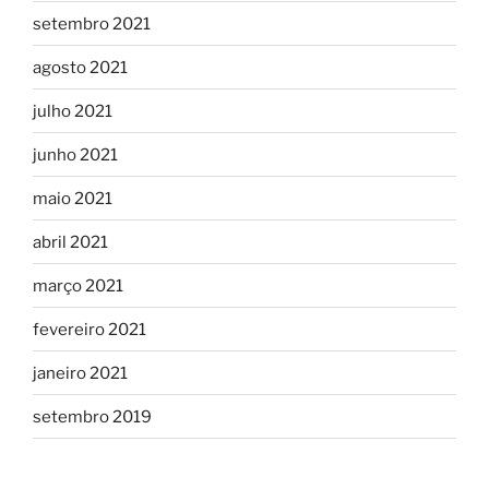
setembro 2021
agosto 2021
julho 2021
junho 2021
maio 2021
abril 2021
março 2021
fevereiro 2021
janeiro 2021
setembro 2019