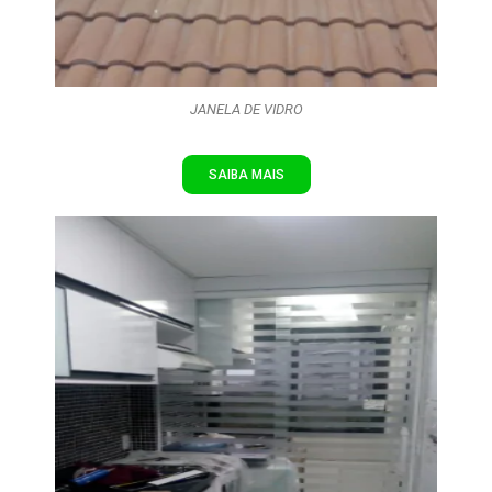
JANELA DE VIDRO
SAIBA MAIS