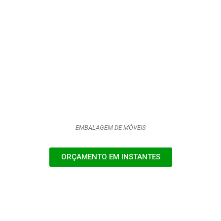
EMBALAGEM DE MÓVEIS
ORÇAMENTO EM INSTANTES