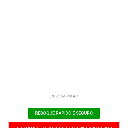
ENTREGA RÁPIDA
REBOQUE RÁPIDO E SEGURO