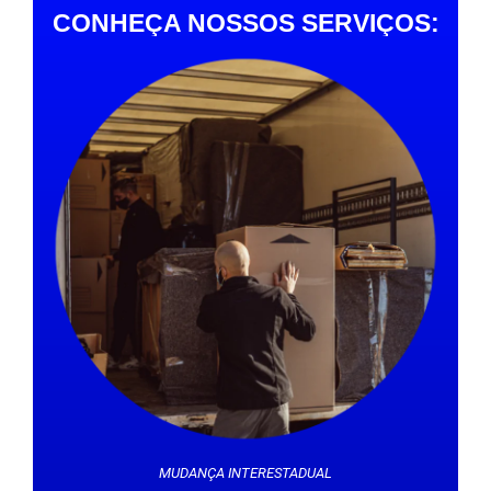
CONHEÇA NOSSOS SERVIÇOS:
MUDANÇA INTERESTADUAL