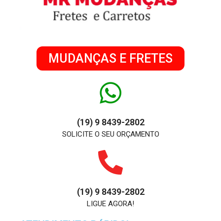
MUDANÇAS E FRETES
(19) 9 8439-2802
SOLICITE O SEU ORÇAMENTO
(19) 9 8439-2802
LIGUE AGORA!