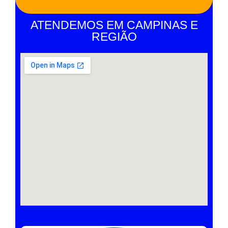
ATENDEMOS EM CAMPINAS E
REGIÃO