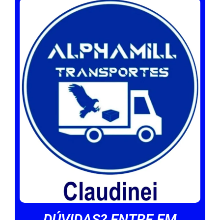
DÚVIDAS? ENTRE EM