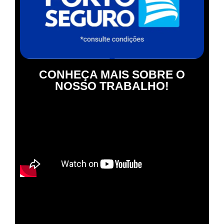
CONHEÇA MAIS SOBRE O
NOSSO TRABALHO!