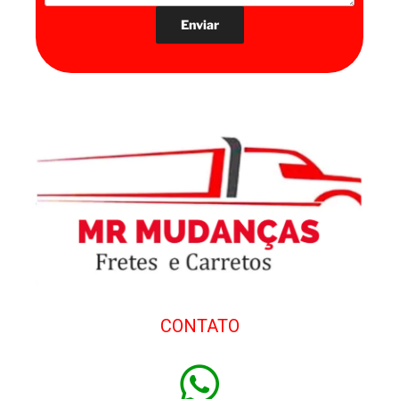
CONTATO