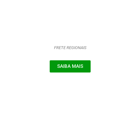
FRETE REGIONAIS
SAIBA MAIS