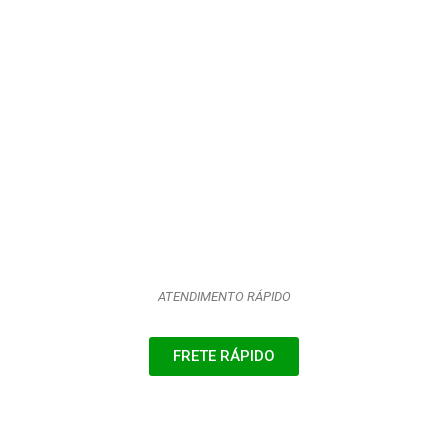
ATENDIMENTO RÁPIDO
FRETE RÁPIDO