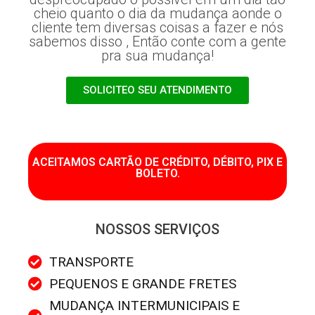
cheio quanto o dia da mudança aonde o
cliente tem diversas coisas a fazer e nós
sabemos disso , Então conte com a gente
pra sua mudança!
SOLICITEO SEU ATENDIMENTO
ACEITAMOS CARTÃO DE CRÉDITO, DÉBITO, PIX E
BOLETO.
NOSSOS SERVIÇOS
TRANSPORTE
PEQUENOS E GRANDE FRETES
MUDANÇA INTERMUNICIPAIS E