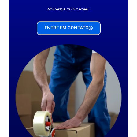
MUDANÇA RESIDENCIAL
ENTRE EM CONTATO