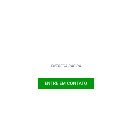
ENTREGA RÁPIDA
ENTRE EM CONTATO