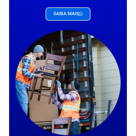
SAIBA MAIS