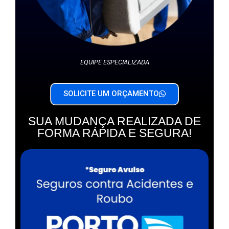
EQUIPE ESPECIALIZADA
SOLICITE UM ORÇAMENTO
SUA MUDANÇA REALIZADA DE
FORMA RÁPIDA E SEGURA!