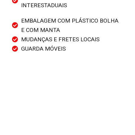
INTERESTADUAIS
EMBALAGEM COM PLÁSTICO BOLHA
E COM MANTA
MUDANÇAS E FRETES LOCAIS
GUARDA MÓVEIS