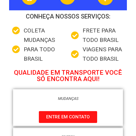
CONHEÇA NOSSOS SERVIÇOS:
COLETA
FRETE PARA
MUDANÇAS
TODO BRASIL
PARA TODO
VIAGENS PARA
BRASIL
TODO BRASIL
QUALIDADE EM TRANSPORTE VOCÊ
SÓ ENCONTRA AQUI!
MUDANÇAS
ENTRE EM CONTATO