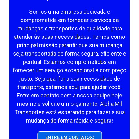
Somos uma empresa dedicada e
comprometida em fornecer serviços de
mudanças e transportes de qualidade para
atender às suas necessidades. Temos como
principal missão garantir que sua mudança
seja transportada de forma segura, eficiente e
pontual. Estamos comprometidos em
fornecer um serviço excepcional e com preço
justo. Seja qual for a sua necessidade de
transporte, estamos aqui para ajudar você.
Entre em contato com a nossa equipe hoje
mesmo e solicite um orçamento. Alpha Mil
Transportes está esperando para fazer a sua
mudança de forma rápida e segura!
ENTRE EM CONTATO