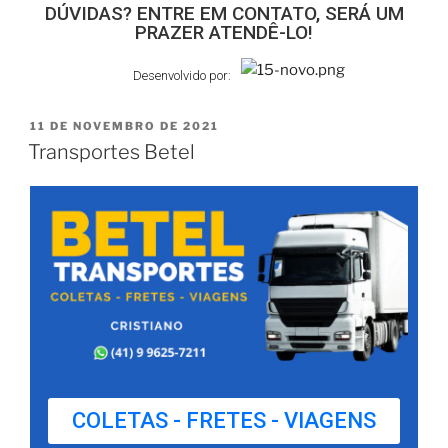
DÚVIDAS? ENTRE EM CONTATO, SERÁ UM
PRAZER ATENDÊ-LO!
Desenvolvido por:
11 DE NOVEMBRO DE 2021
Transportes Betel
COLETAS - FRETES - VIAGENS