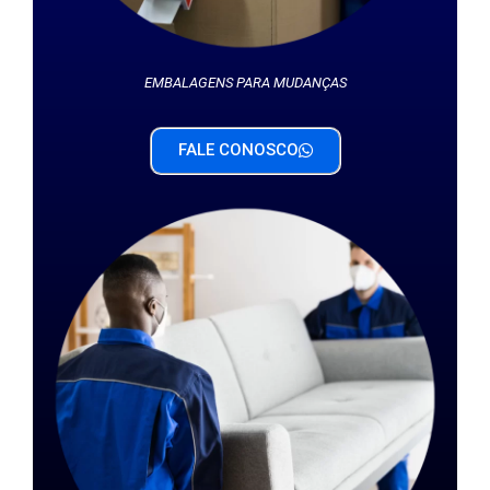
EMBALAGENS PARA MUDANÇAS
FALE CONOSCO