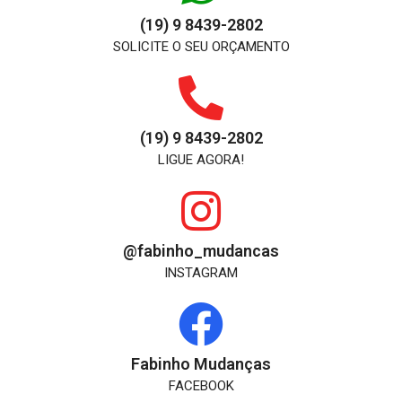
(19) 9 8439-2802
SOLICITE O SEU ORÇAMENTO
(19) 9 8439-2802
LIGUE AGORA!
@fabinho_mudancas
INSTAGRAM
Fabinho Mudanças
FACEBOOK