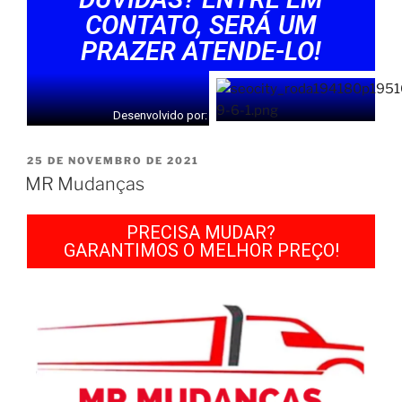
CONTATO, SERÁ UM
PRAZER ATENDE-LO!
Desenvolvido por:
25 DE NOVEMBRO DE 2021
MR Mudanças
PRECISA MUDAR?
GARANTIMOS O MELHOR PREÇO!