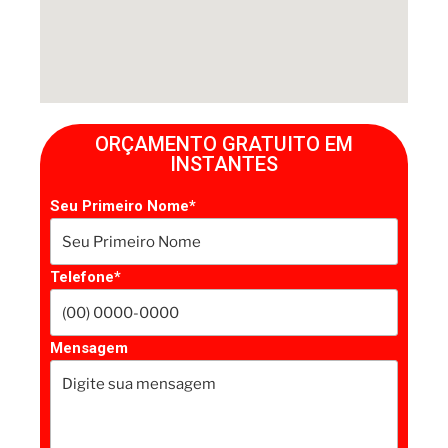
ORÇAMENTO GRATUITO EM
INSTANTES
Seu Primeiro Nome*
Telefone*
Mensagem