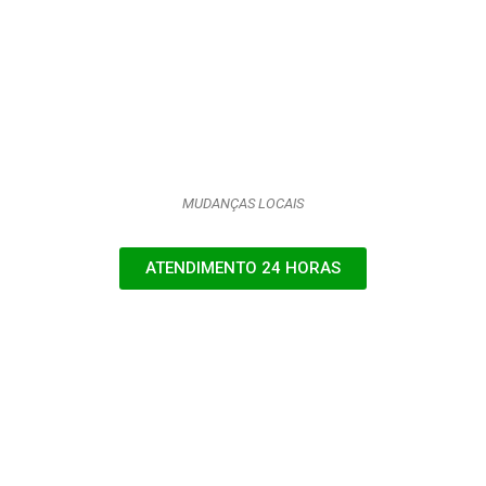
MUDANÇAS LOCAIS
ATENDIMENTO 24 HORAS