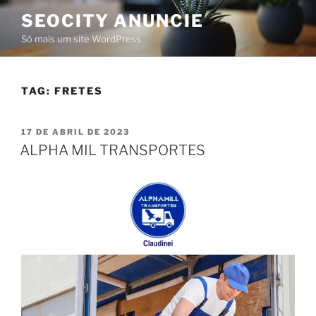
SEOCITY ANUNCIE
Só mais um site WordPress
TAG:
FRETES
17 DE ABRIL DE 2023
ALPHA MIL TRANSPORTES