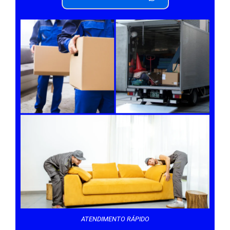
ATENDIMENTO RÁPIDO