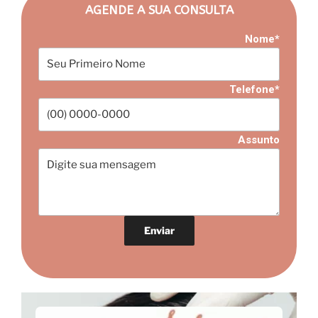
AGENDE A SUA CONSULTA
Nome*
Telefone*
Assunto