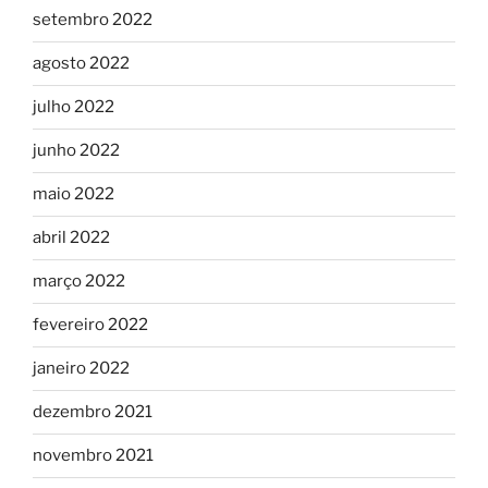
setembro 2022
agosto 2022
julho 2022
junho 2022
maio 2022
abril 2022
março 2022
fevereiro 2022
janeiro 2022
dezembro 2021
novembro 2021