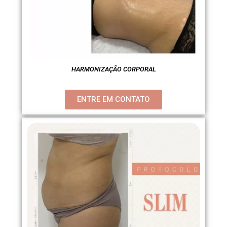
HARMONIZAÇÃO CORPORAL
ENTRE EM CONTATO