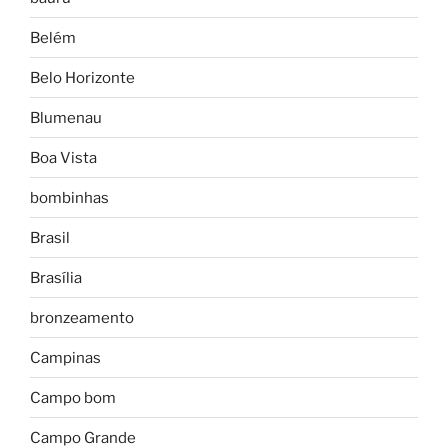
Belém
Belo Horizonte
Blumenau
Boa Vista
bombinhas
Brasil
Brasília
bronzeamento
Campinas
Campo bom
Campo Grande