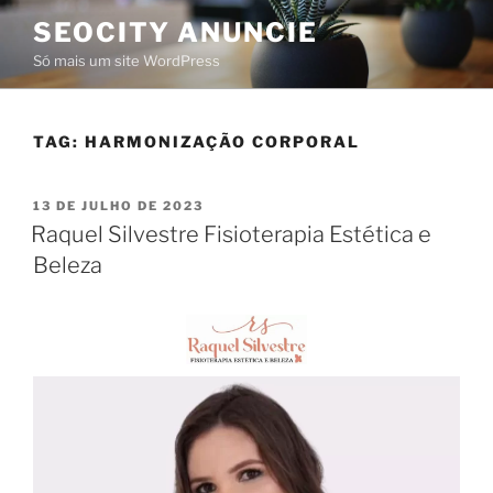
SEOCITY ANUNCIE
Só mais um site WordPress
TAG:
HARMONIZAÇÃO CORPORAL
13 DE JULHO DE 2023
Raquel Silvestre Fisioterapia Estética e
Beleza