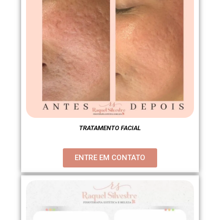
TRATAMENTO FACIAL
ENTRE EM CONTATO