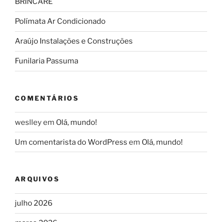
BRINCARE
Polímata Ar Condicionado
Araújo Instalações e Construções
Funilaria Passuma
COMENTÁRIOS
weslley
em
Olá, mundo!
Um comentarista do WordPress
em
Olá, mundo!
ARQUIVOS
julho 2026