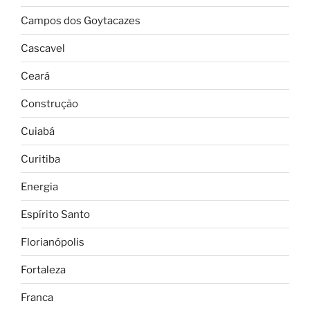
Campos dos Goytacazes
Cascavel
Ceará
Construção
Cuiabá
Curitiba
Energia
Espírito Santo
Florianópolis
Fortaleza
Franca