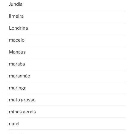
Jundiai
limeira
Londrina
maceio
Manaus
maraba
maranhão
maringa
mato grosso
minas gerais
natal