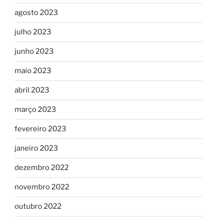
agosto 2023
julho 2023
junho 2023
maio 2023
abril 2023
março 2023
fevereiro 2023
janeiro 2023
dezembro 2022
novembro 2022
outubro 2022