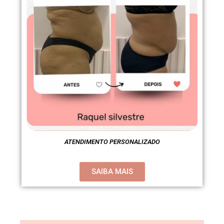
ATENDIMENTO PERSONALIZADO
SAIBA MAIS