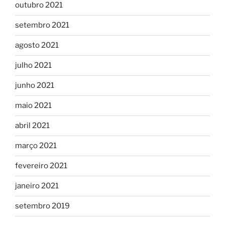
outubro 2021
setembro 2021
agosto 2021
julho 2021
junho 2021
maio 2021
abril 2021
março 2021
fevereiro 2021
janeiro 2021
setembro 2019