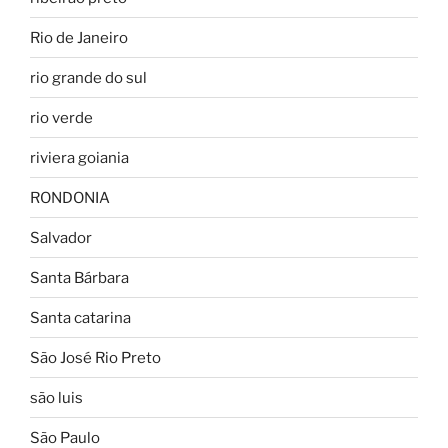
Rio de Janeiro
rio grande do sul
rio verde
riviera goiania
RONDONIA
Salvador
Santa Bárbara
Santa catarina
São José Rio Preto
são luis
São Paulo