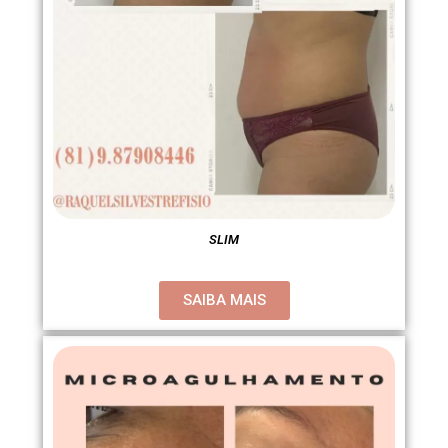
SLIM
SAIBA MAIS