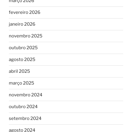
março 2026
fevereiro 2026
janeiro 2026
novembro 2025
outubro 2025
agosto 2025
abril 2025
março 2025
novembro 2024
outubro 2024
setembro 2024
agosto 2024