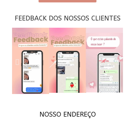
FEEDBACK DOS NOSSOS CLIENTES
NOSSO ENDEREÇO