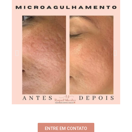
ENTRE EM CONTATO