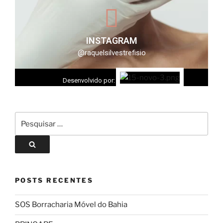
INSTAGRAM
@raquelsilvestrefisio
Desenvolvido por:
POSTS RECENTES
SOS Borracharia Móvel do Bahia