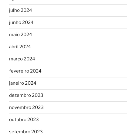
julho 2024
junho 2024
maio 2024
abril 2024
março 2024
fevereiro 2024
janeiro 2024
dezembro 2023
novembro 2023
outubro 2023
setembro 2023