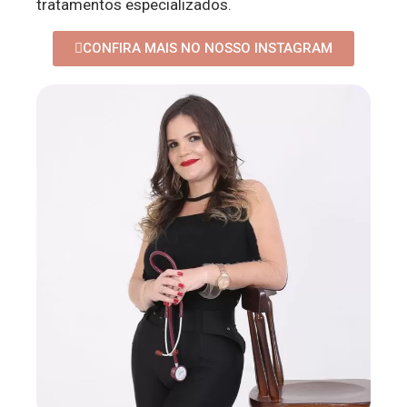
tratamentos especializados.
CONFIRA MAIS NO NOSSO INSTAGRAM