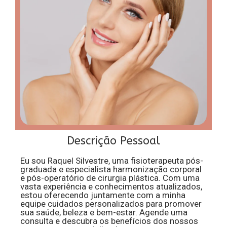
Descrição Pessoal
Eu sou Raquel Silvestre, uma fisioterapeuta pós-
graduada e especialista harmonização corporal
e pós-operatório de cirurgia plástica. Com uma
vasta experiência e conhecimentos atualizados,
estou oferecendo juntamente com a minha
equipe cuidados personalizados para promover
sua saúde, beleza e bem-estar. Agende uma
consulta e descubra os benefícios dos nossos