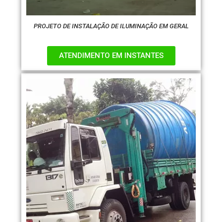
PROJETO DE INSTALAÇÃO DE ILUMINAÇÃO EM GERAL
ATENDIMENTO EM INSTANTES