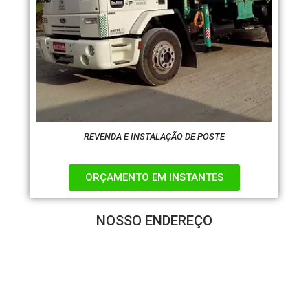
REVENDA E INSTALAÇÃO DE POSTE
ORÇAMENTO EM INSTANTES
NOSSO ENDEREÇO