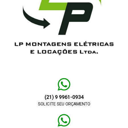
CONTATO
(21) 9 9961-0934
SOLICITE SEU ORÇAMENTO