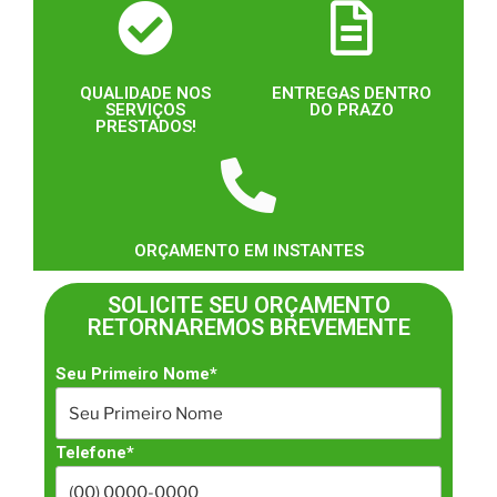
QUALIDADE NOS
ENTREGAS DENTRO
SERVIÇOS
DO PRAZO
PRESTADOS!
ORÇAMENTO EM INSTANTES
SOLICITE SEU ORÇAMENTO
RETORNAREMOS BREVEMENTE
Seu Primeiro Nome*
Telefone*