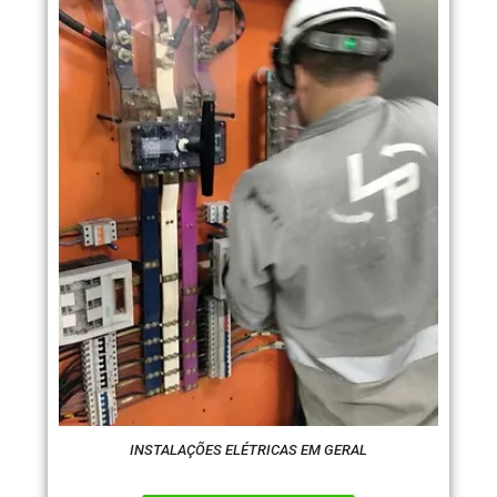
INSTALAÇÕES ELÉTRICAS EM GERAL