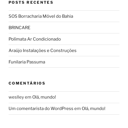
POSTS RECENTES
SOS Borracharia Móvel do Bahia
BRINCARE
Polímata Ar Condicionado
Araújo Instalações e Construções
Funilaria Passuma
COMENTÁRIOS
weslley
em
Olá, mundo!
Um comentarista do WordPress
em
Olá, mundo!