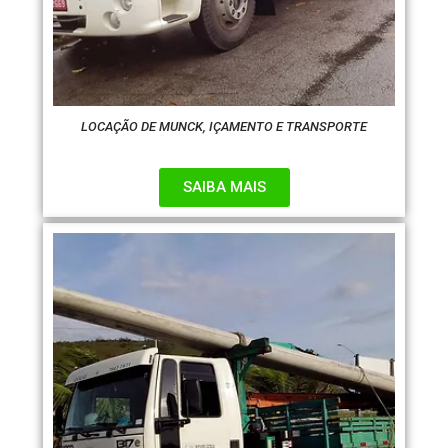
LOCAÇÃO DE MUNCK, IÇAMENTO E TRANSPORTE
SAIBA MAIS