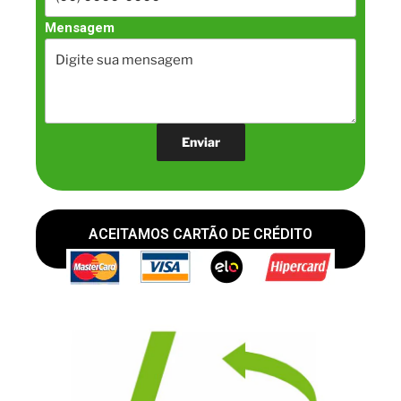
Mensagem
ACEITAMOS CARTÃO DE CRÉDITO