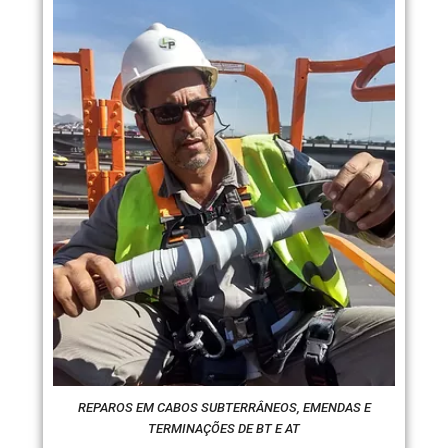
REPAROS EM CABOS SUBTERRÂNEOS, EMENDAS E
TERMINAÇÕES DE BT E AT