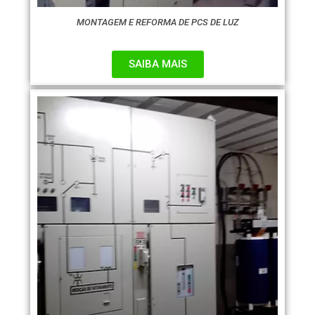
MONTAGEM E REFORMA DE PCS DE LUZ
SAIBA MAIS