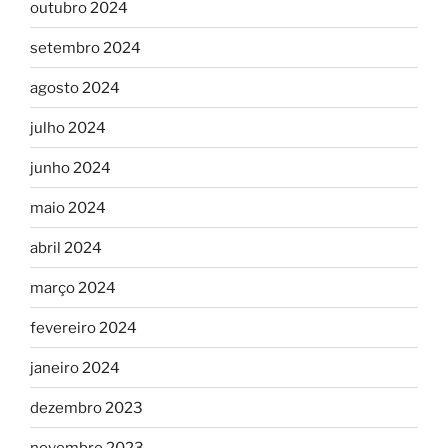
outubro 2024
setembro 2024
agosto 2024
julho 2024
junho 2024
maio 2024
abril 2024
março 2024
fevereiro 2024
janeiro 2024
dezembro 2023
novembro 2023