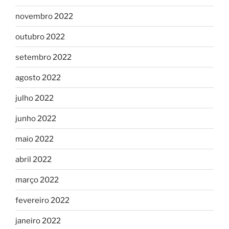
novembro 2022
outubro 2022
setembro 2022
agosto 2022
julho 2022
junho 2022
maio 2022
abril 2022
março 2022
fevereiro 2022
janeiro 2022