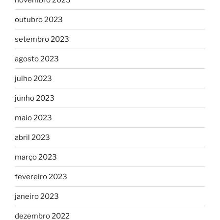
outubro 2023
setembro 2023
agosto 2023
julho 2023
junho 2023
maio 2023
abril 2023
março 2023
fevereiro 2023
janeiro 2023
dezembro 2022