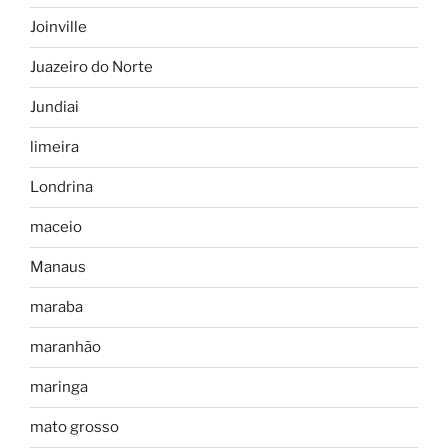
Joinville
Juazeiro do Norte
Jundiai
limeira
Londrina
maceio
Manaus
maraba
maranhão
maringa
mato grosso