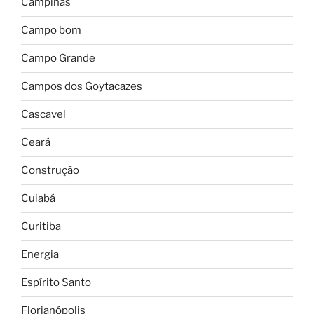
Campinas
Campo bom
Campo Grande
Campos dos Goytacazes
Cascavel
Ceará
Construção
Cuiabá
Curitiba
Energia
Espírito Santo
Florianópolis