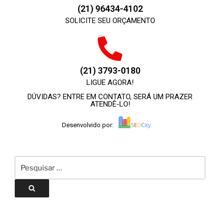
(21) 96434-4102
SOLICITE SEU ORÇAMENTO
(21) 3793-0180
LIGUE AGORA!
DÚVIDAS? ENTRE EM CONTATO, SERÁ UM PRAZER
ATENDÊ-LO!
Desenvolvido por: