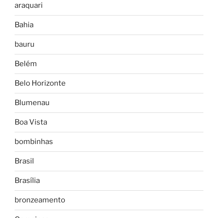
araquari
Bahia
bauru
Belém
Belo Horizonte
Blumenau
Boa Vista
bombinhas
Brasil
Brasília
bronzeamento