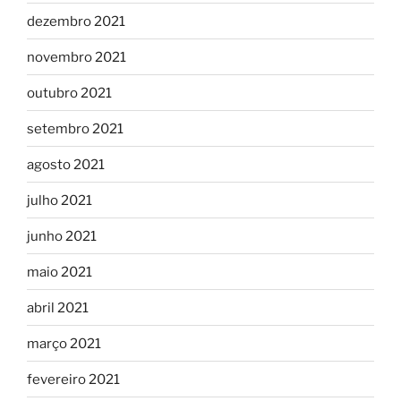
dezembro 2021
novembro 2021
outubro 2021
setembro 2021
agosto 2021
julho 2021
junho 2021
maio 2021
abril 2021
março 2021
fevereiro 2021