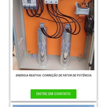
ENERGIA REATIVA: CORREÇÃO DE FATOR DE POTÊNCIA
ENTRE EM CONTATO