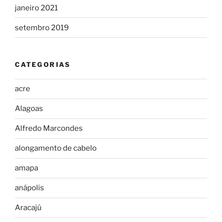
janeiro 2021
setembro 2019
CATEGORIAS
acre
Alagoas
Alfredo Marcondes
alongamento de cabelo
amapa
anápolis
Aracajú