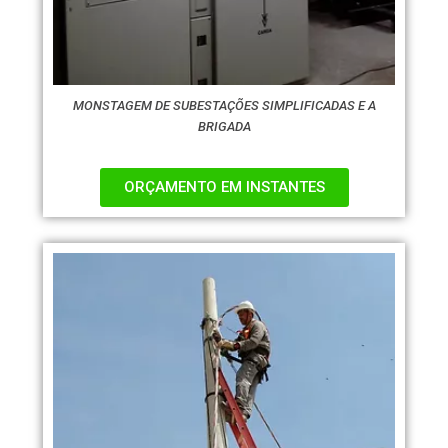
MONSTAGEM DE SUBESTAÇÕES SIMPLIFICADAS E A
BRIGADA
ORÇAMENTO EM INSTANTES