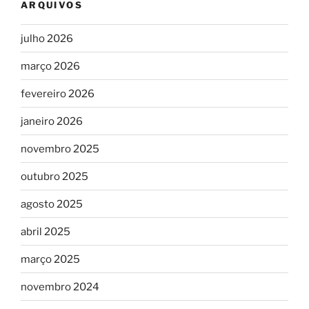
ARQUIVOS
julho 2026
março 2026
fevereiro 2026
janeiro 2026
novembro 2025
outubro 2025
agosto 2025
abril 2025
março 2025
novembro 2024