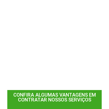
CONFIRA ALGUMAS VANTAGENS EM
CONTRATAR NOSSOS SERVIÇOS