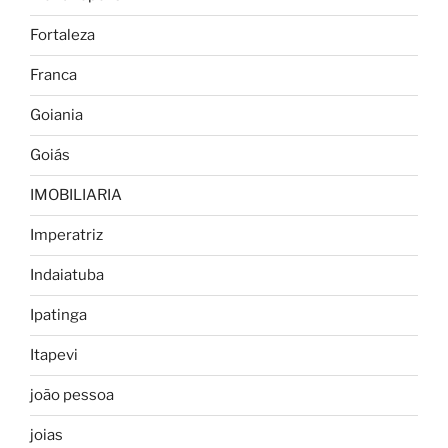
Fortaleza
Franca
Goiania
Goiás
IMOBILIARIA
Imperatriz
Indaiatuba
Ipatinga
Itapevi
joão pessoa
joias