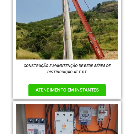
CONSTRUÇÃO E MANUTENÇÃO DE REDE AÉREA DE
DISTRIBUIÇÃO AT E BT
ATENDIMENTO EM INSTANTES