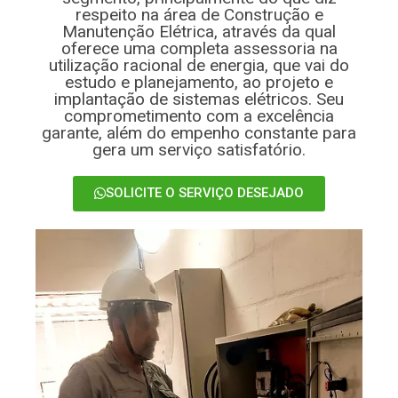
respeito na área de Construção e
Manutenção Elétrica, através da qual
oferece uma completa assessoria na
utilização racional de energia, que vai do
estudo e planejamento, ao projeto e
implantação de sistemas elétricos. Seu
comprometimento com a excelência
garante, além do empenho constante para
gera um serviço satisfatório.
SOLICITE O SERVIÇO DESEJADO