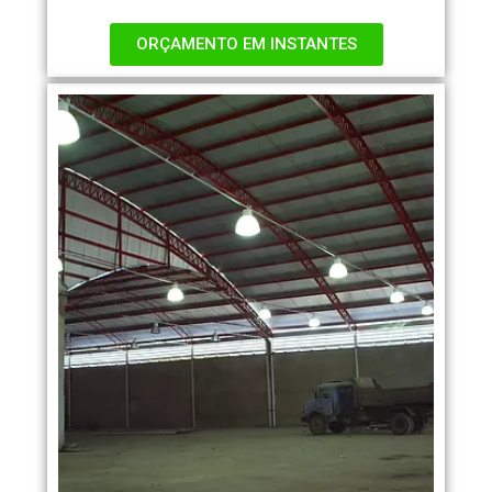
ORÇAMENTO EM INSTANTES