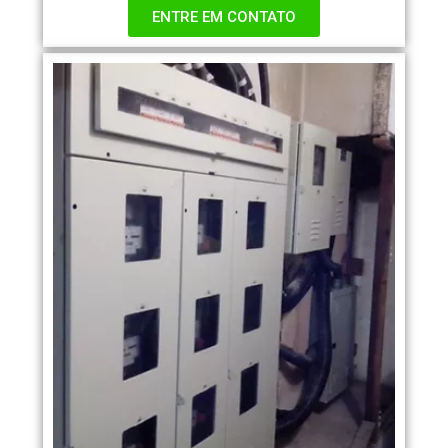
ENTRE EM CONTATO