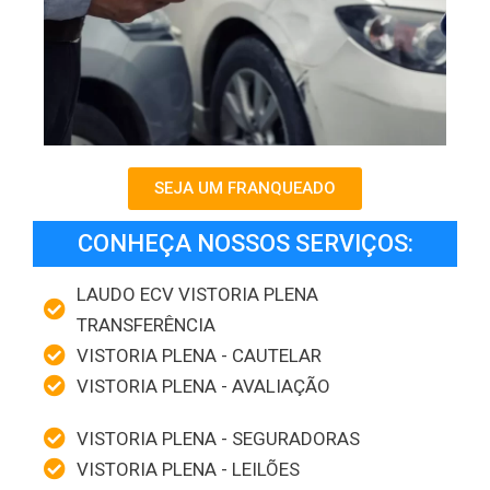
SEJA UM FRANQUEADO
CONHEÇA NOSSOS SERVIÇOS:
LAUDO ECV VISTORIA PLENA
TRANSFERÊNCIA
VISTORIA PLENA - CAUTELAR
VISTORIA PLENA - AVALIAÇÃO
VISTORIA PLENA - SEGURADORAS
VISTORIA PLENA - LEILÕES