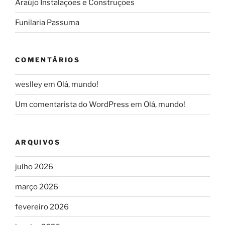
Araújo Instalações e Construções
Funilaria Passuma
COMENTÁRIOS
weslley
em
Olá, mundo!
Um comentarista do WordPress
em
Olá, mundo!
ARQUIVOS
julho 2026
março 2026
fevereiro 2026