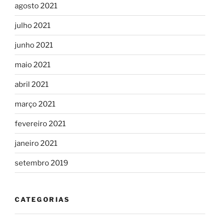
agosto 2021
julho 2021
junho 2021
maio 2021
abril 2021
março 2021
fevereiro 2021
janeiro 2021
setembro 2019
CATEGORIAS