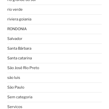
rio verde
riviera goiania
RONDONIA
Salvador
Santa Bárbara
Santa catarina
São José Rio Preto
são luis
São Paulo
Sem categoria
Servicos