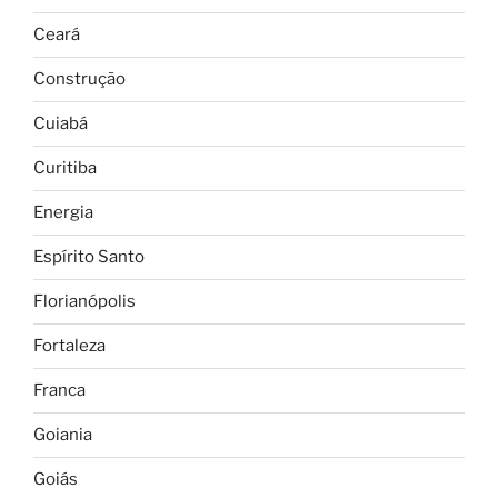
Ceará
Construção
Cuiabá
Curitiba
Energia
Espírito Santo
Florianópolis
Fortaleza
Franca
Goiania
Goiás