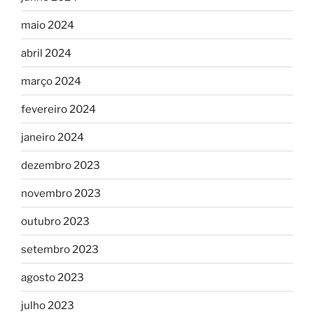
maio 2024
abril 2024
março 2024
fevereiro 2024
janeiro 2024
dezembro 2023
novembro 2023
outubro 2023
setembro 2023
agosto 2023
julho 2023