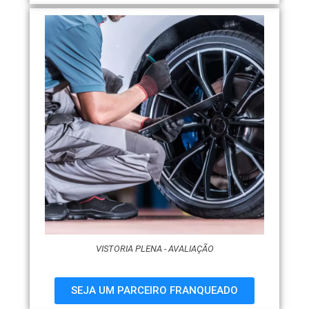
VISTORIA PLENA - AVALIAÇÃO
SEJA UM PARCEIRO FRANQUEADO