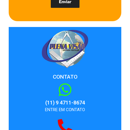
CONTATO
(11) 9 4711-8674
ENTRE EM CONTATO