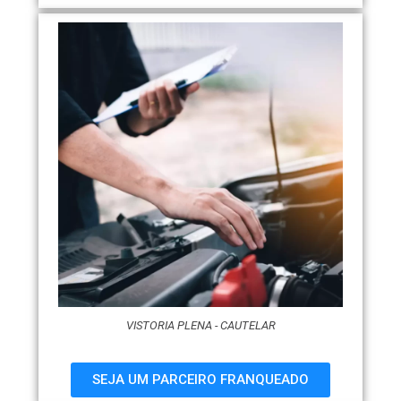
VISTORIA PLENA - CAUTELAR
SEJA UM PARCEIRO FRANQUEADO