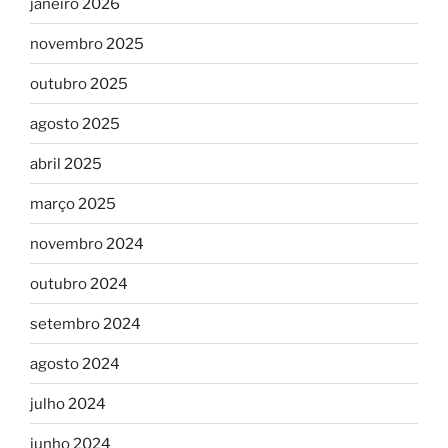
janeiro 2026
novembro 2025
outubro 2025
agosto 2025
abril 2025
março 2025
novembro 2024
outubro 2024
setembro 2024
agosto 2024
julho 2024
junho 2024