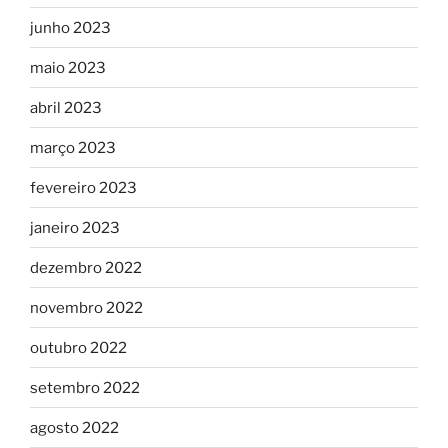
junho 2023
maio 2023
abril 2023
março 2023
fevereiro 2023
janeiro 2023
dezembro 2022
novembro 2022
outubro 2022
setembro 2022
agosto 2022