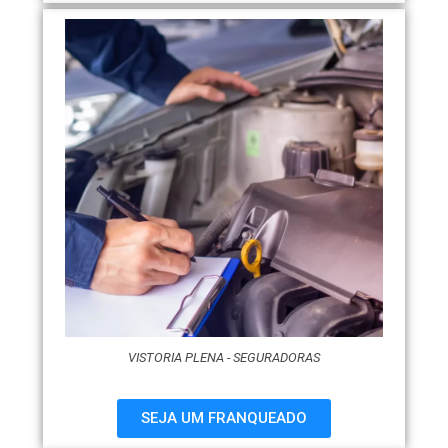
VISTORIA PLENA - SEGURADORAS
SEJA UM FRANQUEADO