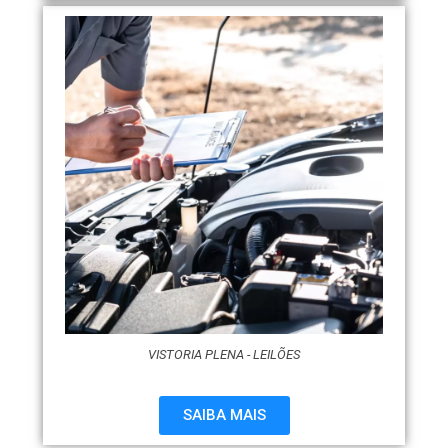
VISTORIA PLENA - LEILÕES
SAIBA MAIS