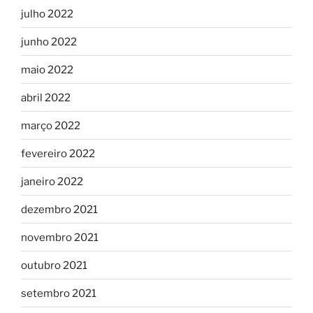
julho 2022
junho 2022
maio 2022
abril 2022
março 2022
fevereiro 2022
janeiro 2022
dezembro 2021
novembro 2021
outubro 2021
setembro 2021