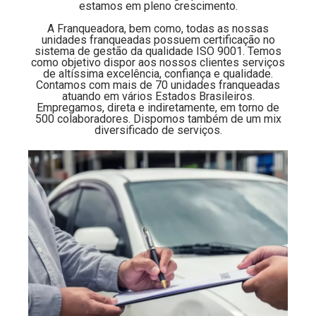
estamos em pleno crescimento.
A Franqueadora, bem como, todas as nossas
unidades franqueadas possuem certificação no
sistema de gestão da qualidade ISO 9001. Temos
como objetivo dispor aos nossos clientes serviços
de altíssima excelência, confiança e qualidade.
Contamos com mais de 70 unidades franqueadas
atuando em vários Estados Brasileiros.
Empregamos, direta e indiretamente, em torno de
500 colaboradores. Dispomos também de um mix
diversificado de serviços.