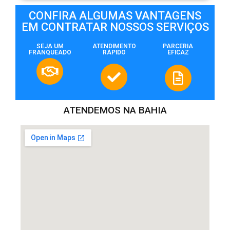
CONFIRA ALGUMAS VANTAGENS
EM CONTRATAR NOSSOS SERVIÇOS
SEJA UM
ATENDIMENTO
PARCERIA
FRANQUEADO
RÁPIDO
EFICAZ
ATENDEMOS NA BAHIA