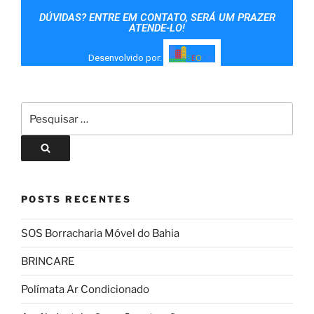
DÚVIDAS? ENTRE EM CONTATO, SERÁ UM PRAZER
ATENDE-LO!
Desenvolvido por:
POSTS RECENTES
SOS Borracharia Móvel do Bahia
BRINCARE
Polímata Ar Condicionado