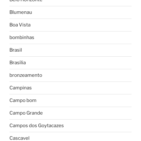
Blumenau
Boa Vista
bombinhas
Brasil
Brasília
bronzeamento
Campinas
Campo bom
Campo Grande
Campos dos Goytacazes
Cascavel