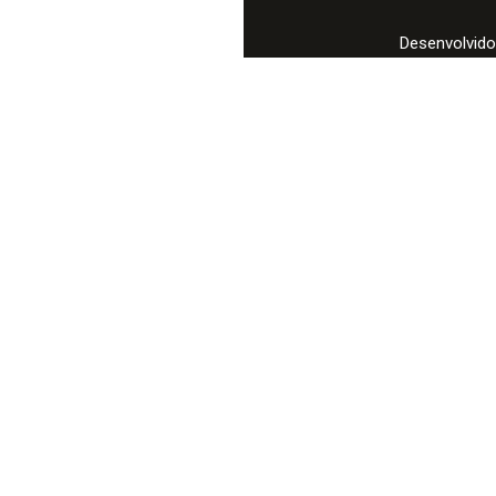
Desenvolvido