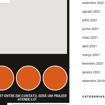
setembro 2021
agosto 2021
julho 2021
junho 2021
maio 2021
abril 2021
março 2021
fevereiro 2021
janeiro 2021
setembro 2019
S? ENTRE EM CONTATO, SERÁ UM PRAZER
CATEGORIAS
ATENDE-LO!