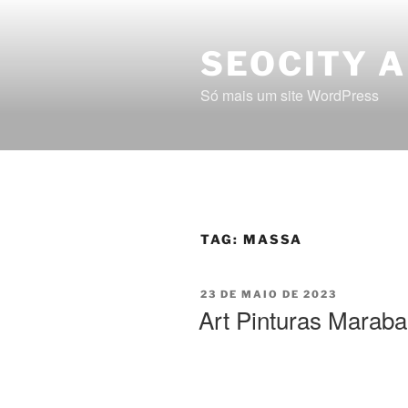
SEOCITY 
Só mais um site WordPress
TAG:
MASSA
23 DE MAIO DE 2023
Art Pinturas Maraba