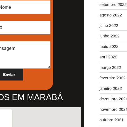
setembro 2022
agosto 2022
julho 2022
junho 2022
maio 2022
abril 2022
março 2022
fevereiro 2022
janeiro 2022
OS EM MARABÁ
dezembro 202
novembro 202
outubro 2021