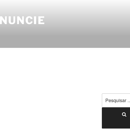
ANUNCIE