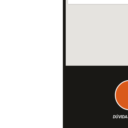
DÚVIDA