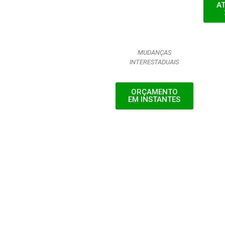
A
MUDANÇAS
INTERESTADUAIS
ORÇAMENTO
EM INSTANTES