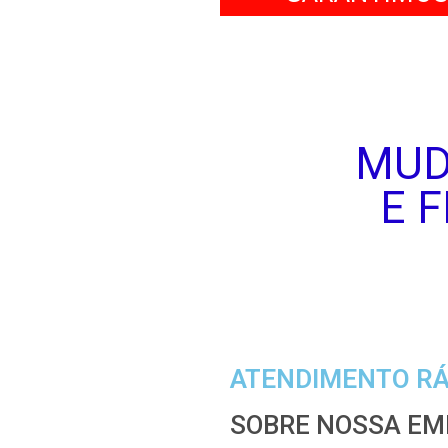
MU
E 
ATENDIMENTO RÁ
SOBRE NOSSA EM