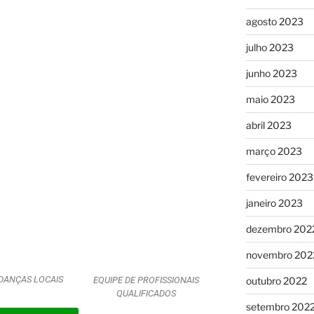
agosto 2023
julho 2023
junho 2023
maio 2023
abril 2023
março 2023
fevereiro 2023
janeiro 2023
dezembro 202
novembro 202
DANÇAS LOCAIS
outubro 2022
EQUIPE DE PROFISSIONAIS
QUALIFICADOS
setembro 202