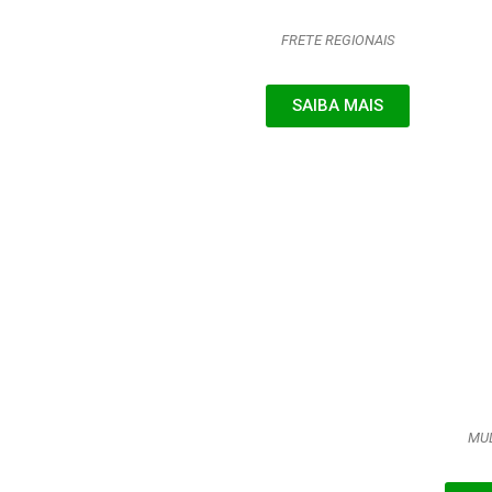
FRETE REGIONAIS
SAIBA MAIS
MU