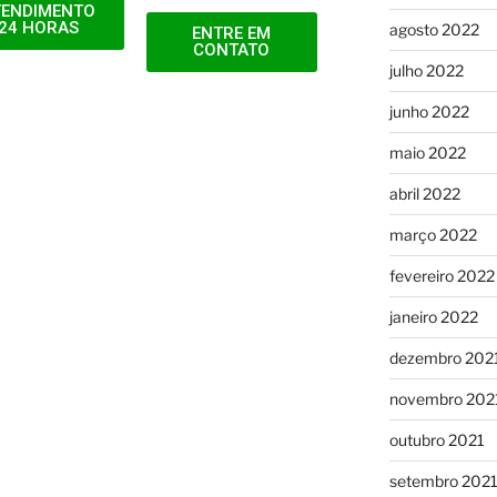
TENDIMENTO
24 HORAS
agosto 2022
ENTRE EM
CONTATO
julho 2022
junho 2022
maio 2022
abril 2022
março 2022
fevereiro 2022
janeiro 2022
dezembro 202
novembro 202
outubro 2021
setembro 202