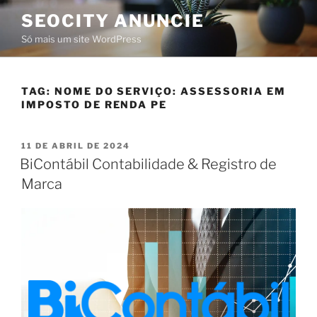
SEOCITY ANUNCIE
Só mais um site WordPress
TAG:
NOME DO SERVIÇO: ASSESSORIA EM
IMPOSTO DE RENDA PE
11 DE ABRIL DE 2024
BiContábil Contabilidade & Registro de
Marca