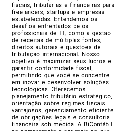
fiscais, tributárias e financeiras para
freelancers, startups e empresas
estabelecidas. Entendemos os
desafios enfrentados pelos
profissionais de TI, como a gestão
de receitas de múltiplas fontes,
direitos autorais e questões de
tributação internacional. Nosso
objetivo é maximizar seus lucros e
garantir conformidade fiscal,
permitindo que você se concentre
em inovar e desenvolver soluções
tecnológicas. Oferecemos
planejamento tributário estratégico,
orientação sobre regimes fiscais
vantajosos, gerenciamento eficiente
de obrigações legais e consultoria
financeira sob medida. A BiContábil