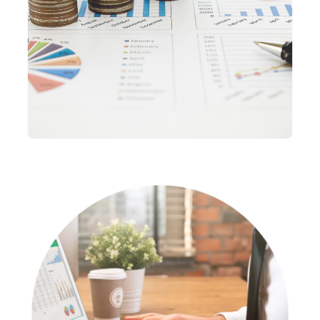
METAIS EM GERAL