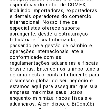
específicas do setor de COMEX,
incluindo importadoras, exportadoras
e demais operadores do comércio
internacional. Nosso time de
especialistas oferece suporte
abrangente, desde a estruturação
tributária e fiscal otimizada,
passando pela gestão de câmbio e
operações internacionais, até a
conformidade com as
regulamentações aduaneiras e fiscais
brasileiras. Entendemos a importância
de uma gestão contábil eficiente para
o sucesso global do seu negócio e
estamos aqui para assegurar que sua
empresa maximize seus lucros
enquanto minimiza riscos fiscais e
aduaneiros. Além disso, a BiContábil