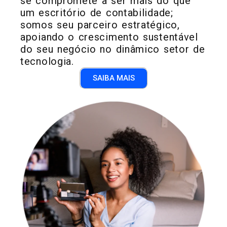
se compromete a ser mais do que
um escritório de contabilidade;
somos seu parceiro estratégico,
apoiando o crescimento sustentável
do seu negócio no dinâmico setor de
tecnologia.
SAIBA MAIS