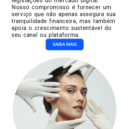
legislações do mercado digital.
Nosso compromisso é fornecer um
serviço que não apenas assegura sua
tranquilidade financeira, mas também
apoia o crescimento sustentável do
seu canal ou plataforma.
SAIBA MAIS