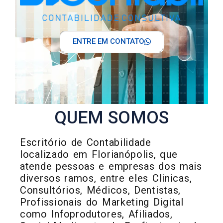
ENTRE EM CONTATO
QUEM SOMOS
Escritório de Contabilidade
localizado em Florianópolis, que
atende pessoas e empresas dos mais
diversos ramos, entre eles Clinicas,
Consultórios, Médicos, Dentistas,
Profissionais do Marketing Digital
como Infoprodutores, Afiliados,