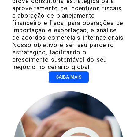
provê consultoria estratégica para
aproveitamento de incentivos fiscais,
elaboração de planejamento
financeiro e fiscal para operações de
importação e exportação, e análise
de acordos comerciais internacionais.
Nosso objetivo é ser seu parceiro
estratégico, facilitando o
crescimento sustentável do seu
negócio no cenário global.
SAIBA MAIS