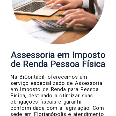
Assessoria em Imposto
de Renda Pessoa Física
Na BiContábil, oferecemos um
serviço especializado de Assessoria
em Imposto de Renda para Pessoa
Física, destinado a otimizar suas
obrigações fiscais e garantir
conformidade com a legislação. Com
sede em Florianópolis e atendimento