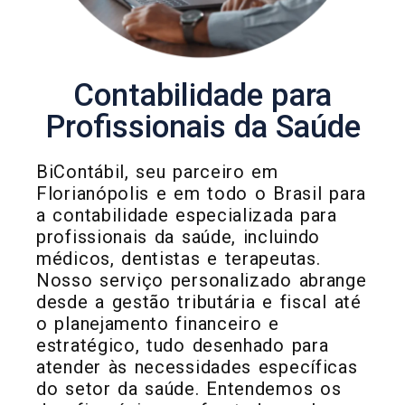
Contabilidade para
Profissionais da Saúde
BiContábil, seu parceiro em
Florianópolis e em todo o Brasil para
a contabilidade especializada para
profissionais da saúde, incluindo
médicos, dentistas e terapeutas.
Nosso serviço personalizado abrange
desde a gestão tributária e fiscal até
o planejamento financeiro e
estratégico, tudo desenhado para
atender às necessidades específicas
do setor da saúde. Entendemos os