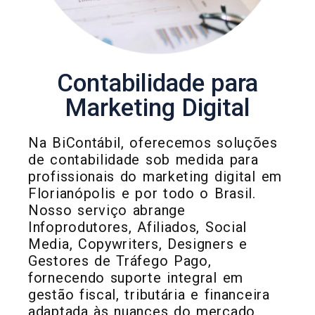
Contabilidade para
Marketing Digital
Na BiContábil, oferecemos soluções
de contabilidade sob medida para
profissionais do marketing digital em
Florianópolis e por todo o Brasil.
Nosso serviço abrange
Infoprodutores, Afiliados, Social
Media, Copywriters, Designers e
Gestores de Tráfego Pago,
fornecendo suporte integral em
gestão fiscal, tributária e financeira
adaptada às nuances do mercado