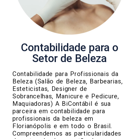
Contabilidade para o
Setor de Beleza
Contabilidade para Profissionais da
Beleza (Salão de Beleza, Barbearias,
Esteticistas, Designer de
Sobrancelhas, Manicure e Pedicure,
Maquiadoras) A BiContábil é sua
parceira em contabilidade para
profissionais da beleza em
Florianópolis e em todo o Brasil.
Compreendemos as particularidades