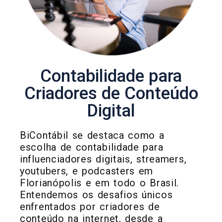
Contabilidade para
Criadores de Conteúdo
Digital
BiContábil se destaca como a
escolha de contabilidade para
influenciadores digitais, streamers,
youtubers, e podcasters em
Florianópolis e em todo o Brasil.
Entendemos os desafios únicos
enfrentados por criadores de
conteúdo na internet, desde a