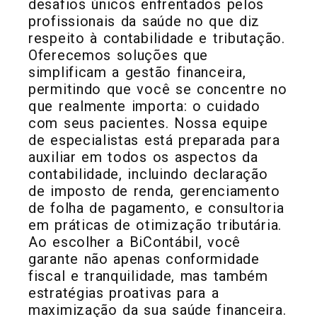
desafios únicos enfrentados pelos
profissionais da saúde no que diz
respeito à contabilidade e tributação.
Oferecemos soluções que
simplificam a gestão financeira,
permitindo que você se concentre no
que realmente importa: o cuidado
com seus pacientes. Nossa equipe
de especialistas está preparada para
auxiliar em todos os aspectos da
contabilidade, incluindo declaração
de imposto de renda, gerenciamento
de folha de pagamento, e consultoria
em práticas de otimização tributária.
Ao escolher a BiContábil, você
garante não apenas conformidade
fiscal e tranquilidade, mas também
estratégias proativas para a
maximização da sua saúde financeira.