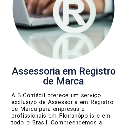
Assessoria em Registro
de Marca
A BiContábil oferece um serviço
exclusivo de Assessoria em Registro
de Marca para empresas e
profissionais em Florianópolis e em
todo o Brasil. Compreendemos a