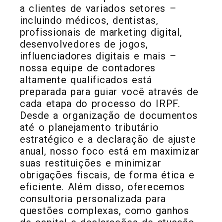
a clientes de variados setores –
incluindo médicos, dentistas,
profissionais de marketing digital,
desenvolvedores de jogos,
influenciadores digitais e mais –
nossa equipe de contadores
altamente qualificados está
preparada para guiar você através de
cada etapa do processo do IRPF.
Desde a organização de documentos
até o planejamento tributário
estratégico e a declaração de ajuste
anual, nosso foco está em maximizar
suas restituições e minimizar
obrigações fiscais, de forma ética e
eficiente. Além disso, oferecemos
consultoria personalizada para
questões complexas, como ganhos