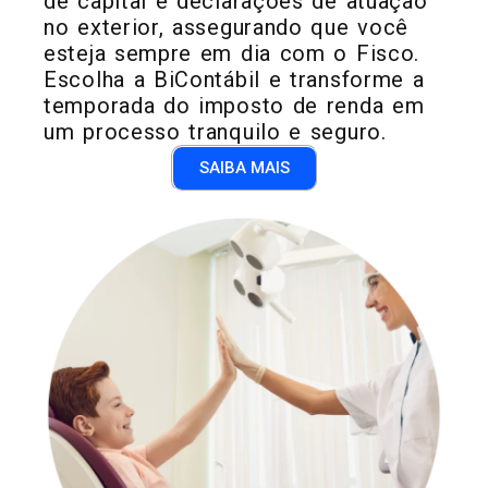
de capital e declarações de atuação
no exterior, assegurando que você
esteja sempre em dia com o Fisco.
Escolha a BiContábil e transforme a
temporada do imposto de renda em
um processo tranquilo e seguro.
SAIBA MAIS