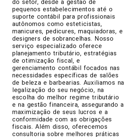
do setor, desde a gestão de
pequenos estabelecimentos até o
suporte contábil para profissionais
autônomos como esteticistas,
manicures, pedicures, maquiadoras, e
designers de sobrancelhas. Nosso
serviço especializado oferece
planejamento tributário, estratégias
de otimização fiscal, e
gerenciamento contábil focados nas
necessidades específicas de salões
de beleza e barbearias. Auxiliamos na
legalização do seu negócio, na
escolha do melhor regime tributário
e na gestão financeira, assegurando a
maximização de seus lucros e a
conformidade com as obrigações
fiscais. Além disso, oferecemos
consultoria sobre melhores práticas