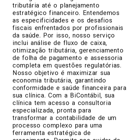
tributária até o planejamento
estratégico financeiro. Entendemos
as especificidades e os desafios
fiscais enfrentados por profissionais
da saúde. Por isso, nosso serviço
inclui análise de fluxo de caixa,
otimização tributária, gerenciamento
de folha de pagamento e assessoria
completa em questões regulatórias.
Nosso objetivo é maximizar sua
economia tributária, garantindo
conformidade e saúde financeira para
sua clínica. Com a BiContábil, sua
clínica tem acesso a consultoria
especializada, pronta para
transformar a contabilidade de um
processo complexo para uma
ferramenta estratégica de