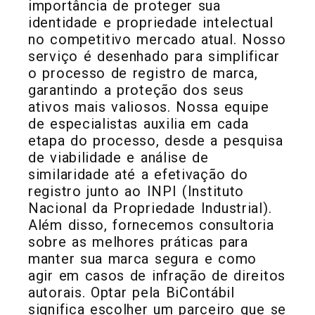
importância de proteger sua
identidade e propriedade intelectual
no competitivo mercado atual. Nosso
serviço é desenhado para simplificar
o processo de registro de marca,
garantindo a proteção dos seus
ativos mais valiosos. Nossa equipe
de especialistas auxilia em cada
etapa do processo, desde a pesquisa
de viabilidade e análise de
similaridade até a efetivação do
registro junto ao INPI (Instituto
Nacional da Propriedade Industrial).
Além disso, fornecemos consultoria
sobre as melhores práticas para
manter sua marca segura e como
agir em casos de infração de direitos
autorais. Optar pela BiContábil
significa escolher um parceiro que se