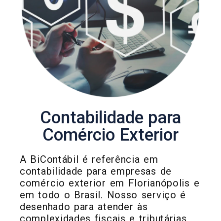
Contabilidade para
Comércio Exterior
A BiContábil é referência em
contabilidade para empresas de
comércio exterior em Florianópolis e
em todo o Brasil. Nosso serviço é
desenhado para atender às
complexidades fiscais e tributárias