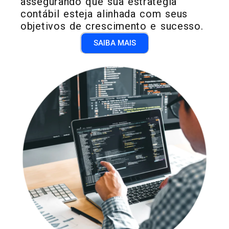
assegurando que sua estratégia
contábil esteja alinhada com seus
objetivos de crescimento e sucesso.
SAIBA MAIS