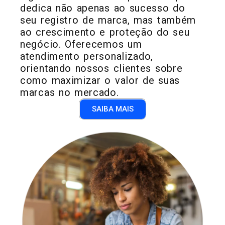
dedica não apenas ao sucesso do
seu registro de marca, mas também
ao crescimento e proteção do seu
negócio. Oferecemos um
atendimento personalizado,
orientando nossos clientes sobre
como maximizar o valor de suas
marcas no mercado.
SAIBA MAIS