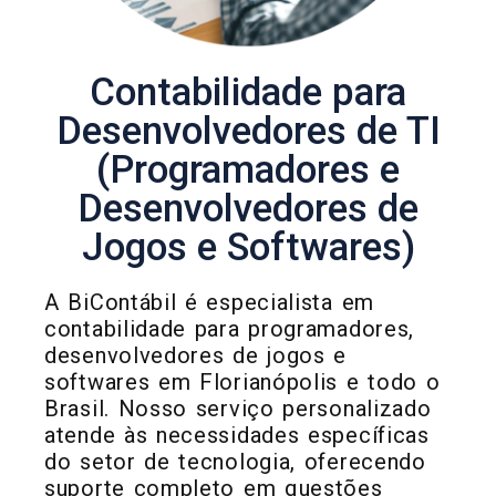
Contabilidade para
Desenvolvedores de TI
(Programadores e
Desenvolvedores de
Jogos e Softwares)
A BiContábil é especialista em
contabilidade para programadores,
desenvolvedores de jogos e
softwares em Florianópolis e todo o
Brasil. Nosso serviço personalizado
atende às necessidades específicas
do setor de tecnologia, oferecendo
suporte completo em questões