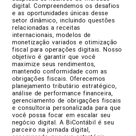
digital. Compreendemos os desafios
e as oportunidades únicas desse
setor dinâmico, incluindo questões
relacionadas a receitas
internacionais, modelos de
monetização variados e otimização
fiscal para operações digitais. Nosso
objetivo é garantir que você
maximize seus rendimentos,
mantendo conformidade com as
obrigações fiscais. Oferecemos
planejamento tributário estratégico,
análise de performance financeira,
gerenciamento de obrigações fiscais
e consultoria personalizada para que
você possa focar em escalar seu
negócio digital. A BiContábil é seu
parceiro na jornada digital,