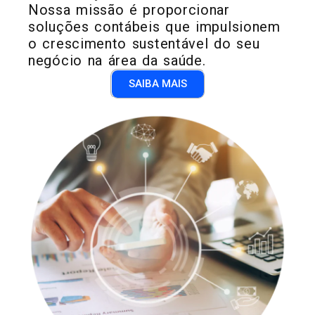
Nossa missão é proporcionar
soluções contábeis que impulsionem
o crescimento sustentável do seu
negócio na área da saúde.
SAIBA MAIS