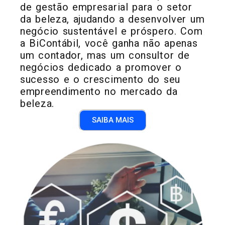
de gestão empresarial para o setor
da beleza, ajudando a desenvolver um
negócio sustentável e próspero. Com
a BiContábil, você ganha não apenas
um contador, mas um consultor de
negócios dedicado a promover o
sucesso e o crescimento do seu
empreendimento no mercado da
beleza.
SAIBA MAIS