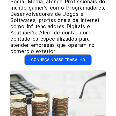
Social Media, atende Profissionais do
mundo gamer’s como Programadores,
Desenvolvedores de Jogos e
Softwares, profissionais da Internet
como Influenciadores Digitais e
Youtuber’s. Além de contar com
contadores especializados para
atender empresas que operam no
comercio exterior.
CONHEÇA NOSSO TRABALHO