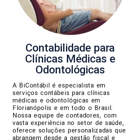
Contabilidade para
Clínicas Médicas e
Odontológicas
A BiContábil é especialista em
serviços contábeis para clínicas
médicas e odontológicas em
Florianópolis e em todo o Brasil.
Nossa equipe de contadores, com
vasta experiência no setor de saúde,
oferece soluções personalizadas que
abrangem desde a gestão fiscal e