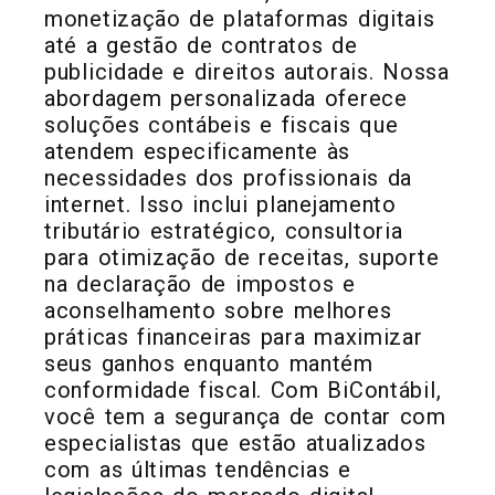
monetização de plataformas digitais
até a gestão de contratos de
publicidade e direitos autorais. Nossa
abordagem personalizada oferece
soluções contábeis e fiscais que
atendem especificamente às
necessidades dos profissionais da
internet. Isso inclui planejamento
tributário estratégico, consultoria
para otimização de receitas, suporte
na declaração de impostos e
aconselhamento sobre melhores
práticas financeiras para maximizar
seus ganhos enquanto mantém
conformidade fiscal. Com BiContábil,
você tem a segurança de contar com
especialistas que estão atualizados
com as últimas tendências e