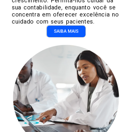
crescimento. Permita-nos cuidar da
sua contabilidade, enquanto você se
concentra em oferecer excelência no
cuidado com seus pacientes.
SAIBA MAIS