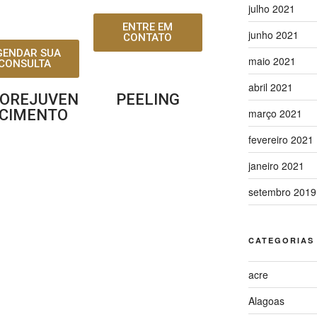
julho 2021
ENTRE EM
junho 2021
CONTATO
GENDAR SUA
maio 2021
CONSULTA
abril 2021
OREJUVEN
PEELING
CIMENTO
março 2021
fevereiro 2021
janeiro 2021
setembro 2019
CATEGORIAS
acre
Alagoas