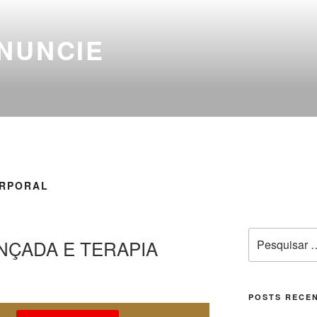
NUNCIE
ORPORAL
NÇADA E TERAPIA
POSTS RECE