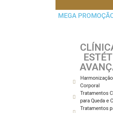
MEGA PROMOÇÃO 
CLÍNIC
ESTÉT
AVANÇ
Harmonização 
Corporal
Tratamentos C
para Queda e C
Tratamentos p