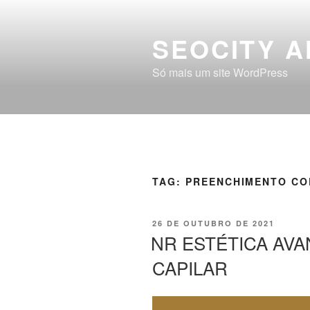
SEOCITY A
Só mais um site WordPress
TAG:
PREENCHIMENTO C
26 DE OUTUBRO DE 2021
NR ESTÉTICA AVA
CAPILAR