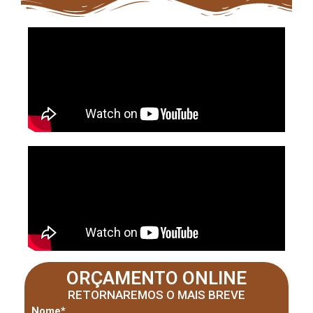
ORÇAMENTO ONLINE
RETORNAREMOS O MAIS BREVE
Nome*