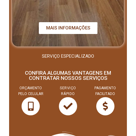
MAIS INFORMAÇÕES
SERVIÇO ESPECIALIZADO
CONFIRA ALGUMAS VANTAGENS EM
CONTRATAR NOSSOS SERVIÇOS
ORÇAMENTO
SERVIÇO
PAGAMENTO
PELO CELULAR
RÁPIDO
FACILITADO