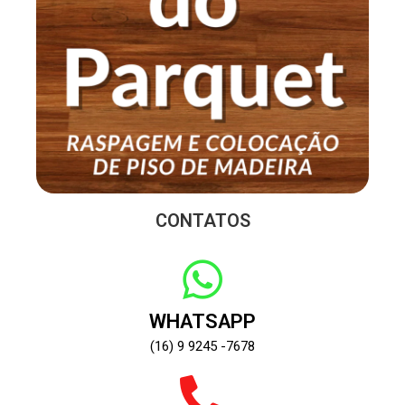
CONTATOS
WHATSAPP
(16) 9 9245 -7678