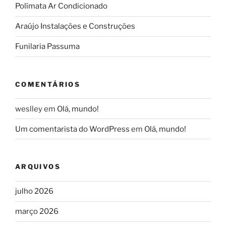
Polímata Ar Condicionado
Araújo Instalações e Construções
Funilaria Passuma
COMENTÁRIOS
weslley
em
Olá, mundo!
Um comentarista do WordPress
em
Olá, mundo!
ARQUIVOS
julho 2026
março 2026