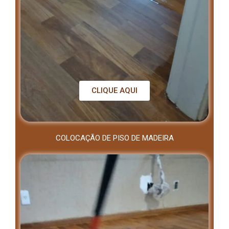
CLIQUE AQUI
COLOCAÇÃO DE PISO DE MADEIRA