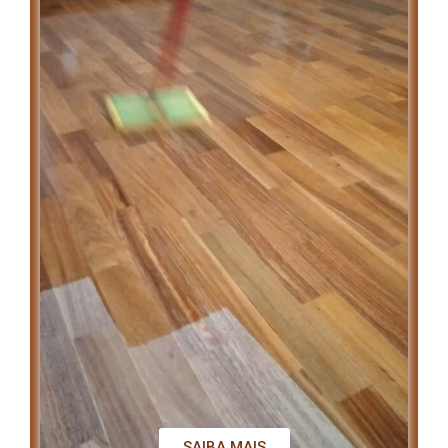
SAIBA MAIS