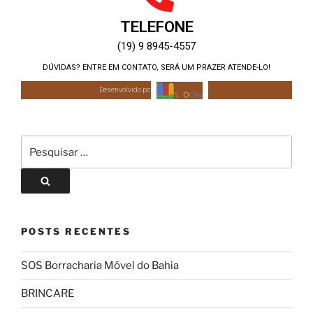
TELEFONE
(19) 9 8945-4557
DÚVIDAS? ENTRE EM CONTATO, SERÁ UM PRAZER ATENDE-LO!
Desenvolvido por:
POSTS RECENTES
SOS Borracharia Móvel do Bahia
BRINCARE