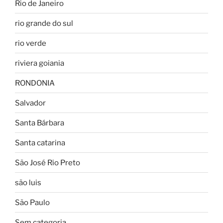
Rio de Janeiro
rio grande do sul
rio verde
riviera goiania
RONDONIA
Salvador
Santa Bárbara
Santa catarina
São José Rio Preto
são luis
São Paulo
Sem categoria