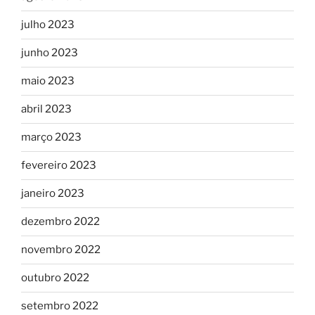
julho 2023
junho 2023
maio 2023
abril 2023
março 2023
fevereiro 2023
janeiro 2023
dezembro 2022
novembro 2022
outubro 2022
setembro 2022