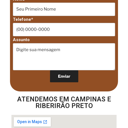
Telefone*
Assunto
ATENDEMOS EM CAMPINAS E
RIBERIRÃO PRETO