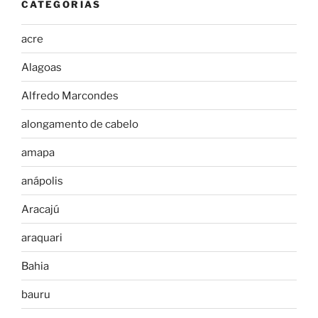
CATEGORIAS
acre
Alagoas
Alfredo Marcondes
alongamento de cabelo
amapa
anápolis
Aracajú
araquari
Bahia
bauru