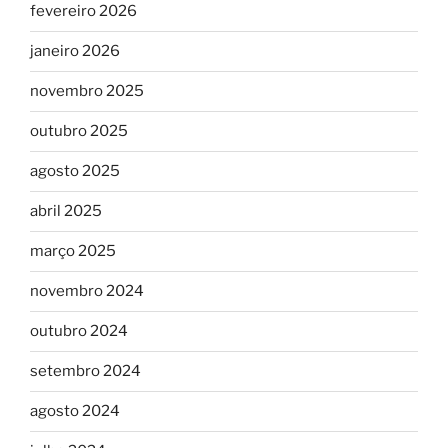
fevereiro 2026
janeiro 2026
novembro 2025
outubro 2025
agosto 2025
abril 2025
março 2025
novembro 2024
outubro 2024
setembro 2024
agosto 2024