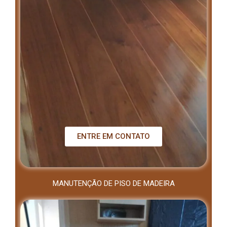
ENTRE EM CONTATO
MANUTENÇÃO DE PISO DE MADEIRA