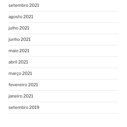
setembro 2021
agosto 2021
julho 2021
junho 2021
maio 2021
abril 2021
março 2021
fevereiro 2021
janeiro 2021
setembro 2019