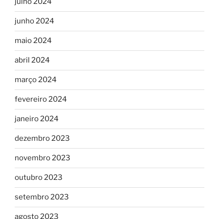
julho 2024
junho 2024
maio 2024
abril 2024
março 2024
fevereiro 2024
janeiro 2024
dezembro 2023
novembro 2023
outubro 2023
setembro 2023
agosto 2023