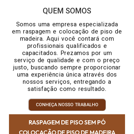
QUEM SOMOS
Somos uma empresa especializada
em raspagem e colocação de piso de
madeira. Aqui você contará com
profissionais qualificados e
capacitados. Prezamos por um
serviço de qualidade e com o preço
justo, buscando sempre proporcionar
uma experiência única através dos
nossos serviços, entregando a
satisfação como resultado.
CONHEÇA NOSSO TRABALHO
RASPAGEM DE PISO SEM PÓ
COLOCAÇÃO DE PISO DE MADEIRA