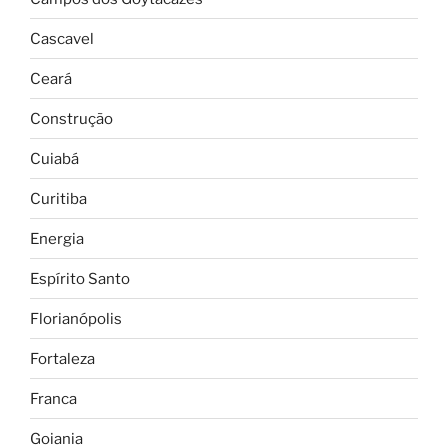
Cascavel
Ceará
Construção
Cuiabá
Curitiba
Energia
Espírito Santo
Florianópolis
Fortaleza
Franca
Goiania