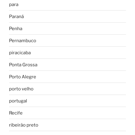
para
Paraná
Penha
Pernambuco
piracicaba
Ponta Grossa
Porto Alegre
porto velho
portugal
Recife
ribeirão preto