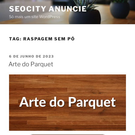
SEOCITY ANUNCIE
Só mais um site WordPress
TAG:
RASPAGEM SEM PÓ
6 DE JUNHO DE 2023
Arte do Parquet