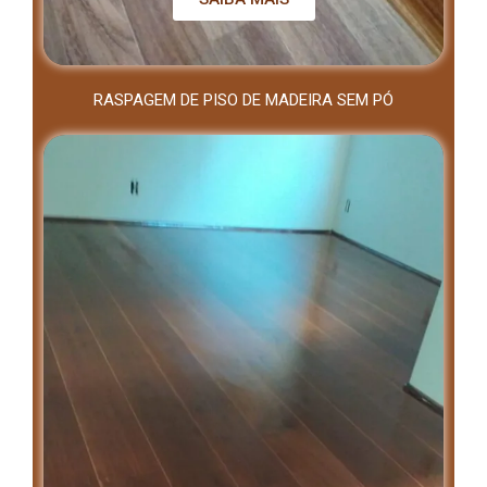
RASPAGEM DE PISO DE MADEIRA SEM PÓ