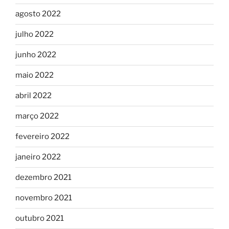
agosto 2022
julho 2022
junho 2022
maio 2022
abril 2022
março 2022
fevereiro 2022
janeiro 2022
dezembro 2021
novembro 2021
outubro 2021