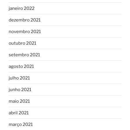
janeiro 2022
dezembro 2021
novembro 2021
outubro 2021
setembro 2021
agosto 2021
julho 2021
junho 2021
maio 2021
abril 2021
março 2021