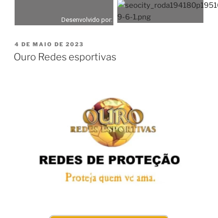
Desenvolvido por:
4 DE MAIO DE 2023
Ouro Redes esportivas