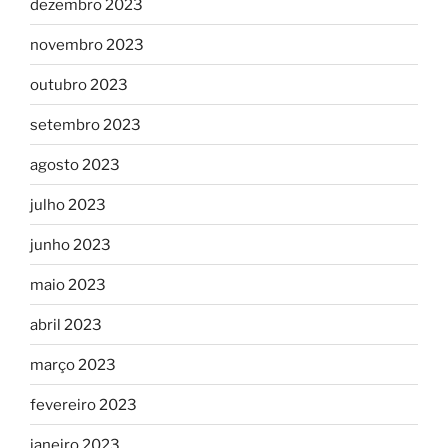
dezembro 2023
novembro 2023
outubro 2023
setembro 2023
agosto 2023
julho 2023
junho 2023
maio 2023
abril 2023
março 2023
fevereiro 2023
janeiro 2023