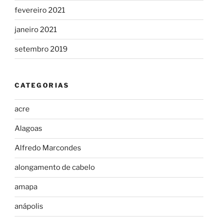
fevereiro 2021
janeiro 2021
setembro 2019
CATEGORIAS
acre
Alagoas
Alfredo Marcondes
alongamento de cabelo
amapa
anápolis