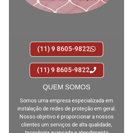
(11) 9 8605-9822
(11) 9 8605-9822
QUEM SOMOS
Somos uma empresa especializada em
instalação de redes de proteção em geral.
Nosso objetivo é proporcionar a nossos
clientes um serviços de alta qualidade,
tecnologia avançada e atendimento