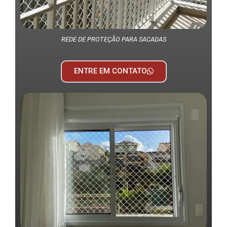
REDE DE PROTEÇÃO PARA SACADAS
ENTRE EM CONTATO