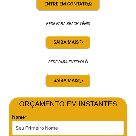
ENTRE EM CONTATO
REDE PARA BEACH TÊNIS
SAIBA MAIS
REDE PARA FUTEVOLÊI
SAIBA MAIS
ORÇAMENTO EM INSTANTES
Nome*