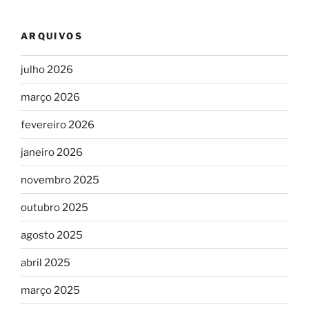
ARQUIVOS
julho 2026
março 2026
fevereiro 2026
janeiro 2026
novembro 2025
outubro 2025
agosto 2025
abril 2025
março 2025