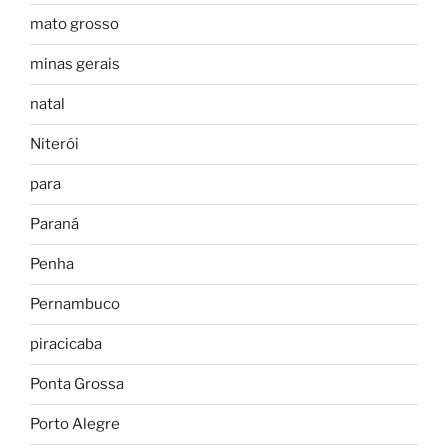
mato grosso
minas gerais
natal
Niterói
para
Paraná
Penha
Pernambuco
piracicaba
Ponta Grossa
Porto Alegre