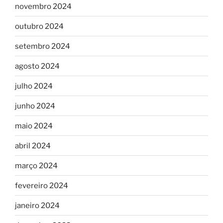
novembro 2024
outubro 2024
setembro 2024
agosto 2024
julho 2024
junho 2024
maio 2024
abril 2024
março 2024
fevereiro 2024
janeiro 2024