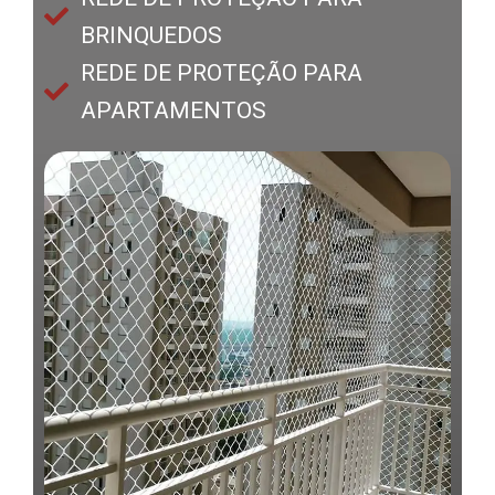
BRINQUEDOS
REDE DE PROTEÇÃO PARA
APARTAMENTOS