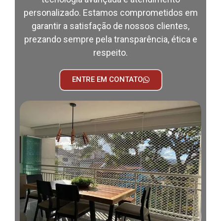
personalizado. Estamos comprometidos em
garantir a satisfação de nossos clientes,
prezando sempre pela transparência, ética e
respeito.
ENTRE EM CONTATO