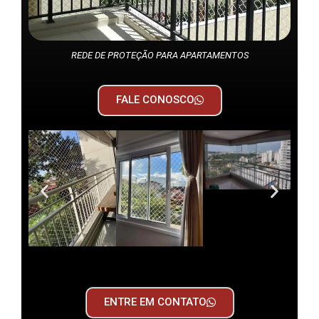
REDE DE PROTEÇÃO PARA APARTAMENTOS
FALE CONOSCO
ENTRE EM CONTATO