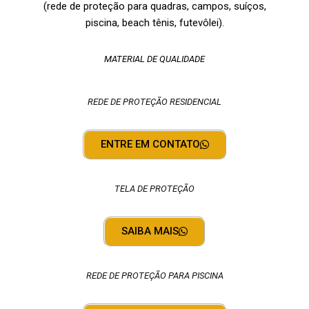
(rede de proteção para quadras, campos, suíços,
piscina, beach tênis, futevôlei).
MATERIAL DE QUALIDADE
REDE DE PROTEÇÃO RESIDENCIAL
ENTRE EM CONTATO
TELA DE PROTEÇÃO
SAIBA MAIS
REDE DE PROTEÇÃO PARA PISCINA