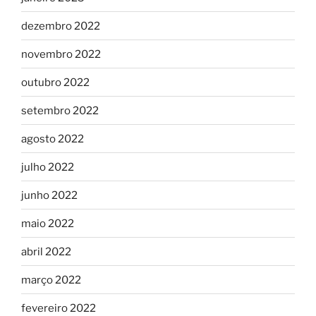
dezembro 2022
novembro 2022
outubro 2022
setembro 2022
agosto 2022
julho 2022
junho 2022
maio 2022
abril 2022
março 2022
fevereiro 2022