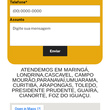
Telefone*
Assunto
ATENDEMOS EM MARINGÁ,
LONDRINA,CASCAVEL, CAMPO
MOURÃO,PARANAVAÍ,UMUARAMA,
CURITIBA, ARAPONGAS, TOLEDO,
PRESIDENTE PRUDENTE, GUAÍRA,
CIANORTE, FOZ DO IGUAÇU.