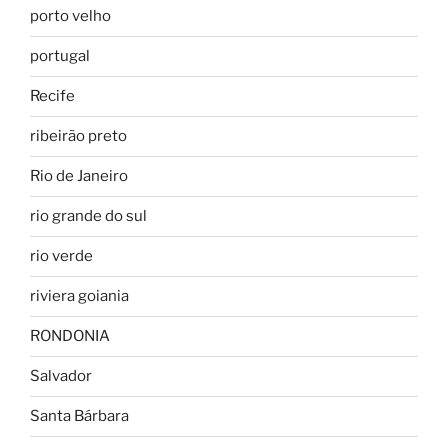
porto velho
portugal
Recife
ribeirão preto
Rio de Janeiro
rio grande do sul
rio verde
riviera goiania
RONDONIA
Salvador
Santa Bárbara