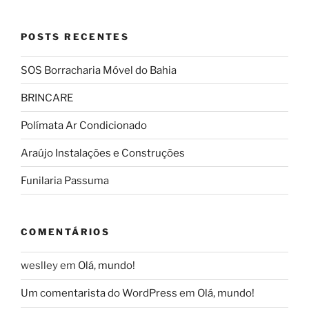
POSTS RECENTES
SOS Borracharia Móvel do Bahia
BRINCARE
Polímata Ar Condicionado
Araújo Instalações e Construções
Funilaria Passuma
COMENTÁRIOS
weslley
em
Olá, mundo!
Um comentarista do WordPress
em
Olá, mundo!