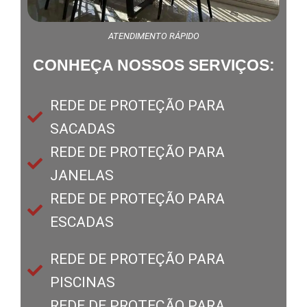
ATENDIMENTO RÁPIDO
CONHEÇA NOSSOS SERVIÇOS:
REDE DE PROTEÇÃO PARA
SACADAS
REDE DE PROTEÇÃO PARA
JANELAS
REDE DE PROTEÇÃO PARA
ESCADAS
REDE DE PROTEÇÃO PARA
PISCINAS
REDE DE PROTEÇÃO PARA