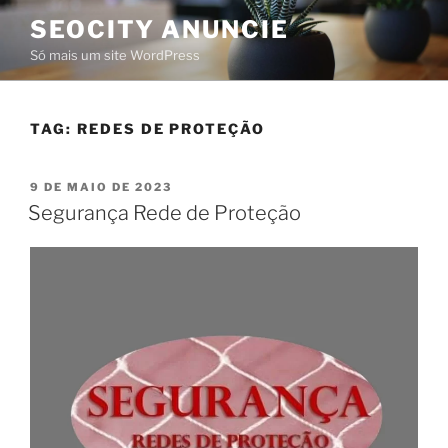
SEOCITY ANUNCIE
Só mais um site WordPress
TAG:
REDES DE PROTEÇÃO
9 DE MAIO DE 2023
Segurança Rede de Proteção