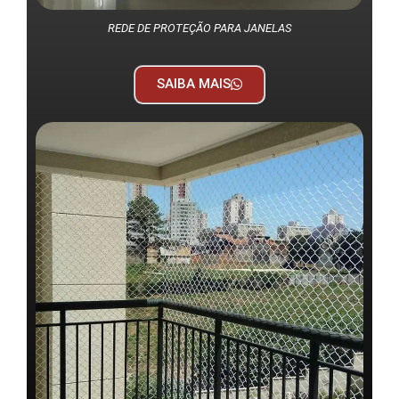
REDE DE PROTEÇÃO PARA JANELAS
SAIBA MAIS