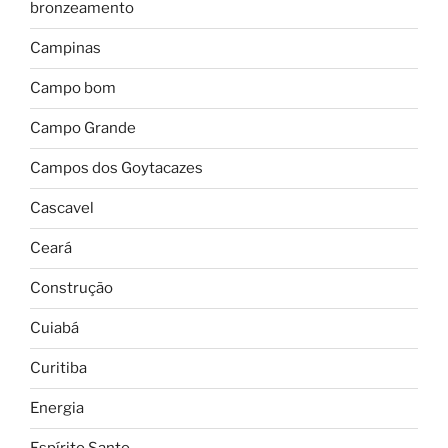
bronzeamento
Campinas
Campo bom
Campo Grande
Campos dos Goytacazes
Cascavel
Ceará
Construção
Cuiabá
Curitiba
Energia