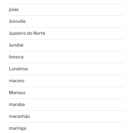
joias
Joinville
Juazeiro do Norte
Jundiai
limeira
Londrina
maceio
Manaus
maraba
maranhão
maringa