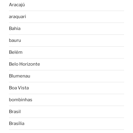
Aracajú
araquari
Bahia
bauru
Belém
Belo Horizonte
Blumenau
Boa Vista
bombinhas
Brasil
Brasília