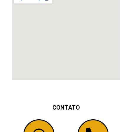
CONTATO