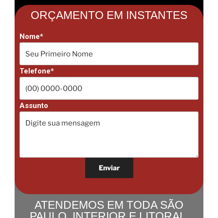
ORÇAMENTO EM INSTANTES
Nome*
Telefone*
Assunto
ATENDEMOS EM TODA SÃO
PAULO, INTERIOR E LITORAL.