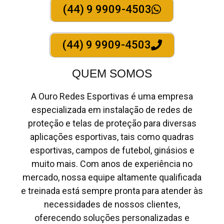
(44) 9 9909-4503
(44) 9 9909-4503
QUEM SOMOS
A Ouro Redes Esportivas é uma empresa
especializada em instalação de redes de
proteção e telas de proteção para diversas
aplicações esportivas, tais como quadras
esportivas, campos de futebol, ginásios e
muito mais. Com anos de experiência no
mercado, nossa equipe altamente qualificada
e treinada está sempre pronta para atender às
necessidades de nossos clientes,
oferecendo soluções personalizadas e