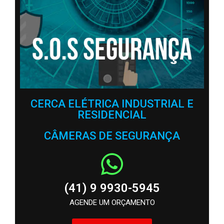
CERCA ELÉTRICA INDUSTRIAL E
RESIDENCIAL
CÂMERAS DE SEGURANÇA
(41) 9 9930-5945
AGENDE UM ORÇAMENTO