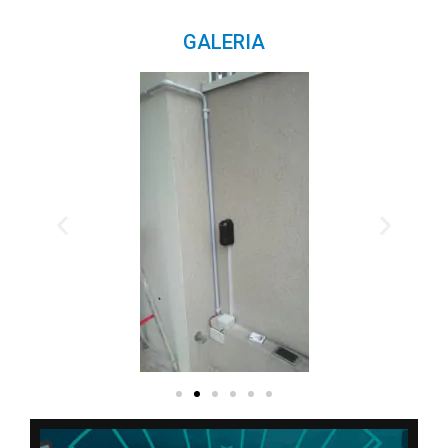
GALERIA