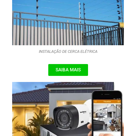
INSTALAÇÃO DE CERCA ELÉTRICA
SAIBA MAIS