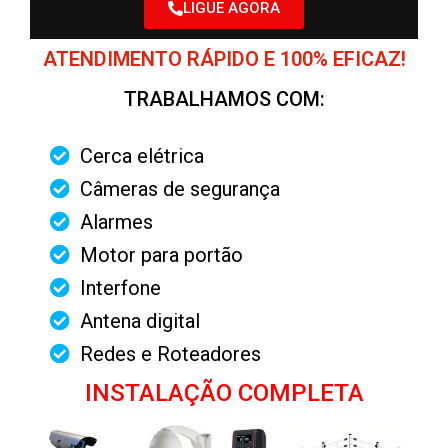
LIGUE AGORA
ATENDIMENTO RÁPIDO E 100% EFICAZ!
TRABALHAMOS COM:
Cerca elétrica
Câmeras de segurança
Alarmes
Motor para portão
Interfone
Antena digital
Redes e Roteadores
INSTALAÇÃO COMPLETA