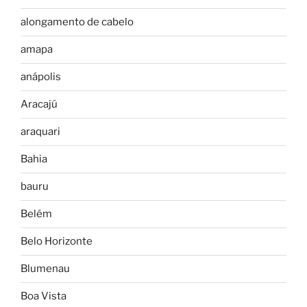
alongamento de cabelo
amapa
anápolis
Aracajú
araquari
Bahia
bauru
Belém
Belo Horizonte
Blumenau
Boa Vista