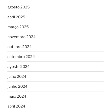
agosto 2025
abril 2025
março 2025
novembro 2024
outubro 2024
setembro 2024
agosto 2024
julho 2024
junho 2024
maio 2024
abril 2024