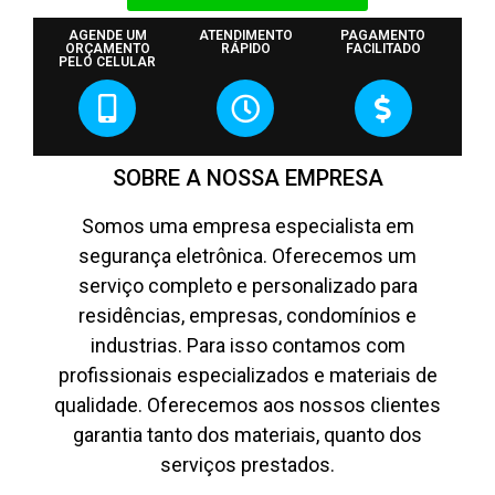
AGENDE UM
ATENDIMENTO
PAGAMENTO
ORÇAMENTO
RÁPIDO
FACILITADO
PELO CELULAR
SOBRE A NOSSA EMPRESA
Somos uma empresa especialista em
segurança eletrônica. Oferecemos um
serviço completo e personalizado para
residências, empresas, condomínios e
industrias. Para isso contamos com
profissionais especializados e materiais de
qualidade. Oferecemos aos nossos clientes
garantia tanto dos materiais, quanto dos
serviços prestados.