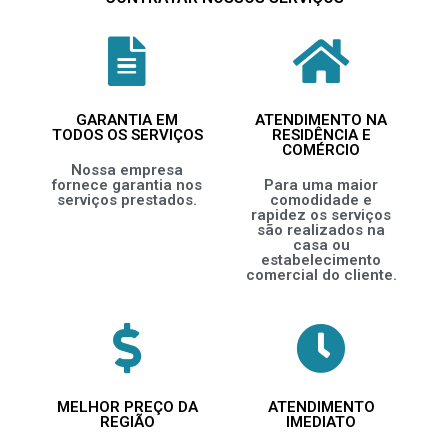
GARANTIA EM
ATENDIMENTO NA
TODOS OS SERVIÇOS
RESIDÊNCIA E
COMÉRCIO
Nossa empresa
fornece garantia nos
Para uma maior
serviços prestados.
comodidade e
rapidez os serviços
são realizados na
casa ou
estabelecimento
comercial do cliente.
MELHOR PREÇO DA
ATENDIMENTO
REGIÃO
IMEDIATO