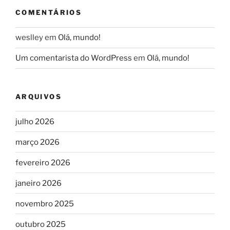
COMENTÁRIOS
weslley
em
Olá, mundo!
Um comentarista do WordPress
em
Olá, mundo!
ARQUIVOS
julho 2026
março 2026
fevereiro 2026
janeiro 2026
novembro 2025
outubro 2025