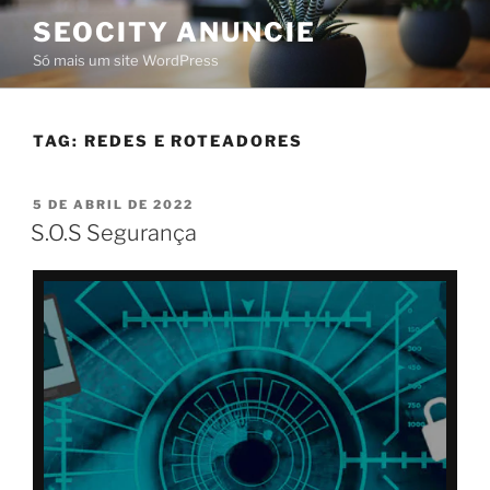
SEOCITY ANUNCIE
Só mais um site WordPress
TAG:
REDES E ROTEADORES
5 DE ABRIL DE 2022
S.O.S Segurança