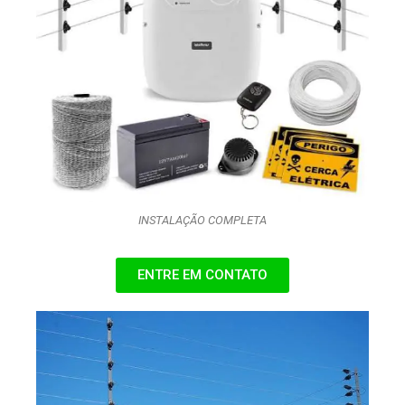
INSTALAÇÃO COMPLETA
ENTRE EM CONTATO