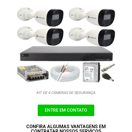
KIT DE 4 CÂMERAS DE SEGURANÇA
ENTRE EM CONTATO
CONFIRA ALGUMAS VANTAGENS EM
CONTRATAR NOSSOS SERVIÇOS