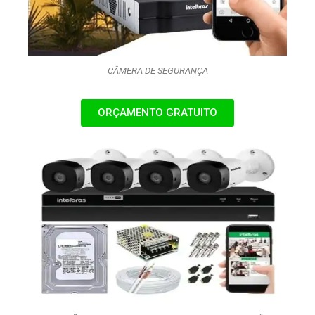
CÂMERA DE SEGURANÇA
ORÇAMENTO GRATUITO