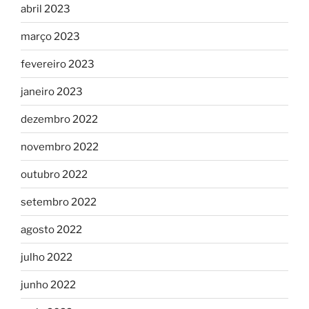
abril 2023
março 2023
fevereiro 2023
janeiro 2023
dezembro 2022
novembro 2022
outubro 2022
setembro 2022
agosto 2022
julho 2022
junho 2022