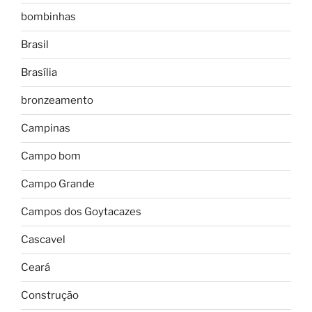
bombinhas
Brasil
Brasília
bronzeamento
Campinas
Campo bom
Campo Grande
Campos dos Goytacazes
Cascavel
Ceará
Construção