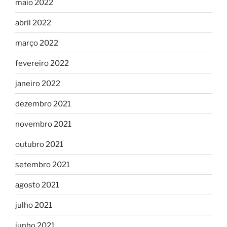
maio 2022
abril 2022
março 2022
fevereiro 2022
janeiro 2022
dezembro 2021
novembro 2021
outubro 2021
setembro 2021
agosto 2021
julho 2021
junho 2021