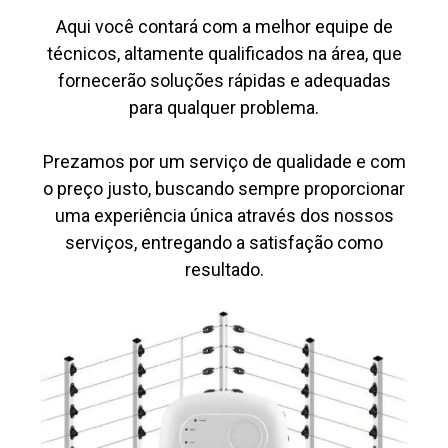
Aqui você contará com a melhor equipe de
técnicos, altamente qualificados na área, que
fornecerão soluções rápidas e adequadas
para qualquer problema.
Prezamos por um serviço de qualidade e com
o preço justo, buscando sempre proporcionar
uma experiência única através dos nossos
serviços, entregando a satisfação como
resultado.