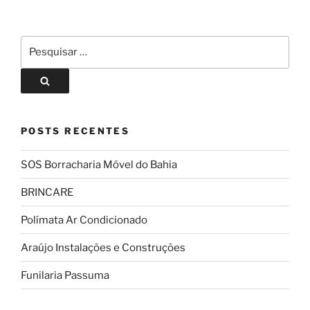
POSTS RECENTES
SOS Borracharia Móvel do Bahia
BRINCARE
Polímata Ar Condicionado
Araújo Instalações e Construções
Funilaria Passuma