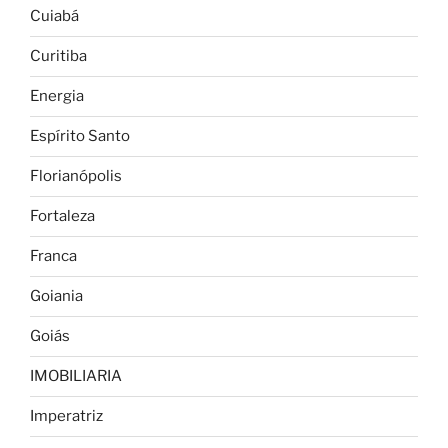
Cuiabá
Curitiba
Energia
Espírito Santo
Florianópolis
Fortaleza
Franca
Goiania
Goiás
IMOBILIARIA
Imperatriz