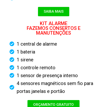
SAIBA MAIS
KIT ALARME
FAZEMOS CONSERTOS E
MANUTENÇÕES
1 central de alarme
1 bateria
1 sirene
1 controle remoto
1 sensor de presença interno
4 sensores magnéticos sem fio para
portas janelas e portão
ORÇAMENTO GRATUITO