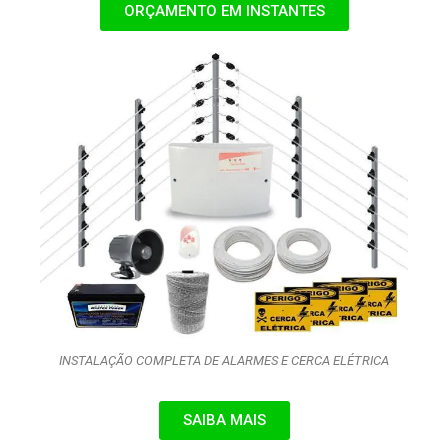
ORÇAMENTO EM INSTANTES
INSTALAÇÃO COMPLETA DE ALARMES E CERCA ELÉTRICA
SAIBA MAIS