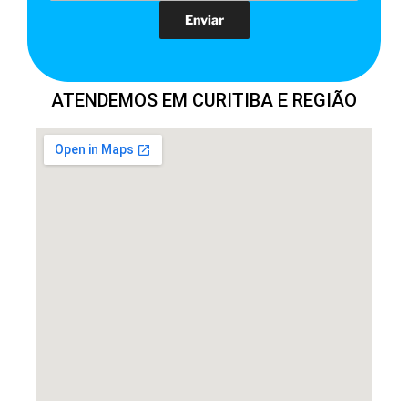
ATENDEMOS EM CURITIBA E REGIÃO