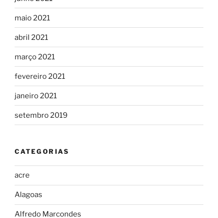
maio 2021
abril 2021
março 2021
fevereiro 2021
janeiro 2021
setembro 2019
CATEGORIAS
acre
Alagoas
Alfredo Marcondes