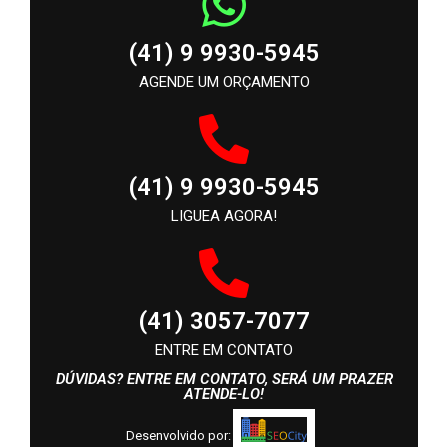
(41) 9 9930-5945
AGENDE UM ORÇAMENTO
(41) 9 9930-5945
LIGUEA AGORA!
(41) 3057-7077
ENTRE EM CONTATO
DÚVIDAS? ENTRE EM CONTATO, SERÁ UM PRAZER
ATENDE-LO!
Desenvolvido por: