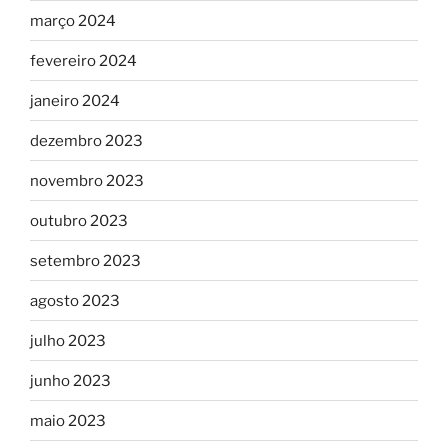
março 2024
fevereiro 2024
janeiro 2024
dezembro 2023
novembro 2023
outubro 2023
setembro 2023
agosto 2023
julho 2023
junho 2023
maio 2023