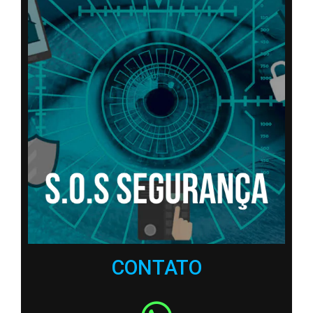
CONTATO