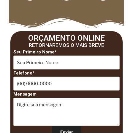
ORÇAMENTO ONLINE
RETORNAREMOS O MAIS BREVE
Seu Primeiro Nome*
Telefone*
Mensagem