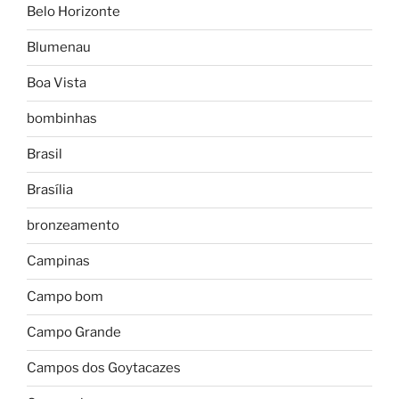
Belo Horizonte
Blumenau
Boa Vista
bombinhas
Brasil
Brasília
bronzeamento
Campinas
Campo bom
Campo Grande
Campos dos Goytacazes