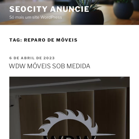
SEOCITY ANUNCIE
Só mais um site WordPress
TAG:
REPARO DE MÓVEIS
6 DE ABRIL DE 2023
WDW MÓVEIS SOB MEDIDA