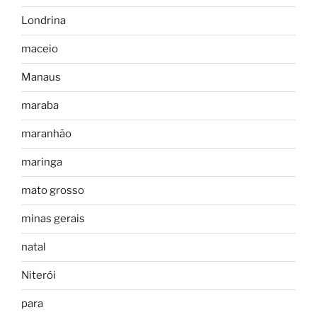
Londrina
maceio
Manaus
maraba
maranhão
maringa
mato grosso
minas gerais
natal
Niterói
para