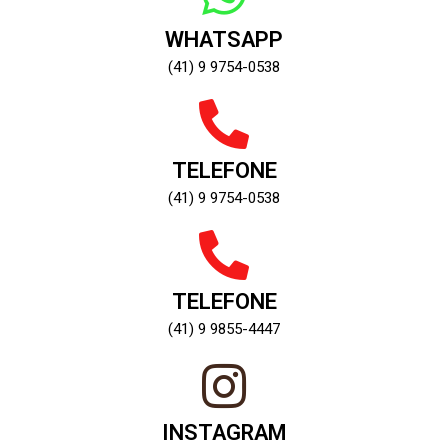
WHATSAPP
(41) 9 9754-0538
TELEFONE
(41) 9 9754-0538
TELEFONE
(41) 9 9855-4447
INSTAGRAM