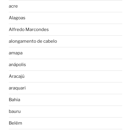
acre
Alagoas
Alfredo Marcondes
alongamento de cabelo
amapa
anápolis
Aracajú
araquari
Bahia
bauru
Belém