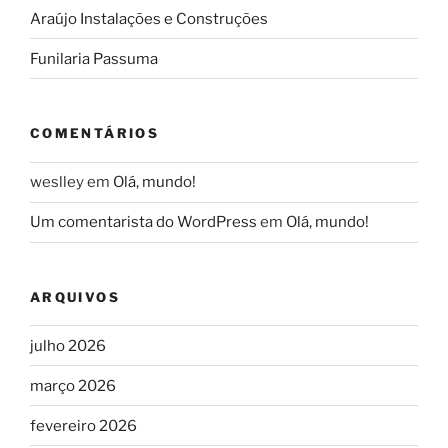
Araújo Instalações e Construções
Funilaria Passuma
COMENTÁRIOS
weslley
em
Olá, mundo!
Um comentarista do WordPress
em
Olá, mundo!
ARQUIVOS
julho 2026
março 2026
fevereiro 2026