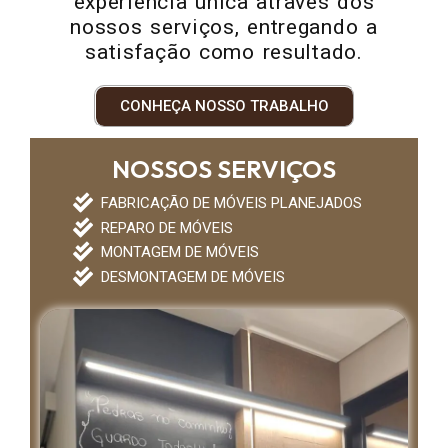
experiência única através dos
nossos serviços, entregando a
satisfação como resultado.
CONHEÇA NOSSO TRABALHO
NOSSOS SERVIÇOS
FABRICAÇÃO DE MÓVEIS PLANEJADOS
REPARO DE MÓVEIS
MONTAGEM DE MÓVEIS
DESMONTAGEM DE MÓVEIS