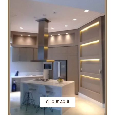
CLIQUE AQUI