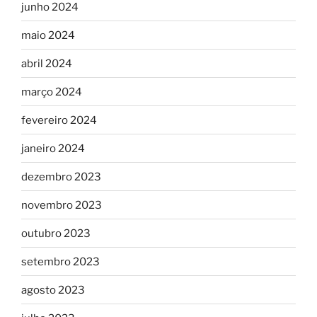
junho 2024
maio 2024
abril 2024
março 2024
fevereiro 2024
janeiro 2024
dezembro 2023
novembro 2023
outubro 2023
setembro 2023
agosto 2023