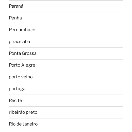
Paraná
Penha
Pernambuco
piracicaba
Ponta Grossa
Porto Alegre
porto velho
portugal
Recife
ribeirão preto
Rio de Janeiro