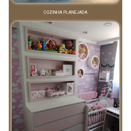
COZINHA PLANEJADA