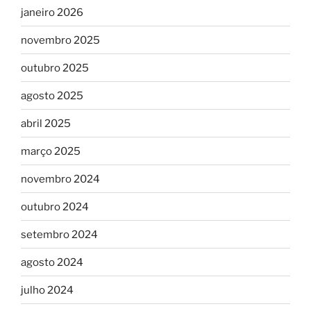
janeiro 2026
novembro 2025
outubro 2025
agosto 2025
abril 2025
março 2025
novembro 2024
outubro 2024
setembro 2024
agosto 2024
julho 2024