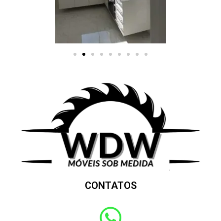
CONTATOS