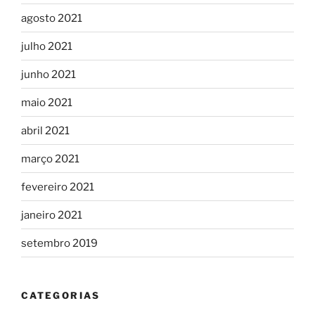
agosto 2021
julho 2021
junho 2021
maio 2021
abril 2021
março 2021
fevereiro 2021
janeiro 2021
setembro 2019
CATEGORIAS