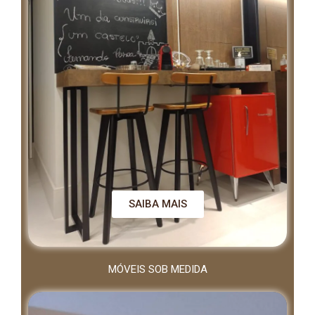
SAIBA MAIS
MÓVEIS SOB MEDIDA