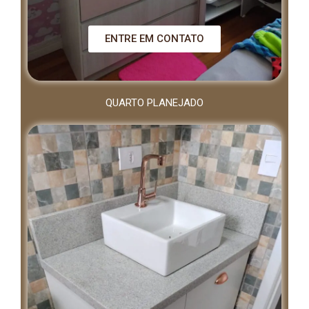
ENTRE EM CONTATO
QUARTO PLANEJADO