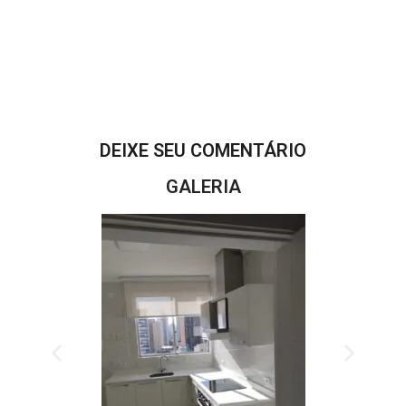
DEIXE SEU COMENTÁRIO
GALERIA