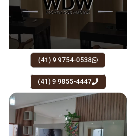
(41) 9 9754-0538
(41) 9 9855-4447