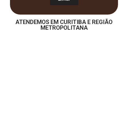
ATENDEMOS EM CURITIBA E REGIÃO
METROPOLITANA