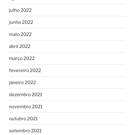
julho 2022
junho 2022
maio 2022
abril 2022
março 2022
fevereiro 2022
janeiro 2022
dezembro 2021
novembro 2021
outubro 2021
setembro 2021