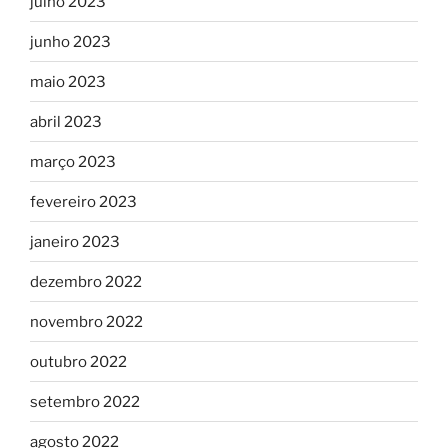
julho 2023
junho 2023
maio 2023
abril 2023
março 2023
fevereiro 2023
janeiro 2023
dezembro 2022
novembro 2022
outubro 2022
setembro 2022
agosto 2022