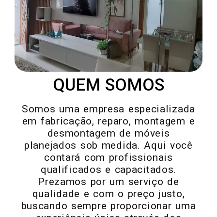
QUEM SOMOS
Somos uma empresa especializada
em fabricação, reparo, montagem e
desmontagem de móveis
planejados sob medida. Aqui você
contará com profissionais
qualificados e capacitados.
Prezamos por um serviço de
qualidade e com o preço justo,
buscando sempre proporcionar uma