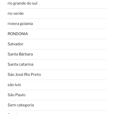
rio grande do sul
rio verde
riviera goiania
RONDONIA
Salvador
Santa Bárbara
Santa catarina
São José Rio Preto
são luis
São Paulo
Sem categoria