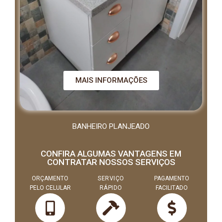
MAIS INFORMAÇÕES
BANHEIRO PLANJEADO
CONFIRA ALGUMAS VANTAGENS EM
CONTRATAR NOSSOS SERVIÇOS
ORÇAMENTO
SERVIÇO
PAGAMENTO
PELO CELULAR
RÁPIDO
FACILITADO