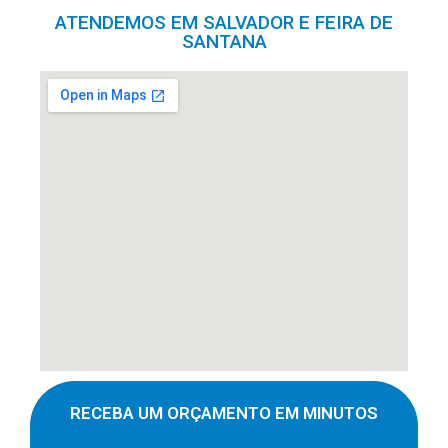
ATENDEMOS EM SALVADOR E FEIRA DE
SANTANA
RECEBA UM ORÇAMENTO EM MINUTOS