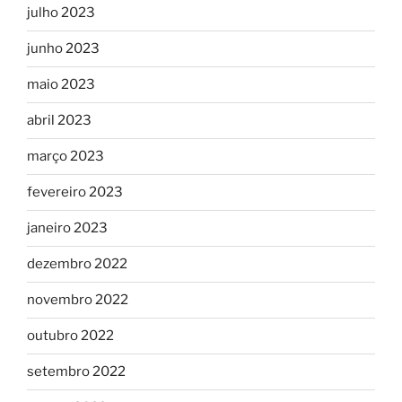
julho 2023
junho 2023
maio 2023
abril 2023
março 2023
fevereiro 2023
janeiro 2023
dezembro 2022
novembro 2022
outubro 2022
setembro 2022