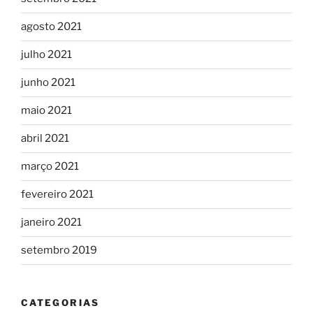
agosto 2021
julho 2021
junho 2021
maio 2021
abril 2021
março 2021
fevereiro 2021
janeiro 2021
setembro 2019
CATEGORIAS