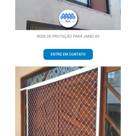
REDE DE PROTEÇÃO PARA JANELAS
ENTRE EM CONTATO