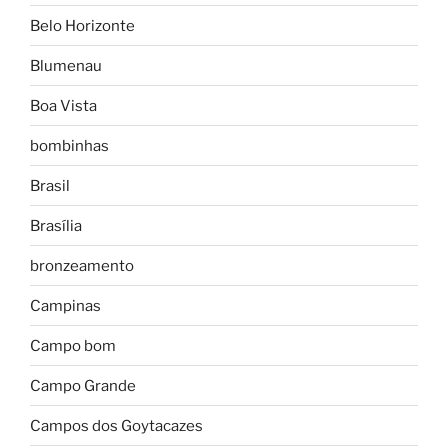
Belo Horizonte
Blumenau
Boa Vista
bombinhas
Brasil
Brasília
bronzeamento
Campinas
Campo bom
Campo Grande
Campos dos Goytacazes