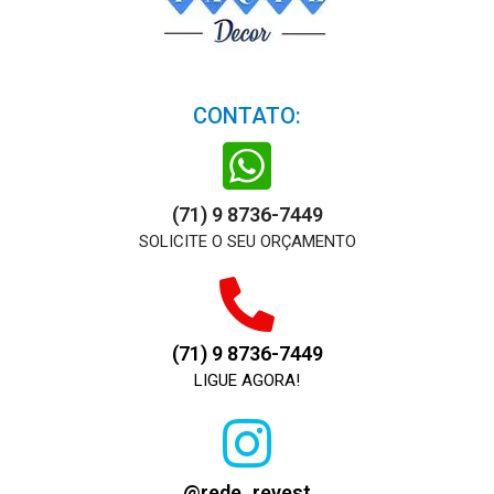
CONTATO:
(71) 9 8736-7449
SOLICITE O SEU ORÇAMENTO
(71) 9 8736-7449
LIGUE AGORA!
@rede_revest