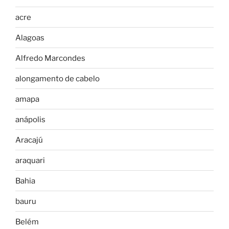
acre
Alagoas
Alfredo Marcondes
alongamento de cabelo
amapa
anápolis
Aracajú
araquari
Bahia
bauru
Belém