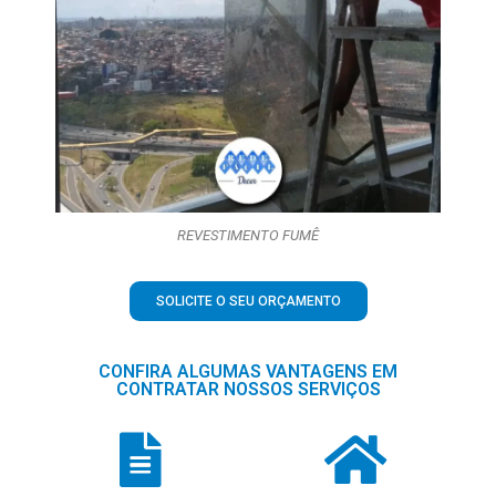
REVESTIMENTO FUMÊ
SOLICITE O SEU ORÇAMENTO
CONFIRA ALGUMAS VANTAGENS EM
CONTRATAR NOSSOS SERVIÇOS