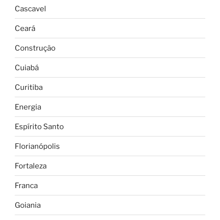
Cascavel
Ceará
Construção
Cuiabá
Curitiba
Energia
Espírito Santo
Florianópolis
Fortaleza
Franca
Goiania