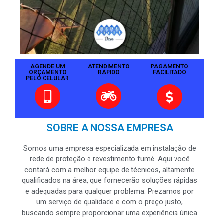
AGENDE UM
ATENDIMENTO
PAGAMENTO
ORÇAMENTO
RÁPIDO
FACILITADO
PELO CELULAR
SOBRE A NOSSA EMPRESA
Somos uma empresa especializada em instalação de
rede de proteção e revestimento fumê. Aqui você
contará com a melhor equipe de técnicos, altamente
qualificados na área, que fornecerão soluções rápidas
e adequadas para qualquer problema. Prezamos por
um serviço de qualidade e com o preço justo,
buscando sempre proporcionar uma experiência única