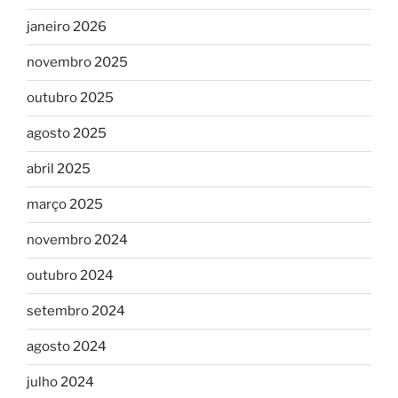
janeiro 2026
novembro 2025
outubro 2025
agosto 2025
abril 2025
março 2025
novembro 2024
outubro 2024
setembro 2024
agosto 2024
julho 2024