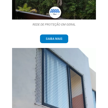
REDE DE PROTEÇÃO EM GERAL
SAIBA MAIS