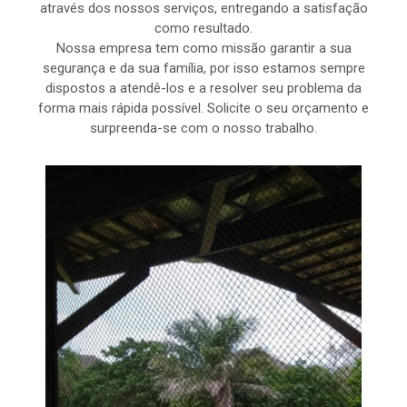
através dos nossos serviços, entregando a satisfação
como resultado.
Nossa empresa tem como missão garantir a sua
segurança e da sua família, por isso estamos sempre
dispostos a atendê-los e a resolver seu problema da
forma mais rápida possível. Solicite o seu orçamento e
surpreenda-se com o nosso trabalho.