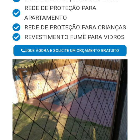
REDE DE PROTEÇÃO PARA
APARTAMENTO
REDE DE PROTEÇÃO PARA CRIANÇAS
REVESTIMENTO FUMÊ PARA VIDROS
LIGUE AGORA E SOLICITE UM ORÇAMENTO GRATUITO