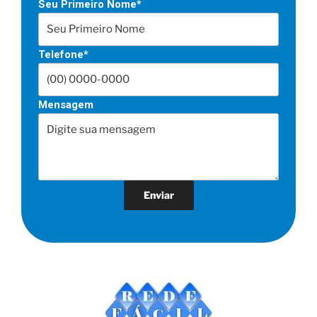
Seu Primeiro Nome*
Telefone*
Mensagem