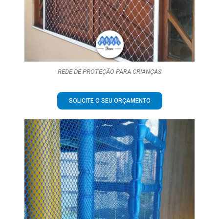
REDE DE PROTEÇÃO PARA CRIANÇAS
SOLICITE O SEU ORÇAMENTO