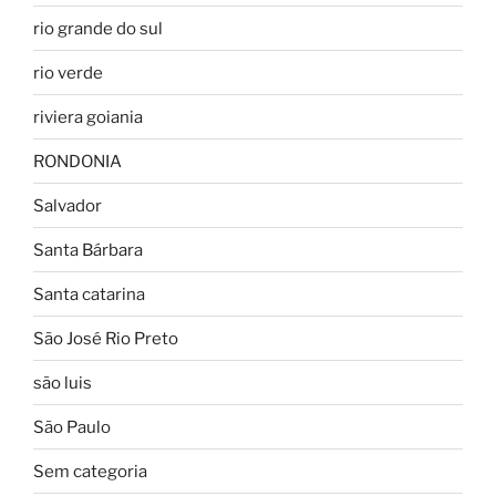
rio grande do sul
rio verde
riviera goiania
RONDONIA
Salvador
Santa Bárbara
Santa catarina
São José Rio Preto
são luis
São Paulo
Sem categoria