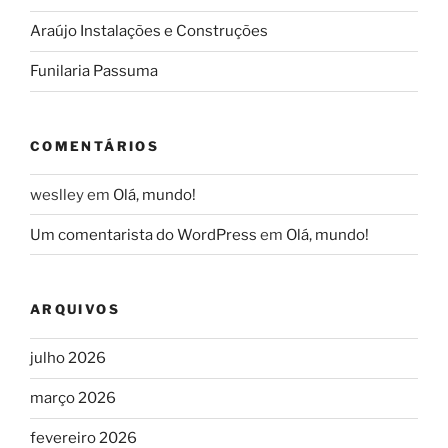
Araújo Instalações e Construções
Funilaria Passuma
COMENTÁRIOS
weslley
em
Olá, mundo!
Um comentarista do WordPress
em
Olá, mundo!
ARQUIVOS
julho 2026
março 2026
fevereiro 2026