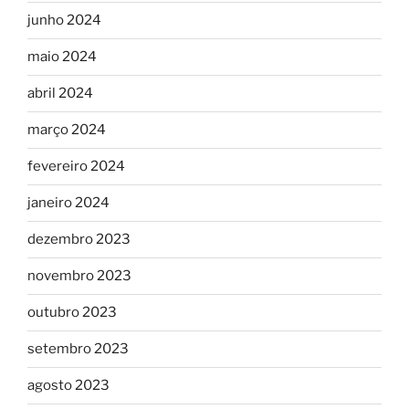
junho 2024
maio 2024
abril 2024
março 2024
fevereiro 2024
janeiro 2024
dezembro 2023
novembro 2023
outubro 2023
setembro 2023
agosto 2023