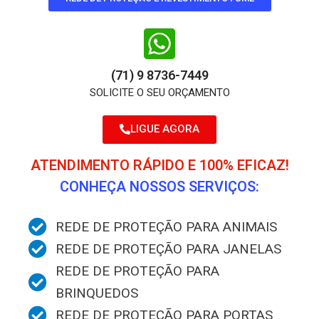
(71) 9 8736-7449
SOLICITE O SEU ORÇAMENTO
LIGUE AGORA
ATENDIMENTO RÁPIDO E 100% EFICAZ!
CONHEÇA NOSSOS SERVIÇOS:
REDE DE PROTEÇÃO PARA ANIMAIS
REDE DE PROTEÇÃO PARA JANELAS
REDE DE PROTEÇÃO PARA
BRINQUEDOS
REDE DE PROTEÇÃO PARA PORTAS