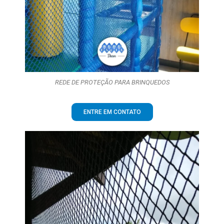
REDE DE PROTEÇÃO PARA BRINQUEDOS
ENTRE EM CONTATO