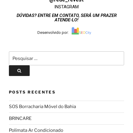
INSTAGRAM
DÚVIDAS? ENTRE EM CONTATO, SERÁ UM PRAZER
ATENDE-LO!
Desenvolvido por:
POSTS RECENTES
SOS Borracharia Móvel do Bahia
BRINCARE
Polímata Ar Condicionado