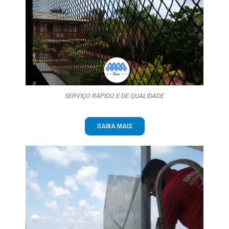
SERVIÇO RÁPIDO E DE QUALIDADE
SAIBA MAIS