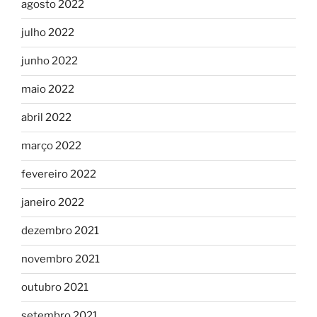
agosto 2022
julho 2022
junho 2022
maio 2022
abril 2022
março 2022
fevereiro 2022
janeiro 2022
dezembro 2021
novembro 2021
outubro 2021
setembro 2021