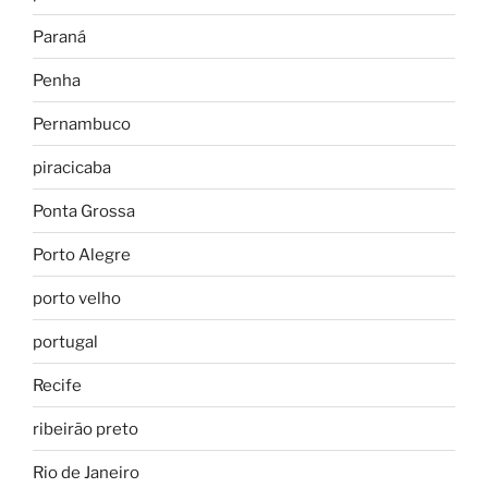
Paraná
Penha
Pernambuco
piracicaba
Ponta Grossa
Porto Alegre
porto velho
portugal
Recife
ribeirão preto
Rio de Janeiro