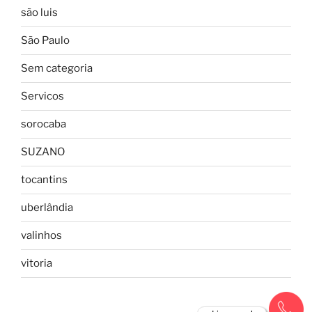
são luis
São Paulo
Sem categoria
Servicos
sorocaba
SUZANO
tocantins
uberlândia
valinhos
vitoria