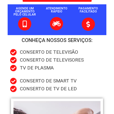
AGENDE UM
ATENDIMENTO
PAGAMENTO
ORÇAMENTO
RÁPIDO
FACILITADO
PELO CELULAR
CONHEÇA NOSSOS SERVIÇOS:
CONSERTO DE TELEVISÃO
CONSERTO DE TELEVISORES
TV DE PLASMA
CONSERTO DE SMART TV
CONSERTO DE TV DE LED