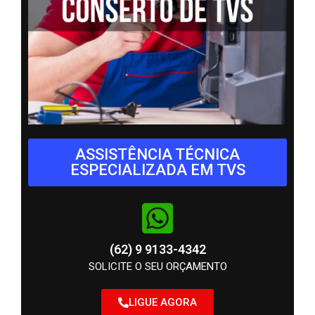
ASSISTÊNCIA TÉCNICA
ESPECIALIZADA EM TVS
(62) 9 9133-4342
SOLICITE O SEU ORÇAMENTO
LIGUE AGORA