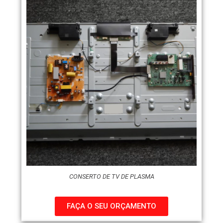
CONSERTO DE TV DE PLASMA
FAÇA O SEU ORÇAMENTO