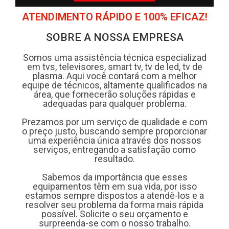
ATENDIMENTO RÁPIDO E 100% EFICAZ!
SOBRE A NOSSA EMPRESA
Somos uma assistência técnica especializad
em tvs, televisores, smart tv, tv de led, tv de
plasma. Aqui você contará com a melhor
equipe de técnicos, altamente qualificados na
área, que fornecerão soluções rápidas e
adequadas para qualquer problema.
Prezamos por um serviço de qualidade e com
o preço justo, buscando sempre proporcionar
uma experiência única através dos nossos
serviços, entregando a satisfação como
resultado.
Sabemos da importância que esses
equipamentos têm em sua vida, por isso
estamos sempre dispostos a atendê-los e a
resolver seu problema da forma mais rápida
possível. Solicite o seu orçamento e
surpreenda-se com o nosso trabalho.