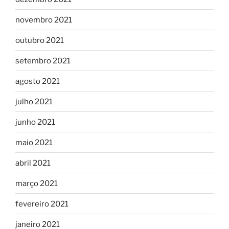
novembro 2021
outubro 2021
setembro 2021
agosto 2021
julho 2021
junho 2021
maio 2021
abril 2021
março 2021
fevereiro 2021
janeiro 2021