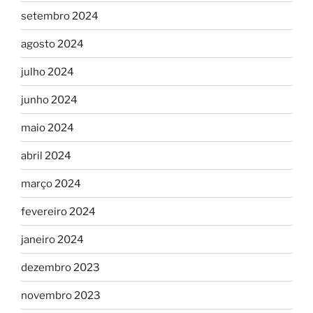
setembro 2024
agosto 2024
julho 2024
junho 2024
maio 2024
abril 2024
março 2024
fevereiro 2024
janeiro 2024
dezembro 2023
novembro 2023