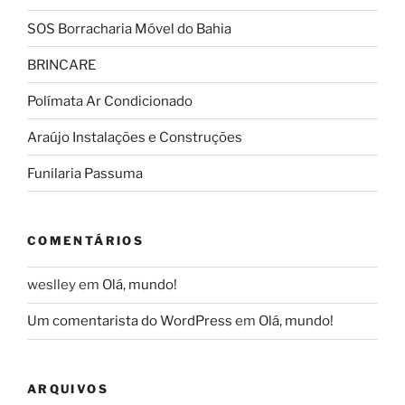
SOS Borracharia Móvel do Bahia
BRINCARE
Polímata Ar Condicionado
Araújo Instalações e Construções
Funilaria Passuma
COMENTÁRIOS
weslley
em
Olá, mundo!
Um comentarista do WordPress
em
Olá, mundo!
ARQUIVOS