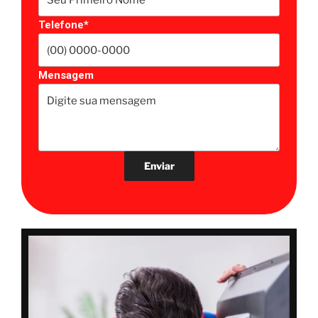
Telefone*
Mensagem