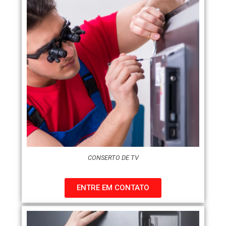
CONSERTO DE TV
ENTRE EM CONTATO