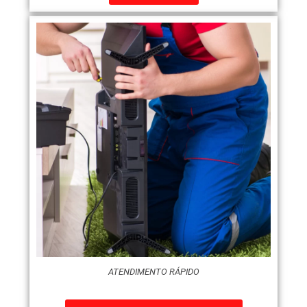
ATENDIMENTO RÁPIDO