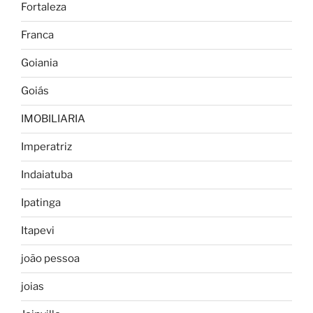
Fortaleza
Franca
Goiania
Goiás
IMOBILIARIA
Imperatriz
Indaiatuba
Ipatinga
Itapevi
joão pessoa
joias