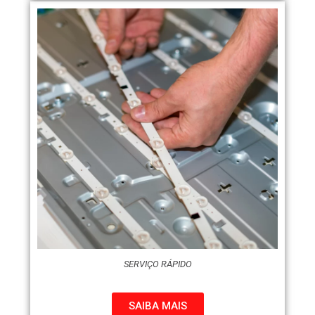
SERVIÇO RÁPIDO
SAIBA MAIS