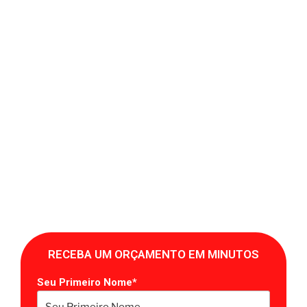
RECEBA UM ORÇAMENTO EM MINUTOS
Seu Primeiro Nome*