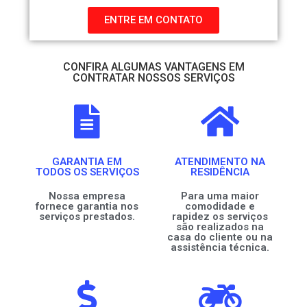
ENTRE EM CONTATO
CONFIRA ALGUMAS VANTAGENS EM
CONTRATAR NOSSOS SERVIÇOS
GARANTIA EM
ATENDIMENTO NA
TODOS OS SERVIÇOS
RESIDÊNCIA
Nossa empresa
Para uma maior
fornece garantia nos
comodidade e
serviços prestados.
rapidez os serviços
são realizados na
casa do cliente ou na
assistência técnica.