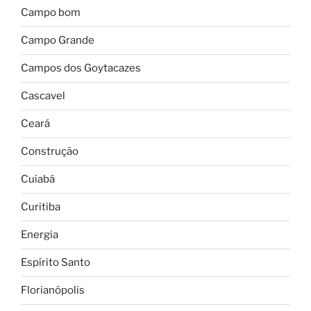
Campo bom
Campo Grande
Campos dos Goytacazes
Cascavel
Ceará
Construção
Cuiabá
Curitiba
Energia
Espírito Santo
Florianópolis