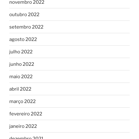
novembro 2022
outubro 2022
setembro 2022
agosto 2022
julho 2022
junho 2022
maio 2022
abril 2022
março 2022
fevereiro 2022
janeiro 2022
dezembro 2021