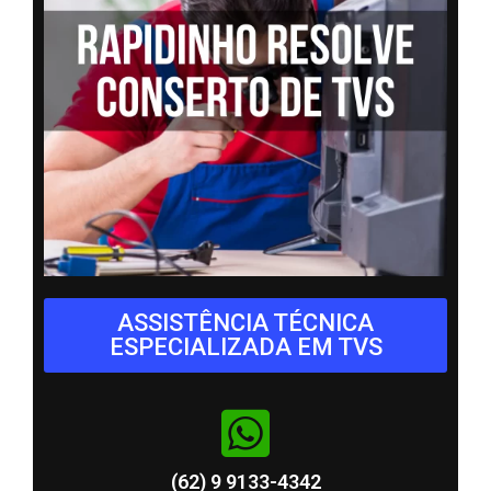
ASSISTÊNCIA TÉCNICA
ESPECIALIZADA EM TVS
(62) 9 9133-4342