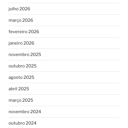
julho 2026
março 2026
fevereiro 2026
janeiro 2026
novembro 2025
outubro 2025
agosto 2025
abril 2025
março 2025
novembro 2024
outubro 2024