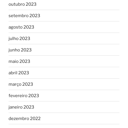
outubro 2023
setembro 2023
agosto 2023
julho 2023
junho 2023
maio 2023
abril 2023
março 2023
fevereiro 2023
janeiro 2023
dezembro 2022