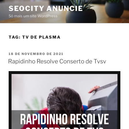
SEOCITY ANUNCIE
Só mais um site WordPress
TAG:
TV DE PLASMA
18 DE NOVEMBRO DE 2021
Rapidinho Resolve Conserto de Tvsv