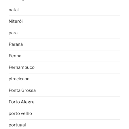
natal
Niterói
para
Paraná
Penha
Pernambuco
piracicaba
Ponta Grossa
Porto Alegre
porto velho
portugal