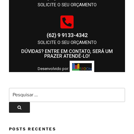
SOLICITE O SEU ORÇAMENTO
(62) 9 9133-4342
SOLICITE O SEU ORÇAMENTO
DÚVIDAS? ENTRE EM CONTATO, SERÁ UM
PRAZER ATENDÊ-LO!
Desenvolvido por:
POSTS RECENTES