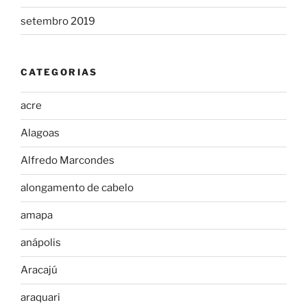
setembro 2019
CATEGORIAS
acre
Alagoas
Alfredo Marcondes
alongamento de cabelo
amapa
anápolis
Aracajú
araquari