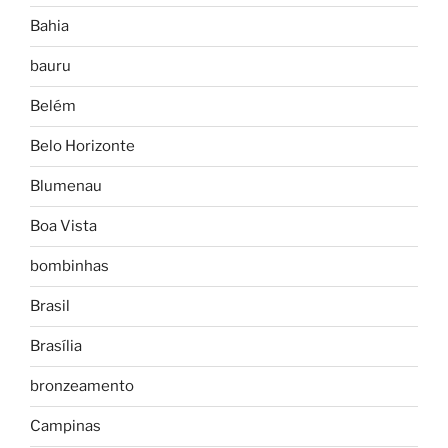
Bahia
bauru
Belém
Belo Horizonte
Blumenau
Boa Vista
bombinhas
Brasil
Brasília
bronzeamento
Campinas