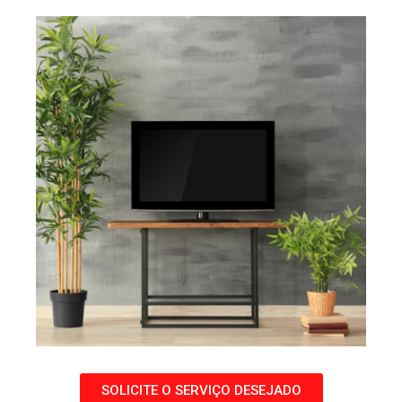
SOLICITE O SERVIÇO DESEJADO