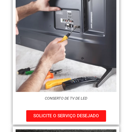
CONSERTO DE TV DE LED
SOLICITE O SERVIÇO DESEJADO