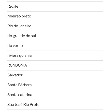
Recife
ribeirão preto
Rio de Janeiro
rio grande do sul
rio verde
riviera goiania
RONDONIA
Salvador
Santa Bárbara
Santa catarina
São José Rio Preto