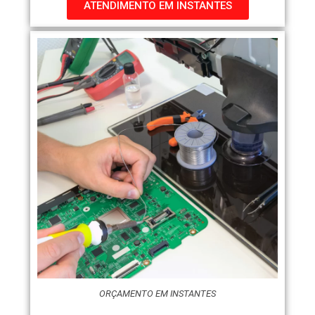
ATENDIMENTO EM INSTANTES
ORÇAMENTO EM INSTANTES