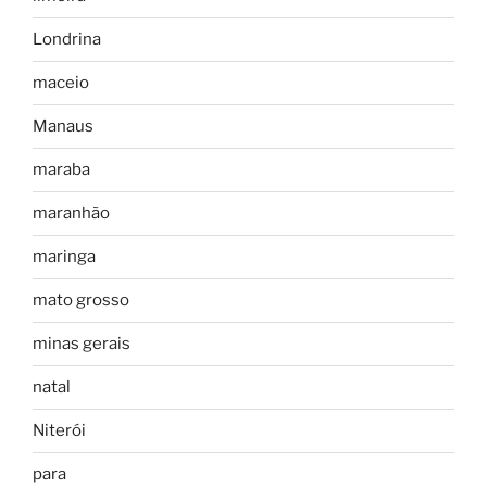
Londrina
maceio
Manaus
maraba
maranhão
maringa
mato grosso
minas gerais
natal
Niterói
para