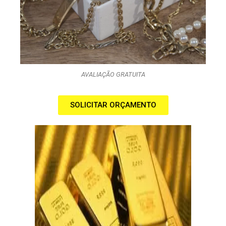
AVALIAÇÃO GRATUITA
SOLICITAR ORÇAMENTO