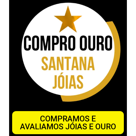
COMPRAMOS E
AVALIAMOS JÓIAS E OURO