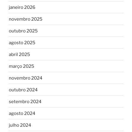
janeiro 2026
novembro 2025
outubro 2025
agosto 2025
abril 2025
março 2025
novembro 2024
outubro 2024
setembro 2024
agosto 2024
julho 2024