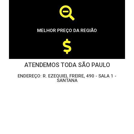
MELHOR PREÇO DA REGIÃO
ATENDEMOS TODA SÃO PAULO
ENDEREÇO: R. EZEQUIEL FREIRE, 490 - SALA 1 -
SANTANA