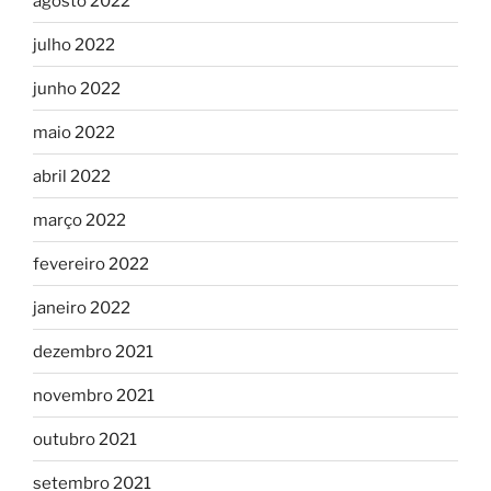
agosto 2022
julho 2022
junho 2022
maio 2022
abril 2022
março 2022
fevereiro 2022
janeiro 2022
dezembro 2021
novembro 2021
outubro 2021
setembro 2021