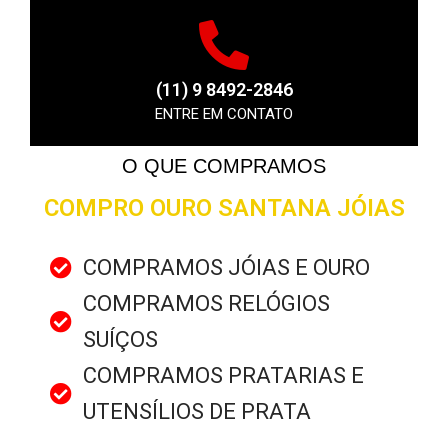
(11) 9 8492-2846
ENTRE EM CONTATO
O QUE COMPRAMOS
COMPRO OURO SANTANA JÓIAS
COMPRAMOS JÓIAS E OURO
COMPRAMOS RELÓGIOS
SUÍÇOS
COMPRAMOS PRATARIAS E
UTENSÍLIOS DE PRATA