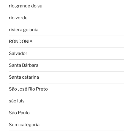
rio grande do sul
rio verde
riviera goiania
RONDONIA
Salvador
Santa Bárbara
Santa catarina
São José Rio Preto
são luis
São Paulo
Sem categoria