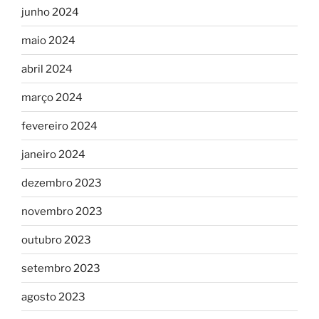
junho 2024
maio 2024
abril 2024
março 2024
fevereiro 2024
janeiro 2024
dezembro 2023
novembro 2023
outubro 2023
setembro 2023
agosto 2023