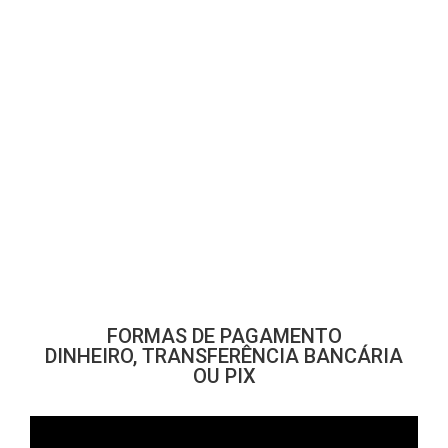
FORMAS DE PAGAMENTO
DINHEIRO, TRANSFERÊNCIA BANCÁRIA
OU PIX