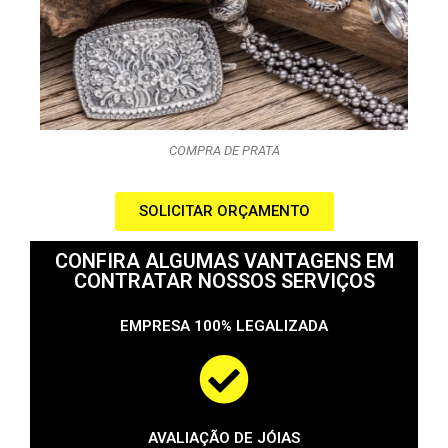
COMPRA DE PRATA
SOLICITAR ORÇAMENTO
CONFIRA ALGUMAS VANTAGENS EM
CONTRATAR NOSSOS SERVIÇOS
EMPRESA 100% LEGALIZADA
AVALIAÇÃO DE JÓIAS