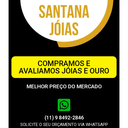
COMPRAMOS E
AVALIAMOS JÓIAS E OURO
MELHOR PREÇO DO MERCADO
(11) 9 8492-2846
SOLICITE O SEU ORÇAMENTO VIA WHATSAPP