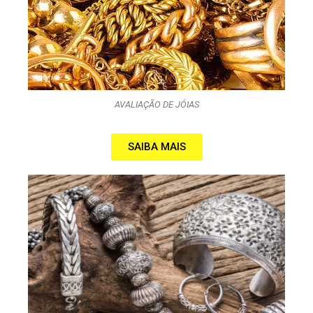
AVALIAÇÃO DE JÓIAS
SAIBA MAIS