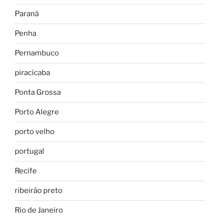
Paraná
Penha
Pernambuco
piracicaba
Ponta Grossa
Porto Alegre
porto velho
portugal
Recife
ribeirão preto
Rio de Janeiro