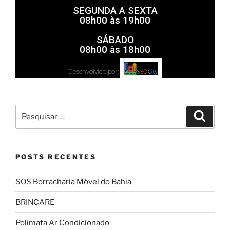
SEGUNDA A SEXTA
08h00 às 19h00
SÁBADO
08h00 às 18h00
Desenvolvido por:
POSTS RECENTES
SOS Borracharia Móvel do Bahia
BRINCARE
Polímata Ar Condicionado