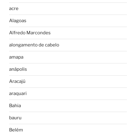
acre
Alagoas
Alfredo Marcondes
alongamento de cabelo
amapa
anápolis
Aracajú
araquari
Bahia
bauru
Belém