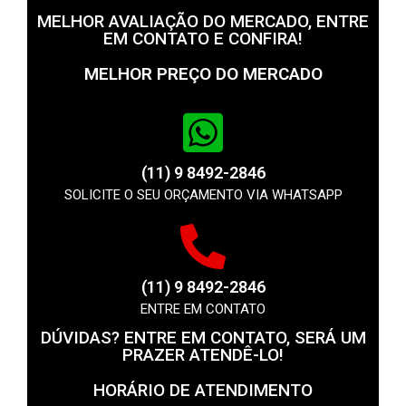
MELHOR AVALIAÇÃO DO MERCADO, ENTRE
EM CONTATO E CONFIRA!
MELHOR PREÇO DO MERCADO
(11) 9 8492-2846
SOLICITE O SEU ORÇAMENTO VIA WHATSAPP
(11) 9 8492-2846
ENTRE EM CONTATO
DÚVIDAS? ENTRE EM CONTATO, SERÁ UM
PRAZER ATENDÊ-LO!
HORÁRIO DE ATENDIMENTO