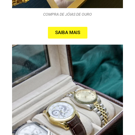
COMPRA DE JÓIAS DE OURO
SAIBA MAIS