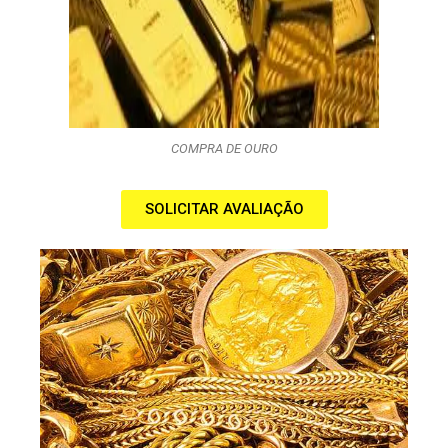
COMPRA DE OURO
SOLICITAR AVALIAÇÃO