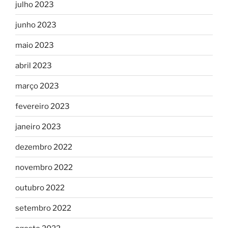
julho 2023
junho 2023
maio 2023
abril 2023
março 2023
fevereiro 2023
janeiro 2023
dezembro 2022
novembro 2022
outubro 2022
setembro 2022