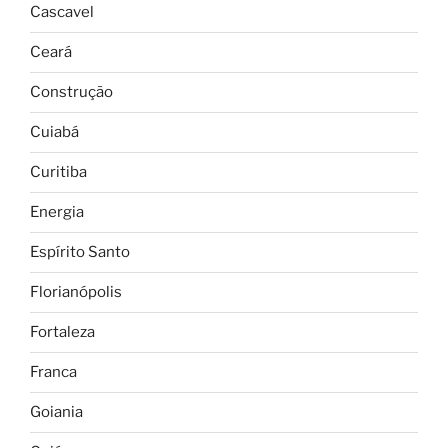
Cascavel
Ceará
Construção
Cuiabá
Curitiba
Energia
Espírito Santo
Florianópolis
Fortaleza
Franca
Goiania